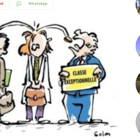
st
WhatsApp