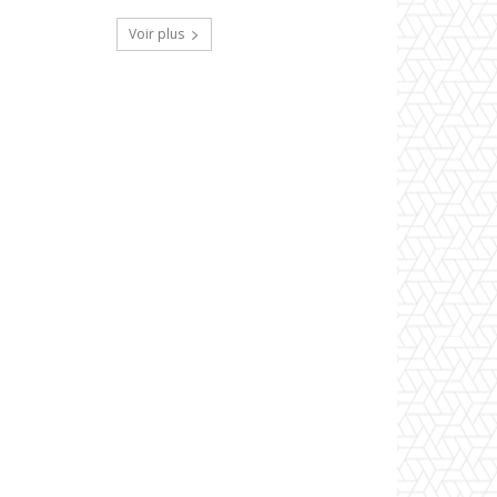
Voir plus