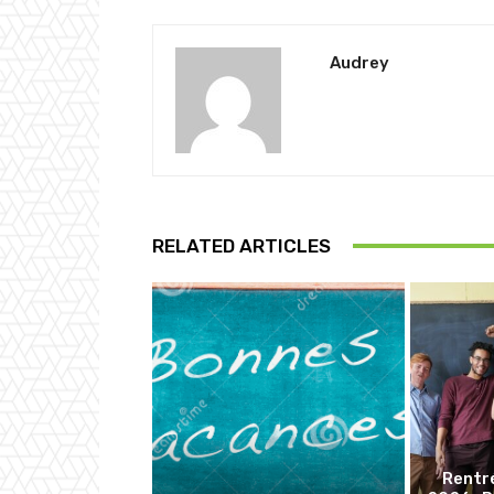
Audrey
RELATED ARTICLES
Rentr