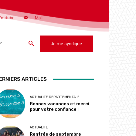
Youtube
Mail
Je me syndique
ERNIERS ARTICLES
ACTUALITE DEPARTEMENTALE
Bonnes vacances et merci
pour votre confiance !
ACTUALITE
Rentrée de septembre