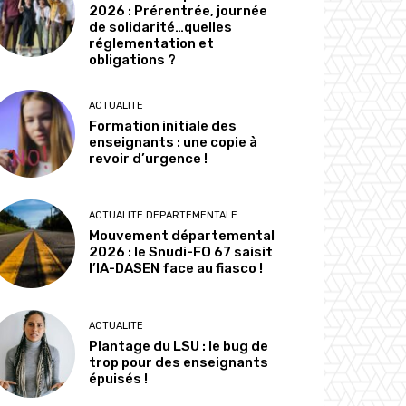
2026 : Prérentrée, journée
de solidarité…quelles
réglementation et
obligations ?
ACTUALITE
Formation initiale des
enseignants : une copie à
revoir d’urgence !
ACTUALITE DEPARTEMENTALE
Mouvement départemental
2026 : le Snudi-FO 67 saisit
l’IA-DASEN face au fiasco !
ACTUALITE
Plantage du LSU : le bug de
trop pour des enseignants
épuisés !