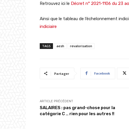
Retrouvez ici le
Décret n° 2021-1106 du 23 a
Ainsi que le tableau de l’échelonnement indici
indiciaire
TAGS
aesh
revalorisation
Facebook
Partager
ARTICLE PRÉCÉDENT
SALAIRES : pas grand-chose pour la
catégorie C … rien pour les autres !!