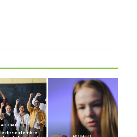
ACTUALITE
ée de septembre
ACTUALITE