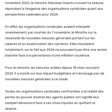
novembre 2023, le ministre Stanislas Guerini a ouvert la séance,
répondant à l’exigence des organisations syndicales quant aux
perspectives salariales pour 2024.
En effet, les organisations syndicales avaient interpelé
unanimement, par courrier du 7 novembre, le Ministre sur la
nécessité de nouvelles mesures générales portant sur les
salaires et la revalorisation des carrières. Elles insistaient,
notamment, sur le fait que 2024 ne pouvaient pas être une année
blanche face à la persistance d’une inflation soutenue.
Pour le ministre, les mesures actées depuis 18 mois couvrent
2024. Il a insisté sur leur impact budgétaire et n’envisage pas de
nouvelles mesures générales à ce stade.
Toutes les organisations syndicales confrontées à la réalité des
pertes du pouvoir d’achat des agents publics ont signifié leur
complet désaccord face à ces choix injustes en quittant la
séance.