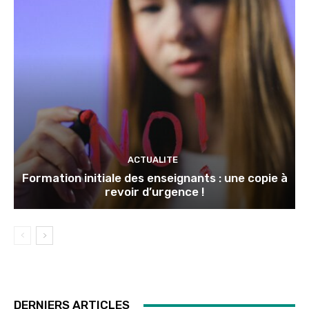
ACTUALITE
Formation initiale des enseignants : une copie à
revoir d’urgence !
DERNIERS ARTICLES