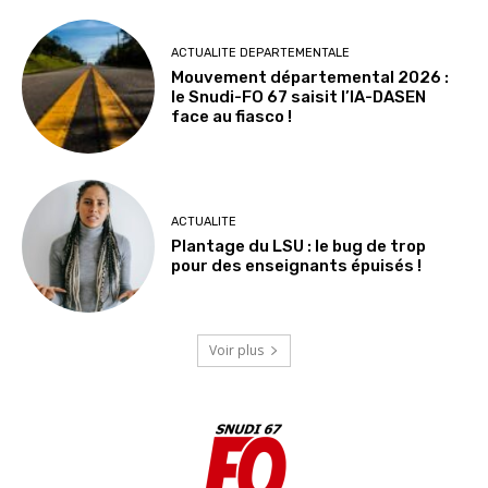
ACTUALITE DEPARTEMENTALE
Mouvement départemental 2026 :
le Snudi-FO 67 saisit l’IA-DASEN
face au fiasco !
ACTUALITE
Plantage du LSU : le bug de trop
pour des enseignants épuisés !
Voir plus