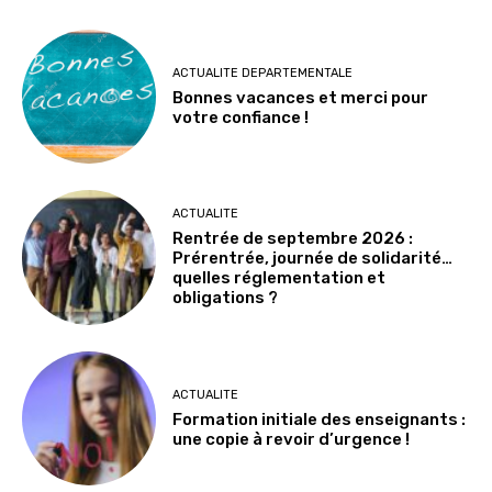
ACTUALITE DEPARTEMENTALE
Bonnes vacances et merci pour
votre confiance !
ACTUALITE
Rentrée de septembre 2026 :
Prérentrée, journée de solidarité…
quelles réglementation et
obligations ?
ACTUALITE
Formation initiale des enseignants :
une copie à revoir d’urgence !