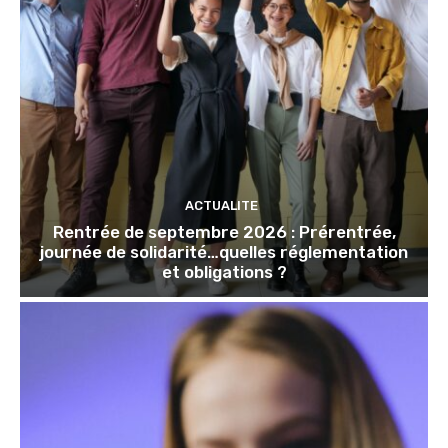
ACTUALITE
Rentrée de septembre 2026 : Prérentrée,
journée de solidarité…quelles réglementation
et obligations ?