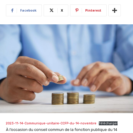
Facebook
X
Pinterest
2023-11-14-Communique-unitaire-CCFP-du-14-novembre
Télécharger
À l’occasion du conseil commun de la fonction publique du 14