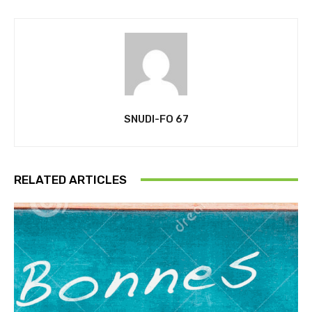
SNUDI-FO 67
RELATED ARTICLES