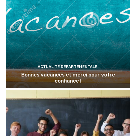
ACTUALITE DEPARTEMENTALE
Bonnes vacances et merci pour votre
confiance !