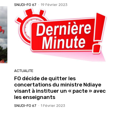
SNUDI-FO 67
-
19 Février 2023
ACTUALITE
FO décide de quitter les
concertations du ministre Ndiaye
visant à instituer un « pacte » avec
les enseignants
SNUDI-FO 67
-
1 Février 2023