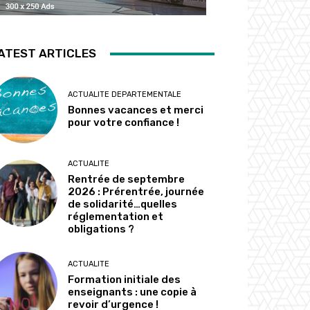
ATEST ARTICLES
ACTUALITE DEPARTEMENTALE
Bonnes vacances et merci
pour votre confiance !
ACTUALITE
Rentrée de septembre
2026 : Prérentrée, journée
de solidarité…quelles
réglementation et
obligations ?
ACTUALITE
Formation initiale des
enseignants : une copie à
revoir d’urgence !