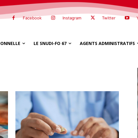
Facebook
Instagram
Twitter
SIONNELLE
LE SNUDI-FO 67
AGENTS ADMINISTRATIFS