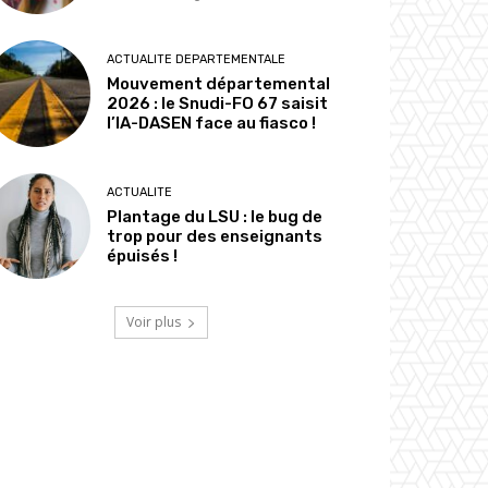
ACTUALITE DEPARTEMENTALE
Mouvement départemental
2026 : le Snudi-FO 67 saisit
l’IA-DASEN face au fiasco !
ACTUALITE
Plantage du LSU : le bug de
trop pour des enseignants
épuisés !
Voir plus