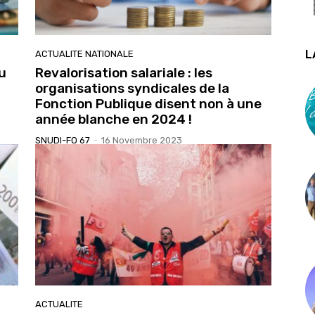
L
ACTUALITE NATIONALE
u
Revalorisation salariale : les
organisations syndicales de la
Fonction Publique disent non à une
année blanche en 2024 !
SNUDI-FO 67
-
16 Novembre 2023
ACTUALITE