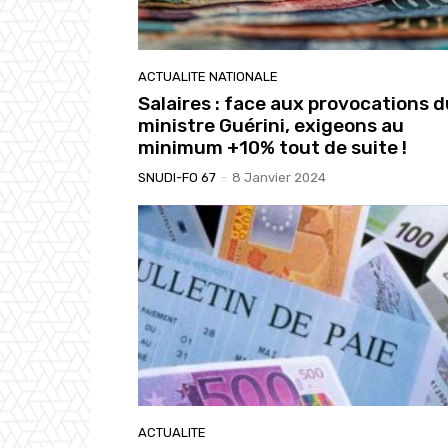
ACTUALITE NATIONALE
Salaires : face aux provocations d
ministre Guérini, exigeons au
minimum +10% tout de suite !
SNUDI-FO 67
-
8 Janvier 2024
ACTUALITE