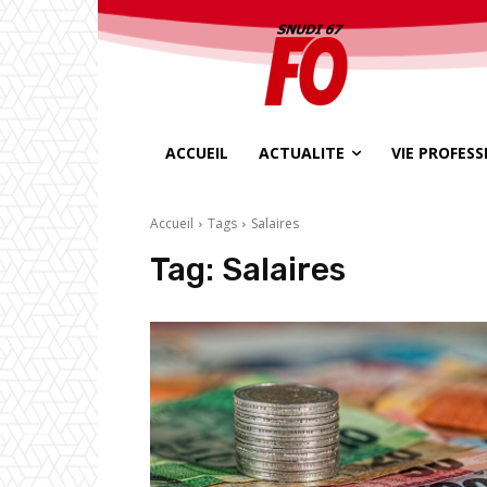
ACCUEIL
ACTUALITE
VIE PROFES
Accueil
Tags
Salaires
Tag:
Salaires