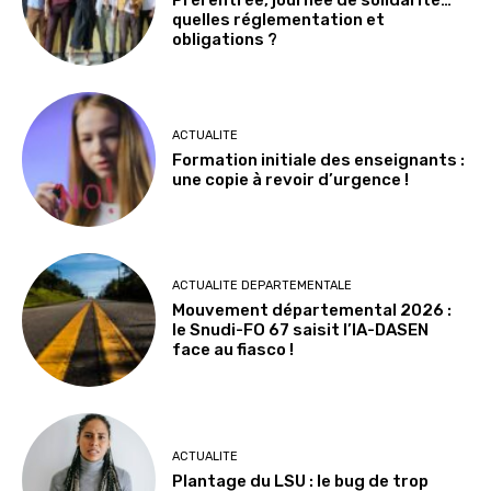
quelles réglementation et
obligations ?
ACTUALITE
Formation initiale des enseignants :
une copie à revoir d’urgence !
ACTUALITE DEPARTEMENTALE
Mouvement départemental 2026 :
le Snudi-FO 67 saisit l’IA-DASEN
face au fiasco !
ACTUALITE
Plantage du LSU : le bug de trop