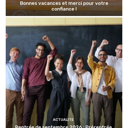
Bonnes vacances et merci pour votre
confiance !
ACTUALITE
Rentrée de septembre 2026 : Prérentrée,