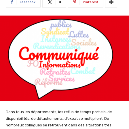
Facebook
X
Pinterest
Dans tous les départements, les refus de temps partiels, de
disponibilités, de détachements, d’exeat se multiplient. De
nombreux collègues se retrouvent dans des situations très