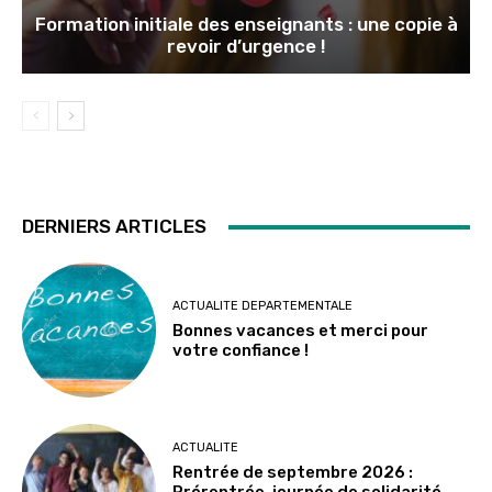
Formation initiale des enseignants : une copie à
revoir d’urgence !
DERNIERS ARTICLES
ACTUALITE DEPARTEMENTALE
Bonnes vacances et merci pour
votre confiance !
ACTUALITE
Rentrée de septembre 2026 :
Prérentrée, journée de solidarité…