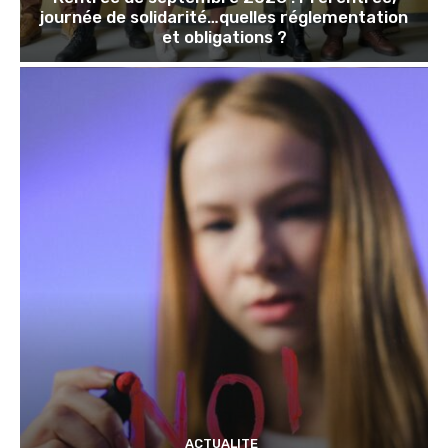
journée de solidarité…quelles réglementation
et obligations ?
ACTUALITE