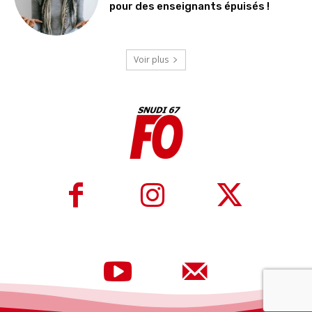
pour des enseignants épuisés !
Voir plus