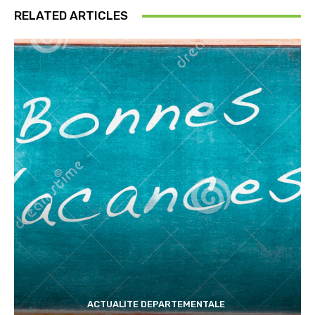
RELATED ARTICLES
ACTUALITE DEPARTEMENTALE