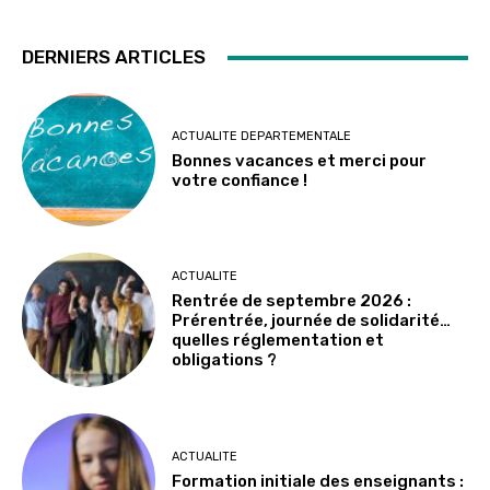
DERNIERS ARTICLES
ACTUALITE DEPARTEMENTALE
Bonnes vacances et merci pour
votre confiance !
ACTUALITE
Rentrée de septembre 2026 :
Prérentrée, journée de solidarité…
quelles réglementation et
obligations ?
ACTUALITE
Formation initiale des enseignants :