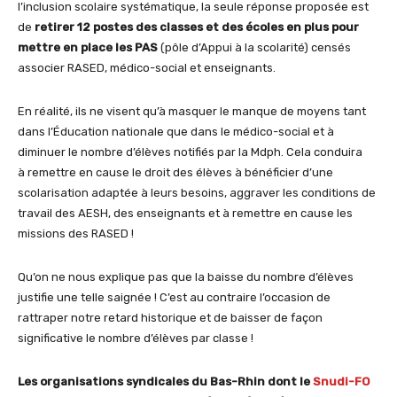
l’inclusion scolaire systématique, la seule réponse proposée est
de
retirer 12 postes des classes et des écoles en plus pour
mettre en place les PAS
(pôle d’Appui à la scolarité) censés
associer RASED, médico-social et enseignants.
En réalité, ils ne visent qu’à masquer le manque de moyens tant
dans l’Éducation nationale que dans le médico-social et à
diminuer le nombre d’élèves notifiés par la Mdph. Cela conduira
à remettre en cause le droit des élèves à bénéficier d’une
scolarisation adaptée à leurs besoins, aggraver les conditions de
travail des AESH, des enseignants et à remettre en cause les
missions des RASED !
Qu’on ne nous explique pas que la baisse du nombre d’élèves
justifie une telle saignée ! C’est au contraire l’occasion de
rattraper notre retard historique et de baisser de façon
significative le nombre d’élèves par classe !
Les organisations syndicales du Bas-Rhin dont le
Snudi-FO