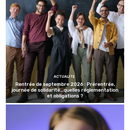
ACTUALITE
Rentrée de septembre 2026 : Prérentrée,
journée de solidarité…quelles réglementation
et obligations ?