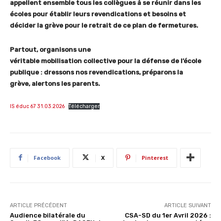
appellent ensemble tous les collègues à se réunir dans les
écoles pour établir leurs revendications et besoins et
décider la grève pour le retrait de ce plan de fermetures.
Partout, organisons une
véritable mobilisation collective pour la défense de l’école
publique : dressons nos revendications, préparons la
grève, alertons les parents.
IS éduc 67 31.03.2026
Télécharger
Facebook
X
Pinterest
ARTICLE PRÉCÉDENT
ARTICLE SUIVANT
Audience bilatérale du
CSA-SD du 1er Avril 2026 :