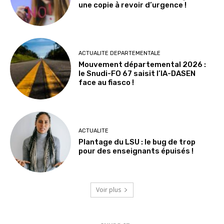
une copie à revoir d’urgence !
ACTUALITE DEPARTEMENTALE
Mouvement départemental 2026 :
le Snudi-FO 67 saisit l’IA-DASEN
face au fiasco !
ACTUALITE
Plantage du LSU : le bug de trop
pour des enseignants épuisés !
Voir plus