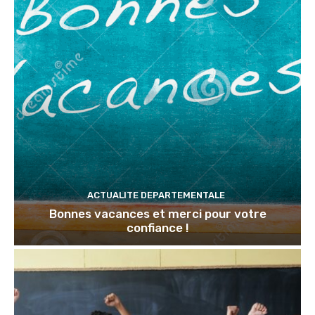
ACTUALITE DEPARTEMENTALE
Bonnes vacances et merci pour votre
confiance !