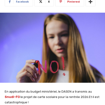
Facebook
X
Pinterest
En application du budget ministériel, le DASEN a transmis au
Snudi-FO
le projet de carte scolaire pour la rentrée 2026.Et il est
catastrophique !