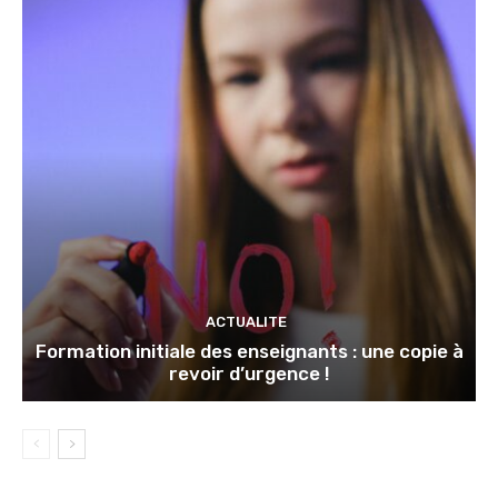
ACTUALITE
Formation initiale des enseignants : une copie à
revoir d’urgence !