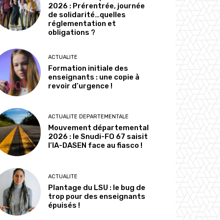
2026 : Prérentrée, journée
de solidarité…quelles
réglementation et
obligations ?
ACTUALITE
Formation initiale des
enseignants : une copie à
revoir d’urgence !
ACTUALITE DEPARTEMENTALE
Mouvement départemental
2026 : le Snudi-FO 67 saisit
l’IA-DASEN face au fiasco !
ACTUALITE
Plantage du LSU : le bug de
trop pour des enseignants
épuisés !