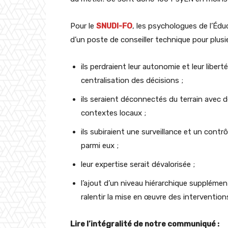
Pour le
SNUDI-FO
, les psychologues de l’Édu
d’un poste de conseiller technique pour plusie
ils perdraient leur autonomie et leur liber
centralisation des décisions ;
ils seraient déconnectés du terrain avec
contextes locaux ;
ils subiraient une surveillance et un cont
parmi eux ;
leur expertise serait dévalorisée ;
l’ajout d’un niveau hiérarchique supplémen
ralentir la mise en œuvre des intervention
Lire l’intégralité de notre communiqué :