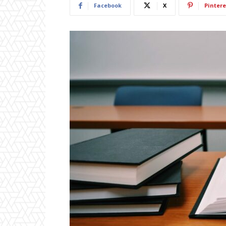
Facebook
X
Pintere