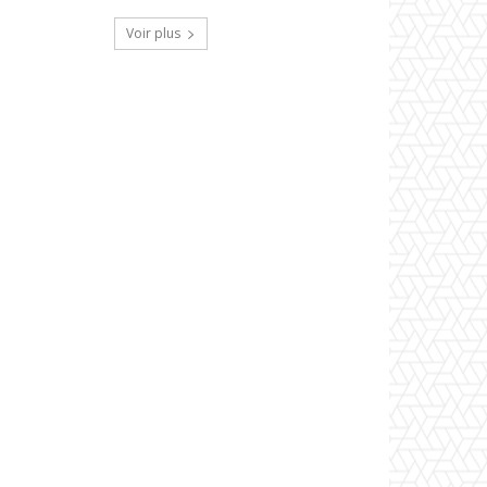
Voir plus