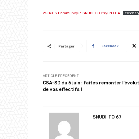
250603 Communiqué SNUDI-FO PsyEN EDA
Téléchar
Facebook
Partager
ARTICLE PRÉCÉDENT
CSA-SD du 6 juin : faites remonter l’évolu
de vos effectifs !
SNUDI-FO 67