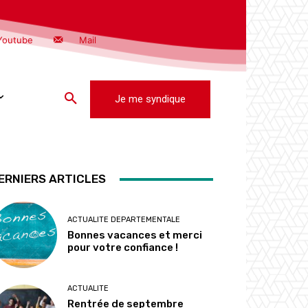
Youtube
Mail
Je me syndique
ERNIERS ARTICLES
ACTUALITE DEPARTEMENTALE
Bonnes vacances et merci
pour votre confiance !
ACTUALITE
Rentrée de septembre