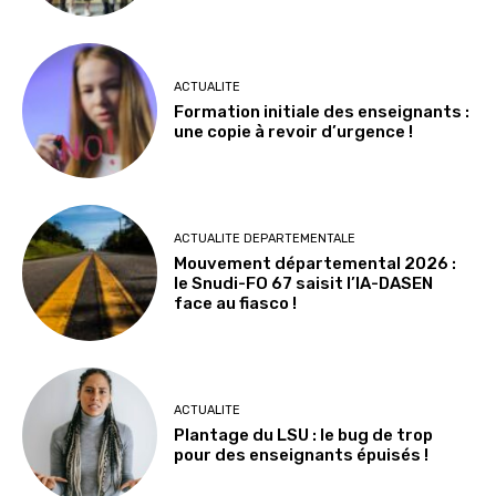
ACTUALITE
Formation initiale des enseignants :
une copie à revoir d’urgence !
ACTUALITE DEPARTEMENTALE
Mouvement départemental 2026 :
le Snudi-FO 67 saisit l’IA-DASEN
face au fiasco !
ACTUALITE
Plantage du LSU : le bug de trop
pour des enseignants épuisés !