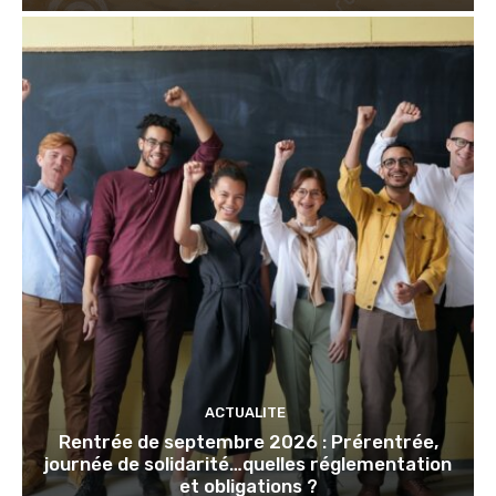
ACTUALITE
Rentrée de septembre 2026 : Prérentrée,
journée de solidarité…quelles réglementation
et obligations ?