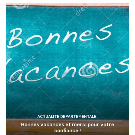
ACTUALITE DEPARTEMENTALE
Bonnes vacances et merci pour votre
confiance !