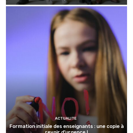
ACTUALITE
Formation initiale des enseignants : une copie à
revoir d’urgence !