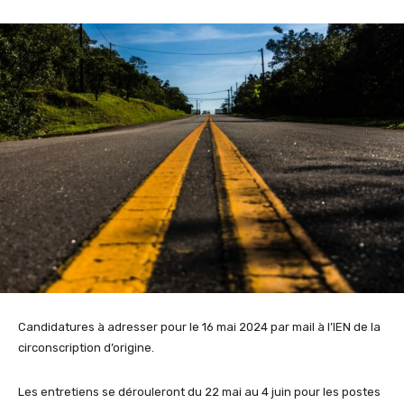
Candidatures à adresser pour le 16 mai 2024 par mail à l’IEN de la
circonscription d’origine.
Les entretiens se dérouleront du 22 mai au 4 juin pour les postes