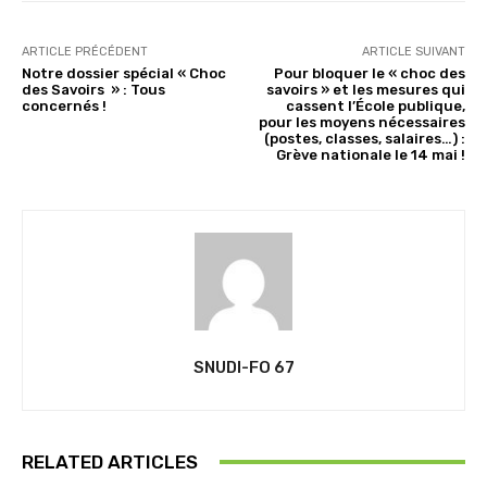
ARTICLE PRÉCÉDENT
ARTICLE SUIVANT
Notre dossier spécial « Choc
Pour bloquer le « choc des
des Savoirs » : Tous
savoirs » et les mesures qui
concernés !
cassent l’École publique,
pour les moyens nécessaires
(postes, classes, salaires…) :
Grève nationale le 14 mai !
SNUDI-FO 67
RELATED ARTICLES