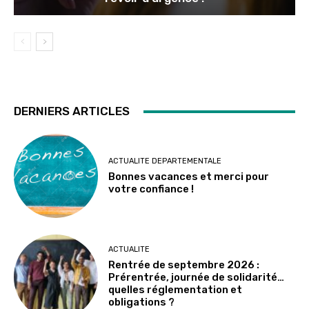
DERNIERS ARTICLES
ACTUALITE DEPARTEMENTALE
Bonnes vacances et merci pour
votre confiance !
ACTUALITE
Rentrée de septembre 2026 :
Prérentrée, journée de solidarité…
quelles réglementation et
obligations ?