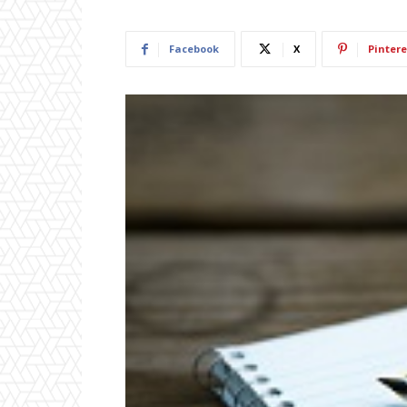
Facebook
X
Pintere