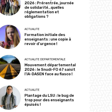
2026 : Prérentrée, journée
de solidarité…quelles
réglementation et
obligations ?
ACTUALITE
Formation initiale des
enseignants : une copie à
revoir d’urgence !
ACTUALITE DEPARTEMENTALE
Mouvement départemental
2026 : le Snudi-FO 67 saisit
l’IA-DASEN face au fiasco !
ACTUALITE
Plantage du LSU : le bug de
trop pour des enseignants
épuisés !