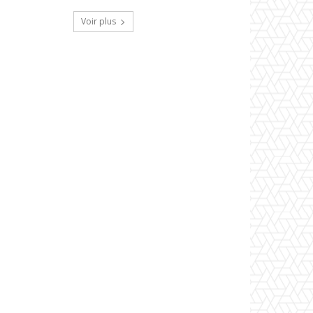
Voir plus