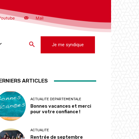
Youtube
Mail
Je me syndique
ERNIERS ARTICLES
ACTUALITE DEPARTEMENTALE
Bonnes vacances et merci
pour votre confiance !
ACTUALITE
Rentrée de septembre