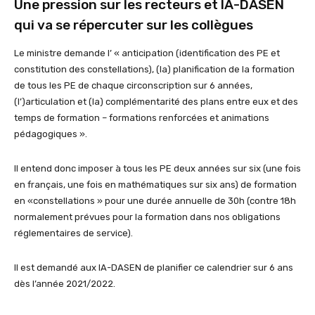
Une pression sur les recteurs et IA-DASEN
qui va se répercuter sur les collègues
Le ministre demande l’ « anticipation (identification des PE et
constitution des constellations), (la) planification de la formation
de tous les PE de chaque circonscription sur 6 années,
(l’)articulation et (la) complémentarité des plans entre eux et des
temps de formation – formations renforcées et animations
pédagogiques ».
Il entend donc imposer à tous les PE deux années sur six (une fois
en français, une fois en mathématiques sur six ans) de formation
en «constellations » pour une durée annuelle de 30h (contre 18h
normalement prévues pour la formation dans nos obligations
réglementaires de service).
Il est demandé aux IA-DASEN de planifier ce calendrier sur 6 ans
dès l’année 2021/2022.