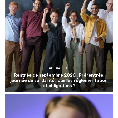
ACTUALITE
Rentrée de septembre 2026 : Prérentrée,
journée de solidarité…quelles réglementation
et obligations ?