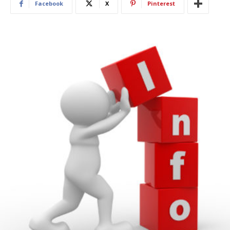
Facebook
X
Pinterest