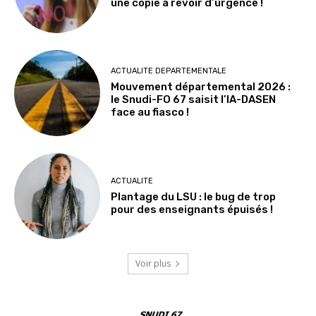
une copie à revoir d’urgence !
ACTUALITE DEPARTEMENTALE
Mouvement départemental 2026 :
le Snudi-FO 67 saisit l’IA-DASEN
face au fiasco !
ACTUALITE
Plantage du LSU : le bug de trop
pour des enseignants épuisés !
Voir plus