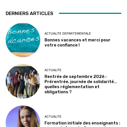
DERNIERS ARTICLES
ACTUALITE DEPARTEMENTALE
Bonnes vacances et merci pour
votre confiance !
ACTUALITE
Rentrée de septembre 2026 :
Prérentrée, journée de solidarité…
quelles réglementation et
obligations ?
ACTUALITE
Formation initiale des enseignants :