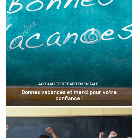
ACTUALITE DEPARTEMENTALE
Bonnes vacances et merci pour votre
confiance !