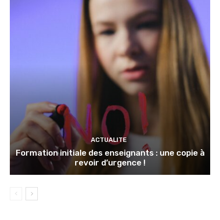
ACTUALITE
Formation initiale des enseignants : une copie à
revoir d’urgence !