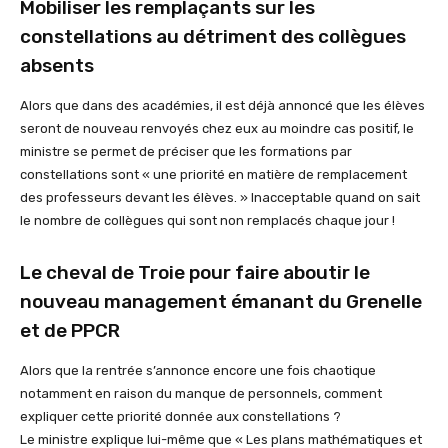
Mobiliser les remplaçants sur les
constellations au détriment des collègues
absents
Alors que dans des académies, il est déjà annoncé que les élèves
seront de nouveau renvoyés chez eux au moindre cas positif, le
ministre se permet de préciser que les formations par
constellations sont « une priorité en matière de remplacement
des professeurs devant les élèves. » Inacceptable quand on sait
le nombre de collègues qui sont non remplacés chaque jour !
Le cheval de Troie pour faire aboutir le
nouveau management émanant du Grenelle
et de PPCR
Alors que la rentrée s’annonce encore une fois chaotique
notamment en raison du manque de personnels, comment
expliquer cette priorité donnée aux constellations ?
Le ministre explique lui-même que « Les plans mathématiques et