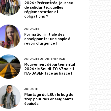
2026 : Prérentrée, journée
de solidarité…quelles
réglementation et
obligations ?
ACTUALITE
Formation initiale des
enseignants : une copie à
revoir d’urgence !
ACTUALITE DEPARTEMENTALE
Mouvement départemental
2026 : le Snudi-FO 67 saisit
l’IA-DASEN face au fiasco !
ACTUALITE
Plantage du LSU : le bug de
trop pour des enseignants
épuisés !