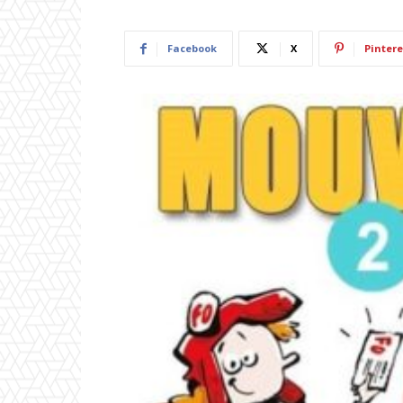
Facebook
X
Pintere