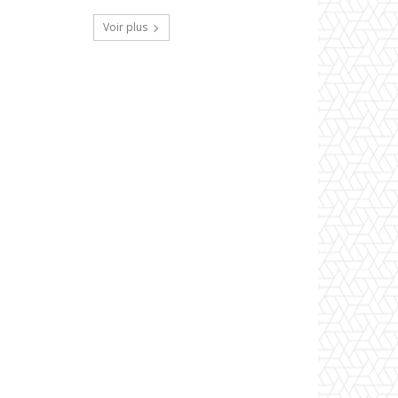
Voir plus