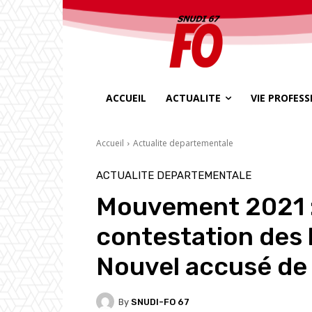
ACCUEIL
ACTUALITE
VIE PROFES
Accueil
Actualite departementale
ACTUALITE DEPARTEMENTALE
Mouvement 2021 : 
contestation des 
Nouvel accusé de 
By
SNUDI-FO 67