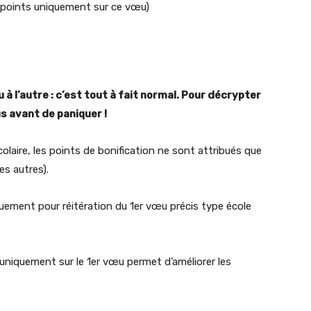
 points uniquement sur ce vœu)
à l’autre : c’est tout à fait normal. Pour décrypter
s avant de paniquer !
olaire, les points de bonification ne sont attribués que
es autres).
quement pour réitération du 1er vœu précis type école
 uniquement sur le 1er vœu permet d’améliorer les