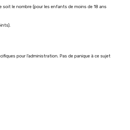
ue soit le nombre (pour les enfants de moins de 18 ans
ints).
ifiques pour l’administration. Pas de panique à ce sujet