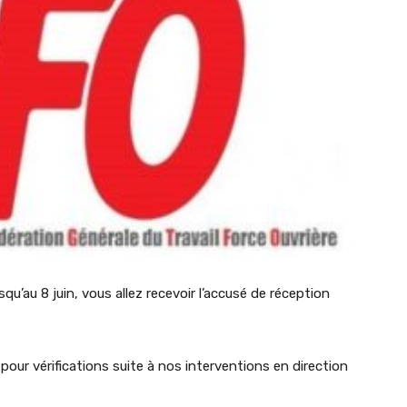
usqu’au 8 juin, vous allez recevoir l’accusé de réception
ur vérifications suite à nos interventions en direction