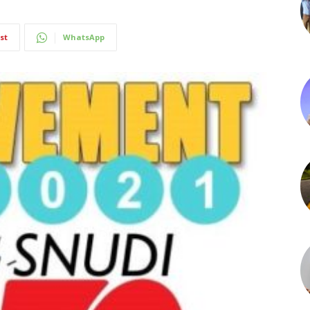
st
WhatsApp