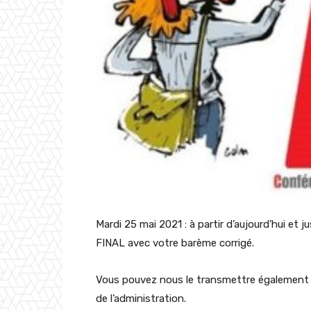
Mardi 25 mai 2021 : à partir d’aujourd’hui et j
FINAL avec votre barème corrigé.
Vous pouvez nous le transmettre également po
de l’administration.