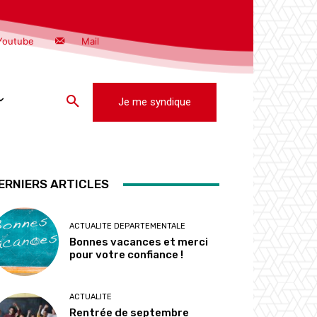
Youtube
Mail
Je me syndique
ERNIERS ARTICLES
ACTUALITE DEPARTEMENTALE
Bonnes vacances et merci
pour votre confiance !
ACTUALITE
Rentrée de septembre