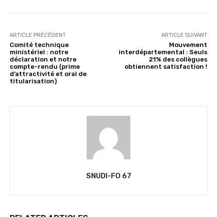
ARTICLE PRÉCÉDENT
ARTICLE SUIVANT
Comité technique
Mouvement
ministériel : notre
interdépartemental : Seuls
déclaration et notre
21% des collègues
compte-rendu (prime
obtiennent satisfaction !
d’attractivité et oral de
titularisation)
SNUDI-FO 67