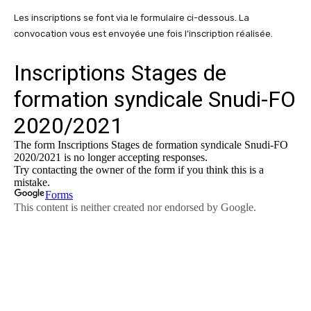
Les inscriptions se font via le formulaire ci-dessous. La
convocation vous est envoyée une fois l’inscription réalisée.