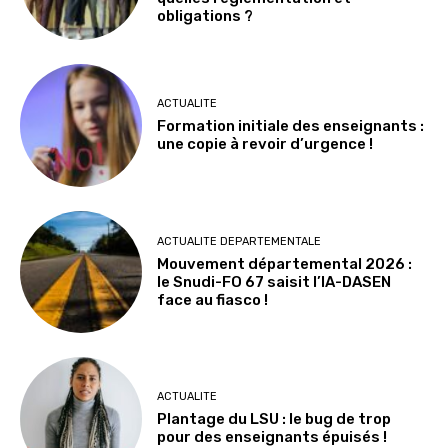
obligations ?
ACTUALITE
Formation initiale des enseignants :
une copie à revoir d’urgence !
ACTUALITE DEPARTEMENTALE
Mouvement départemental 2026 :
le Snudi-FO 67 saisit l’IA-DASEN
face au fiasco !
ACTUALITE
Plantage du LSU : le bug de trop
pour des enseignants épuisés !