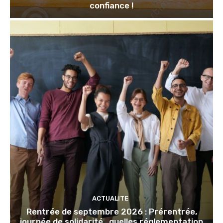
confiance !
ACTUALITE
Rentrée de septembre 2026 : Prérentrée,
journée de solidarité…quelles réglementation