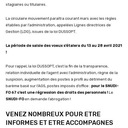
stagiaires ou titulaires.
La circulaire mouvement paraîtra courant mars avec les règles
établies par l’administration, appelées Lignes directrices de
Gestion (LDG), issues de la loi DUSSOPT.
La période de saisie des voeux s’étalera du 13 au 28 avril 2021
!
Pour rappel, la loi DUSSOPT, c’est la fin de la transparence,
relation individuelle de l’agent avec l’administration, règne de la
suspicion, augmentation des postes à profil au détriment du
barème basé sur l’AGS, postes imposés d’office :
pour le
SNUDI-
FO 67
c’est une régression des droits des personnels !
Le
SNUDI-FO
en demande l’abrogation !
VENEZ NOMBREUX POUR ETRE
INFORMES ET ETRE ACCOMPAGNES