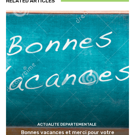
RELATED ARTICLES
ACTUALITE DEPARTEMENTALE
Bonnes vacances et merci pour votre