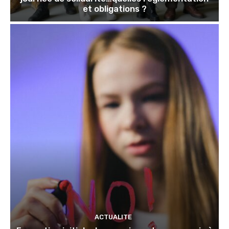
et obligations ?
ACTUALITE