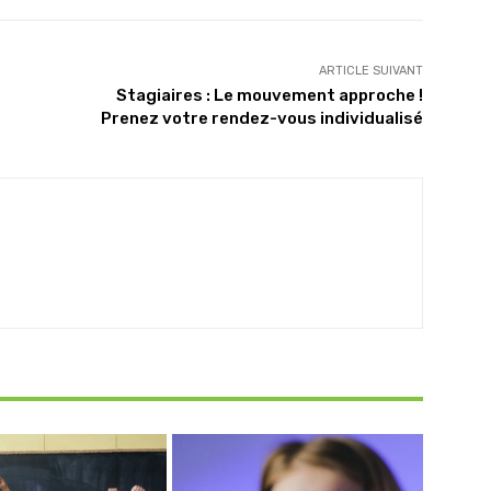
ARTICLE SUIVANT
Stagiaires : Le mouvement approche !
Prenez votre rendez-vous individualisé