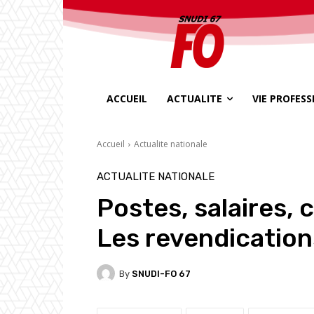
ACCUEIL
ACTUALITE
VIE PROFES
Accueil
Actualite nationale
ACTUALITE NATIONALE
Postes, salaires, c
Les revendication
By
SNUDI-FO 67