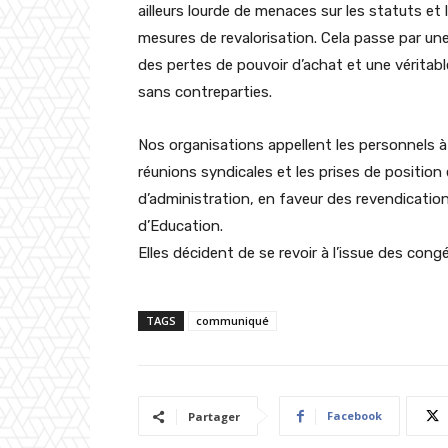
ailleurs lourde de menaces sur les statuts et l
mesures de revalorisation. Cela passe par un
des pertes de pouvoir d’achat et une véritab
sans contreparties.
Nos organisations appellent les personnels à r
réunions syndicales et les prises de position 
d’administration, en faveur des revendication
d’Education.
Elles décident de se revoir à l’issue des congé
TAGS
communiqué
Facebook
Partager