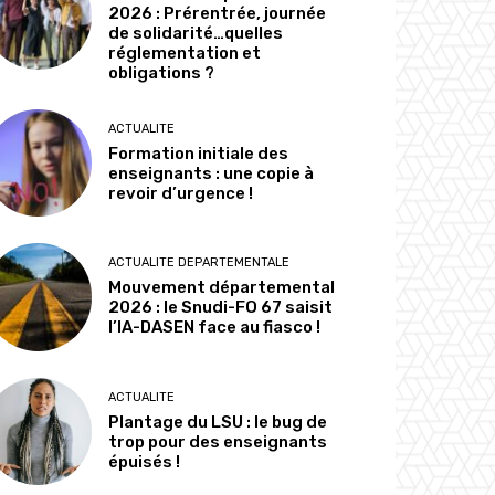
2026 : Prérentrée, journée
de solidarité…quelles
réglementation et
obligations ?
ACTUALITE
Formation initiale des
enseignants : une copie à
revoir d’urgence !
ACTUALITE DEPARTEMENTALE
Mouvement départemental
2026 : le Snudi-FO 67 saisit
l’IA-DASEN face au fiasco !
ACTUALITE
Plantage du LSU : le bug de
trop pour des enseignants
épuisés !