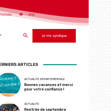
Youtube
Mail
Je me syndique
ERNIERS ARTICLES
ACTUALITE DEPARTEMENTALE
Bonnes vacances et merci
pour votre confiance !
ACTUALITE
Rentrée de septembre