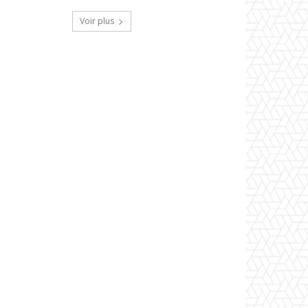
Voir plus