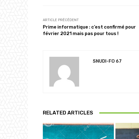
ARTICLE PRÉCÉDENT
Prime informatique : c’est confirmé pour
février 2021 mais pas pour tous !
SNUDI-FO 67
RELATED ARTICLES