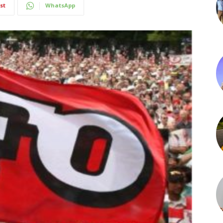
st
WhatsApp