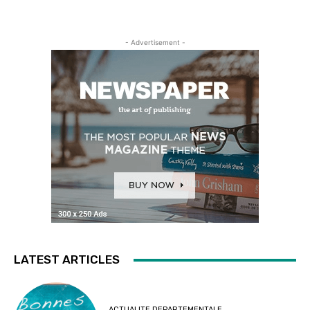
- Advertisement -
LATEST ARTICLES
ACTUALITE DEPARTEMENTALE