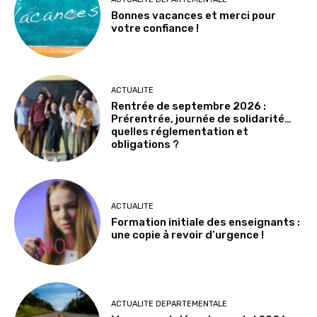
Bonnes vacances et merci pour
votre confiance !
ACTUALITE
Rentrée de septembre 2026 :
Prérentrée, journée de solidarité…
quelles réglementation et
obligations ?
ACTUALITE
Formation initiale des enseignants :
une copie à revoir d’urgence !
ACTUALITE DEPARTEMENTALE