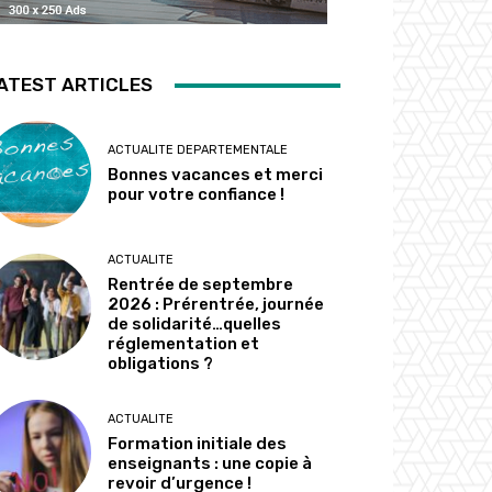
ATEST ARTICLES
ACTUALITE DEPARTEMENTALE
Bonnes vacances et merci
pour votre confiance !
ACTUALITE
Rentrée de septembre
2026 : Prérentrée, journée
de solidarité…quelles
réglementation et
obligations ?
ACTUALITE
Formation initiale des
enseignants : une copie à
revoir d’urgence !