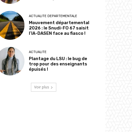
ACTUALITE DEPARTEMENTALE
Mouvement départemental
2026 : le Snudi-FO 67 saisit
l’IA-DASEN face au fiasco !
ACTUALITE
Plantage du LSU : le bug de
trop pour des enseignants
épuisés !
Voir plus