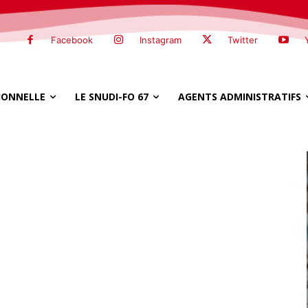
Facebook
Instagram
Twitter
SIONNELLE
LE SNUDI-FO 67
AGENTS ADMINISTRATIFS