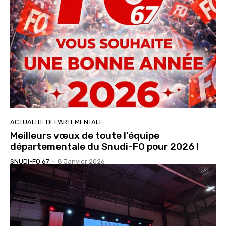
ACTUALITE DEPARTEMENTALE
Meilleurs vœux de toute l’équipe
départementale du Snudi-FO pour 2026 !
SNUDI-FO 67
-
8 Janvier 2026