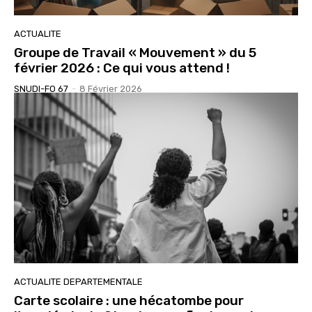
ACTUALITE
Groupe de Travail « Mouvement » du 5
février 2026 : Ce qui vous attend !
SNUDI-FO 67
-
8 Février 2026
ACTUALITE DEPARTEMENTALE
Carte scolaire : une hécatombe pour