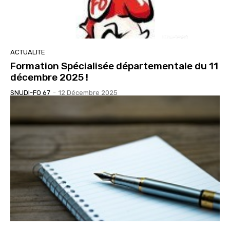
ACTUALITE
Formation Spécialisée départementale du 11
décembre 2025 !
SNUDI-FO 67
-
12 Décembre 2025