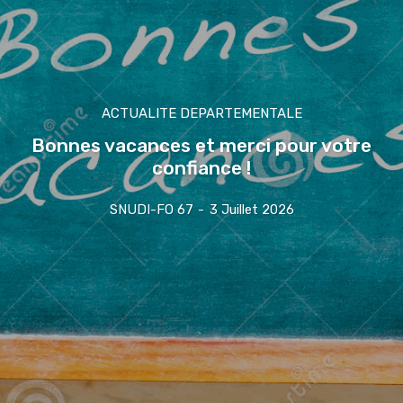
ACTUALITE DEPARTEMENTALE
Bonnes vacances et merci pour votre
confiance !
SNUDI-FO 67
-
3 Juillet 2026