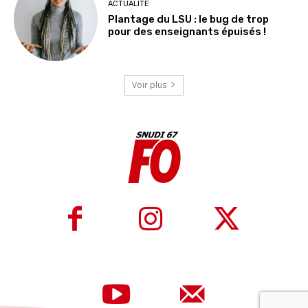
ACTUALITE
Plantage du LSU : le bug de trop
pour des enseignants épuisés !
Voir plus