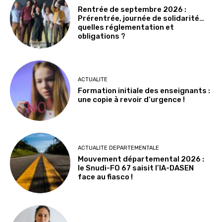
Rentrée de septembre 2026 :
Prérentrée, journée de solidarité…
quelles réglementation et
obligations ?
ACTUALITE
Formation initiale des enseignants :
une copie à revoir d’urgence !
ACTUALITE DEPARTEMENTALE
Mouvement départemental 2026 :
le Snudi-FO 67 saisit l’IA-DASEN
face au fiasco !