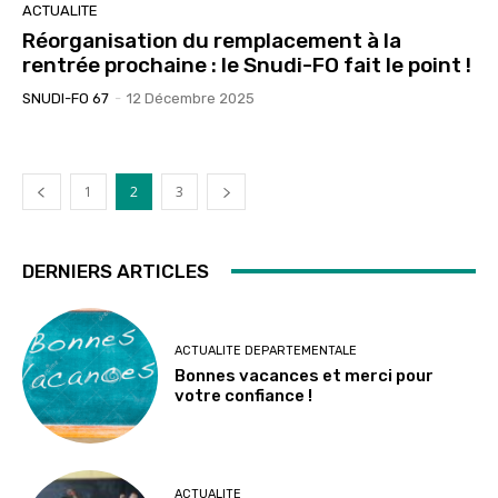
ACTUALITE
Réorganisation du remplacement à la
rentrée prochaine : le Snudi-FO fait le point !
SNUDI-FO 67
-
12 Décembre 2025
1
2
3
DERNIERS ARTICLES
ACTUALITE DEPARTEMENTALE
Bonnes vacances et merci pour
votre confiance !
ACTUALITE