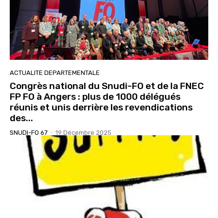
ACTUALITE DEPARTEMENTALE
Congrès national du Snudi-FO et de la FNEC
FP FO à Angers : plus de 1000 délégués
réunis et unis derrière les revendications
des...
SNUDI-FO 67
-
19 Décembre 2025