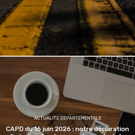
ACTUALITE DEPARTEMENTALE
CAPD du 16 juin 2026 : notre déclaration