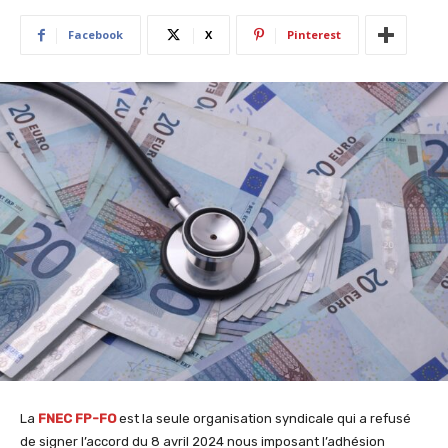
Facebook
X
Pinterest
La
FNEC FP-FO
est la seule organisation syndicale qui a refusé
de signer l’accord du 8 avril 2024 nous imposant l’adhésion