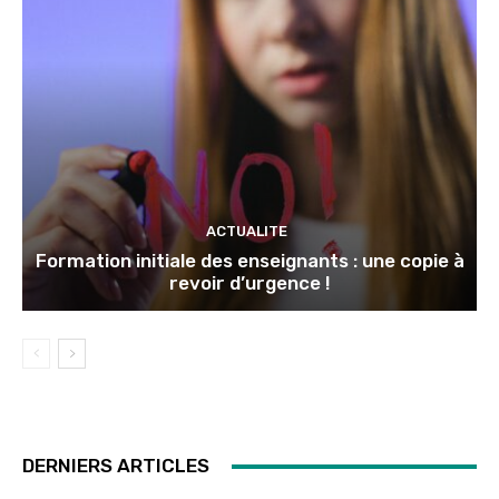
ACTUALITE
Formation initiale des enseignants : une copie à
revoir d’urgence !
DERNIERS ARTICLES