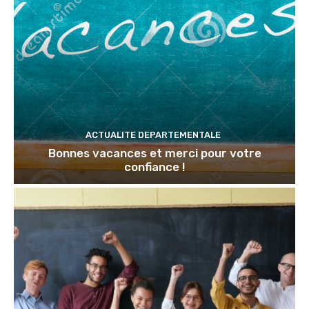
ACTUALITE DEPARTEMENTALE
Bonnes vacances et merci pour votre
confiance !