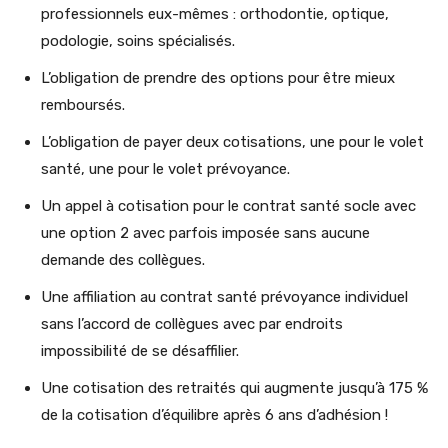
professionnels eux-mêmes : orthodontie, optique,
podologie, soins spécialisés.
L’obligation de prendre des options pour être mieux
remboursés.
L’obligation de payer deux cotisations, une pour le volet
santé, une pour le volet prévoyance.
Un appel à cotisation pour le contrat santé socle avec
une option 2 avec parfois imposée sans aucune
demande des collègues.
Une affiliation au contrat santé prévoyance individuel
sans l’accord de collègues avec par endroits
impossibilité de se désaffilier.
Une cotisation des retraités qui augmente jusqu’à 175 %
de la cotisation d’équilibre après 6 ans d’adhésion !