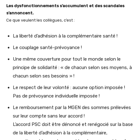
Les dysfonctionnements s’accumulent et des scandales
s’annoncent.
Ce que veulent les collègues, c’est :
La liberté d’adhésion à la complémentaire santé !
Le couplage santé-prévoyance !
Une même couverture pour tout le monde selon le
principe de solidarité : « de chacun selon ses moyens, à
chacun selon ses besoins » !
Le respect de leur volonté : aucune option imposée !
Pas de prévoyance individuelle imposée !
Le remboursement par la MGEN des sommes prélevées
sur leur compte sans leur accord !
L’accord PSC doit être dénoncé et renégocié sur la base
de la liberté d’adhésion à la complémentaire,