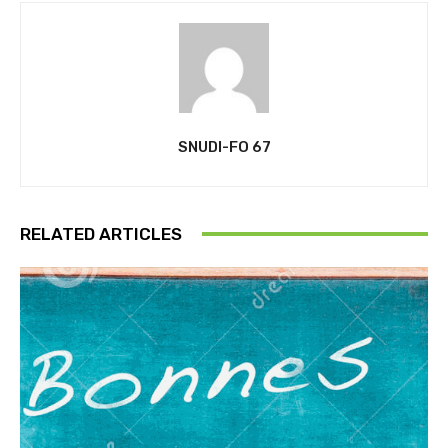
SNUDI-FO 67
RELATED ARTICLES