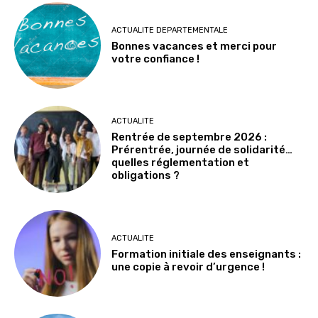
ACTUALITE DEPARTEMENTALE
Bonnes vacances et merci pour
votre confiance !
ACTUALITE
Rentrée de septembre 2026 :
Prérentrée, journée de solidarité…
quelles réglementation et
obligations ?
ACTUALITE
Formation initiale des enseignants :
une copie à revoir d’urgence !