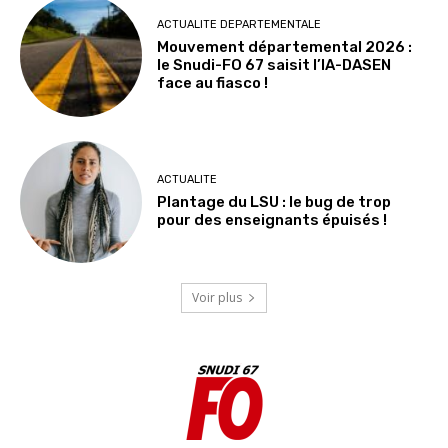
ACTUALITE DEPARTEMENTALE
Mouvement départemental 2026 :
le Snudi-FO 67 saisit l’IA-DASEN
face au fiasco !
ACTUALITE
Plantage du LSU : le bug de trop
pour des enseignants épuisés !
Voir plus