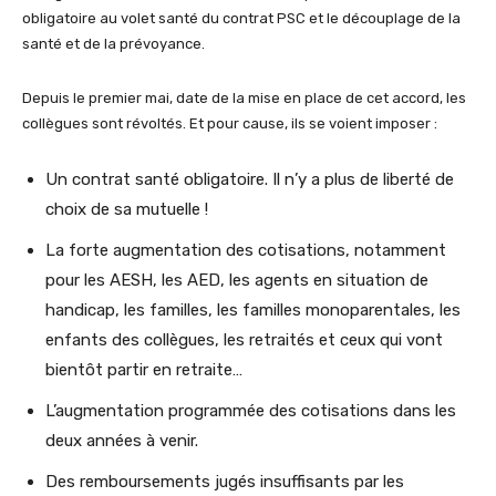
obligatoire au volet santé du contrat PSC et le découplage de la
santé et de la prévoyance.
Depuis le premier mai, date de la mise en place de cet accord, les
collègues sont révoltés. Et pour cause, ils se voient imposer :
Un contrat santé obligatoire. Il n’y a plus de liberté de
choix de sa mutuelle !
La forte augmentation des cotisations, notamment
pour les AESH, les AED, les agents en situation de
handicap, les familles, les familles monoparentales, les
enfants des collègues, les retraités et ceux qui vont
bientôt partir en retraite…
L’augmentation programmée des cotisations dans les
deux années à venir.
Des remboursements jugés insuffisants par les