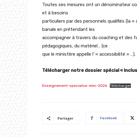
Toutes ses mesures ont un dénominateur com
et à besoins
particuliers par des personnels qualifiés (la 
banale en prétendant les
accompagner à travers du coaching et des f
pédagogiques, du matériel… (ce
que le ministère appelle l’ « accessibilité » …).
Télécharger notre dossier spécial « Inclus
Enseignement-specialise-elec-2026
Télécharger
Facebook
Partager