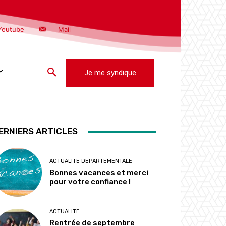
Youtube
Mail
Je me syndique
ERNIERS ARTICLES
ACTUALITE DEPARTEMENTALE
Bonnes vacances et merci
pour votre confiance !
ACTUALITE
Rentrée de septembre