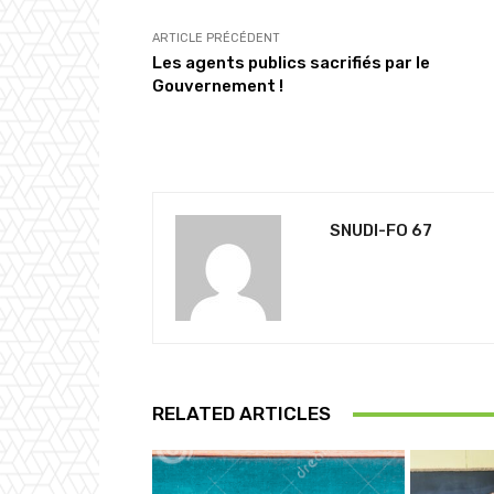
ARTICLE PRÉCÉDENT
Les agents publics sacrifiés par le
Gouvernement !
SNUDI-FO 67
RELATED ARTICLES