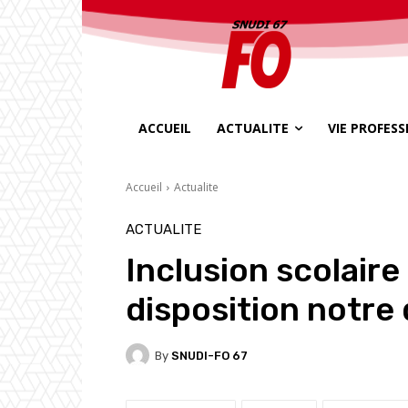
ACCUEIL
ACTUALITE
VIE PROFES
Accueil
Actualite
ACTUALITE
Inclusion scolaire
disposition notre 
By
SNUDI-FO 67