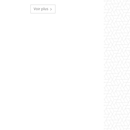
Voir plus