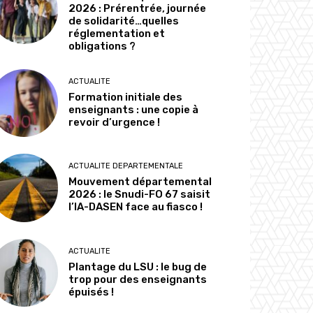
2026 : Prérentrée, journée
de solidarité…quelles
réglementation et
obligations ?
ACTUALITE
Formation initiale des
enseignants : une copie à
revoir d’urgence !
ACTUALITE DEPARTEMENTALE
Mouvement départemental
2026 : le Snudi-FO 67 saisit
l’IA-DASEN face au fiasco !
ACTUALITE
Plantage du LSU : le bug de
trop pour des enseignants
épuisés !