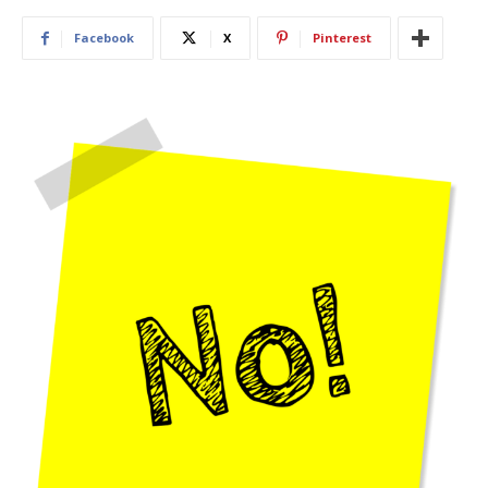
Facebook
X
Pinterest