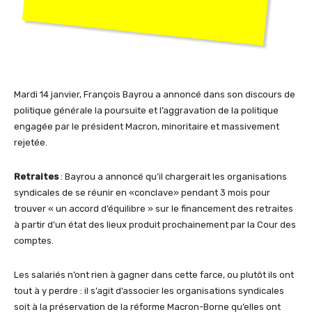
Mardi 14 janvier, François Bayrou a annoncé dans son discours de
politique générale la poursuite et l’aggravation de la politique
engagée par le président Macron, minoritaire et massivement
rejetée.
Retraites
: Bayrou a annoncé qu’il chargerait les organisations
syndicales de se réunir en «conclave» pendant 3 mois pour
trouver « un accord d’équilibre » sur le financement des retraites
à partir d’un état des lieux produit prochainement par la Cour des
comptes.
Les salariés n’ont rien à gagner dans cette farce, ou plutôt ils ont
tout à y perdre : il s’agit d’associer les organisations syndicales
soit à la préservation de la réforme Macron-Borne qu’elles ont