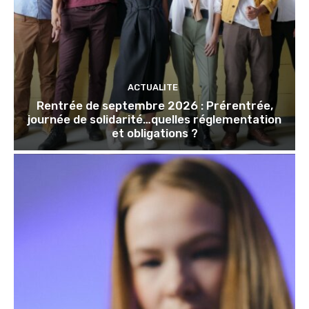
ACTUALITE
Rentrée de septembre 2026 : Prérentrée,
journée de solidarité…quelles réglementation
et obligations ?