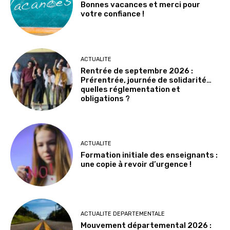
Bonnes vacances et merci pour
votre confiance !
ACTUALITE
Rentrée de septembre 2026 :
Prérentrée, journée de solidarité…
quelles réglementation et
obligations ?
ACTUALITE
Formation initiale des enseignants :
une copie à revoir d’urgence !
ACTUALITE DEPARTEMENTALE
Mouvement départemental 2026 :