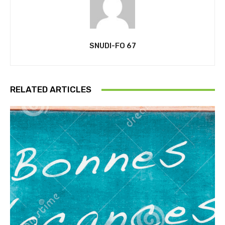
SNUDI-FO 67
RELATED ARTICLES