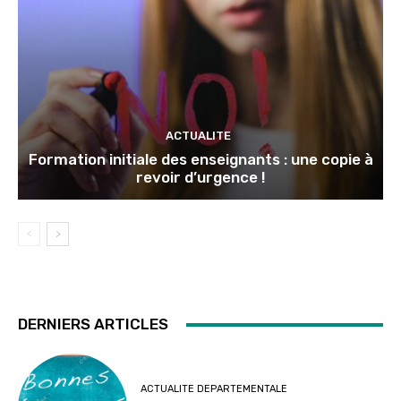
ACTUALITE
Formation initiale des enseignants : une copie à
revoir d’urgence !
DERNIERS ARTICLES
ACTUALITE DEPARTEMENTALE