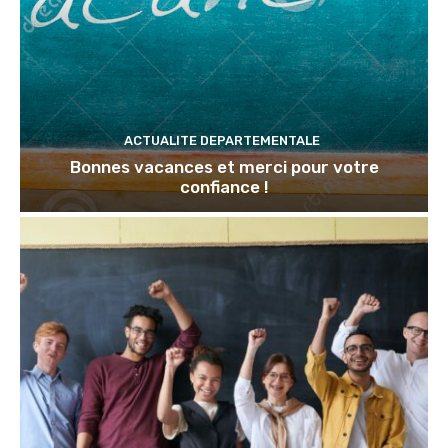
ACTUALITE DEPARTEMENTALE
Bonnes vacances et merci pour votre
confiance !