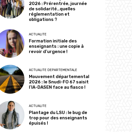
2026 : Prérentrée, journée
de solidarité…quelles
réglementation et
obligations ?
ACTUALITE
Formation initiale des
enseignants : une copie à
revoir d’urgence !
ACTUALITE DEPARTEMENTALE
Mouvement départemental
2026 : le Snudi-FO 67 saisit
l’IA-DASEN face au fiasco !
ACTUALITE
Plantage du LSU : le bug de
trop pour des enseignants
épuisés !