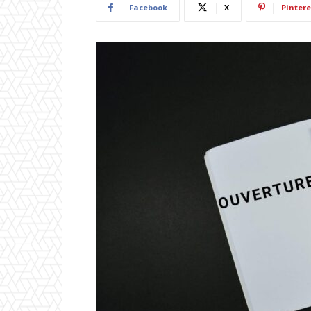
Facebook
X
Pintere