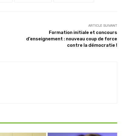
ARTICLE SUIVANT
Formation initiale et concours
d’enseignement : nouveau coup de force
contre la démocratie !