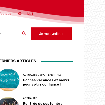
Youtube
Mail
Je me syndique
ERNIERS ARTICLES
ACTUALITE DEPARTEMENTALE
Bonnes vacances et merci
pour votre confiance !
ACTUALITE
Rentrée de septembre