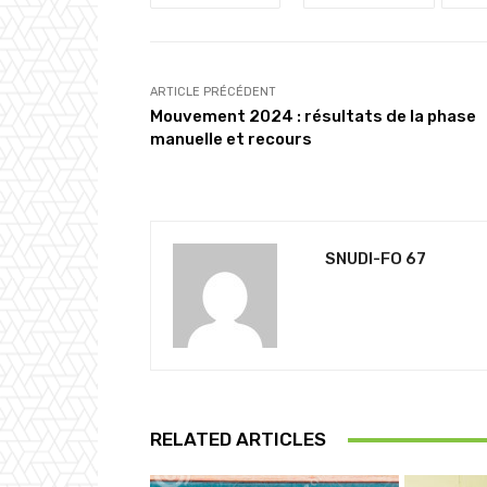
ARTICLE PRÉCÉDENT
Mouvement 2024 : résultats de la phase
manuelle et recours
SNUDI-FO 67
RELATED ARTICLES