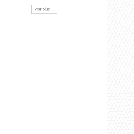
Voir plus