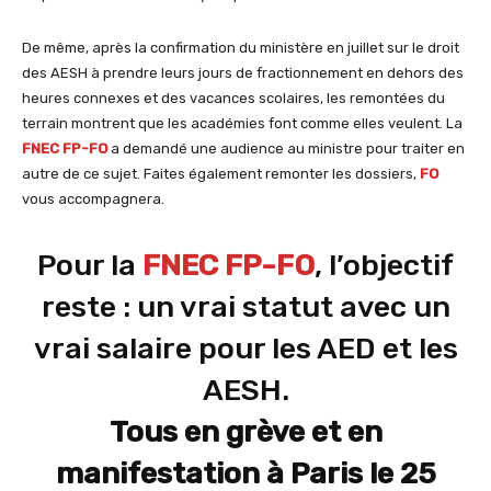
De même, après la confirmation du ministère en juillet sur le droit
des AESH à prendre leurs jours de fractionnement en dehors des
heures connexes et des vacances scolaires, les remontées du
terrain montrent que les académies font comme elles veulent. La
FNEC FP-FO
a demandé une audience au ministre pour traiter en
autre de ce sujet. Faites également remonter les dossiers,
FO
vous accompagnera.
Pour la
FNEC FP-FO
, l’objectif
reste : un vrai statut avec un
vrai salaire pour les AED et les
AESH.
Tous en grève et en
manifestation à Paris le 25