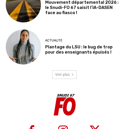
Mouvement départemental 2026 :
le Snudi-FO 67 saisit l’IA-DASEN
face au fiasco !
ACTUALITE
Plantage du LSU : le bug de trop
pour des enseignants épuisés !
Voir plus