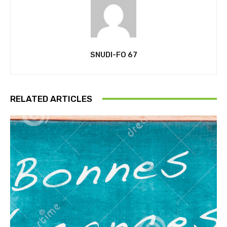
SNUDI-FO 67
RELATED ARTICLES