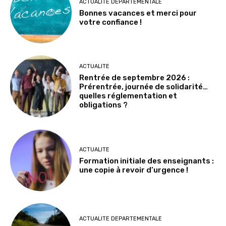
ACTUALITE DEPARTEMENTALE
Bonnes vacances et merci pour
votre confiance !
ACTUALITE
Rentrée de septembre 2026 :
Prérentrée, journée de solidarité…
quelles réglementation et
obligations ?
ACTUALITE
Formation initiale des enseignants :
une copie à revoir d’urgence !
ACTUALITE DEPARTEMENTALE