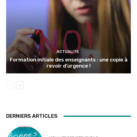
ACTUALITE
Formation initiale des enseignants : une copie à
revoir d’urgence !
DERNIERS ARTICLES