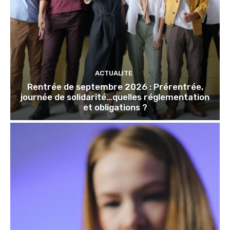
ACTUALITE
Rentrée de septembre 2026 : Prérentrée,
journée de solidarité…quelles réglementation
et obligations ?