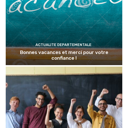
ACTUALITE DEPARTEMENTALE
Bonnes vacances et merci pour votre
confiance !