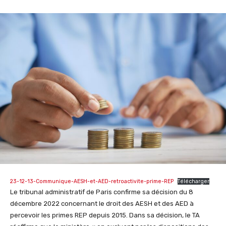
23-12-13-Communique-AESH-et-AED-retroactivite-prime-REP
Télécharger
Le tribunal administratif de Paris confirme sa décision du 8
décembre 2022 concernant le droit des AESH et des AED à
percevoir les primes REP depuis 2015. Dans sa décision, le TA