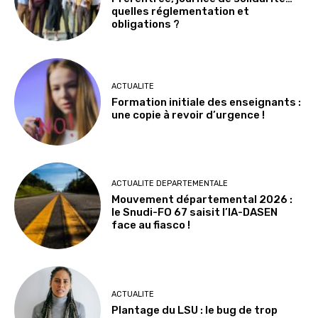
quelles réglementation et
obligations ?
ACTUALITE
Formation initiale des enseignants :
une copie à revoir d’urgence !
ACTUALITE DEPARTEMENTALE
Mouvement départemental 2026 :
le Snudi-FO 67 saisit l’IA-DASEN
face au fiasco !
ACTUALITE
Plantage du LSU : le bug de trop