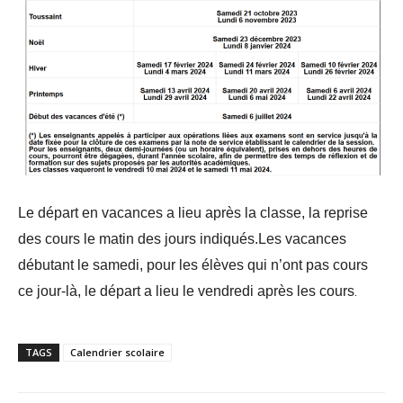
Le départ en vacances a lieu après la classe, la reprise
des cours le matin des jours indiqués.
Les vacances
débutant le samedi, pour les élèves qui n’ont pas cours
ce jour-là, le départ a lieu le vendredi après les
cours
.
TAGS
Calendrier scolaire