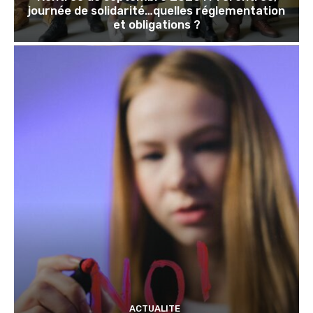
journée de solidarité…quelles réglementation
et obligations ?
ACTUALITE