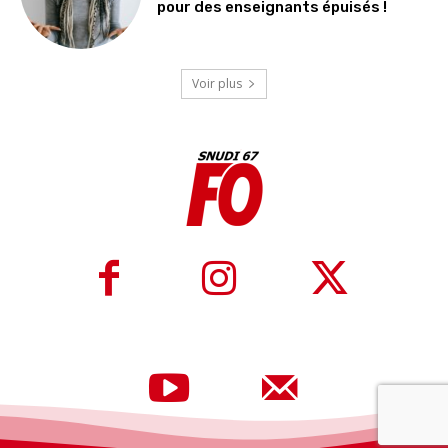
pour des enseignants épuisés !
Voir plus