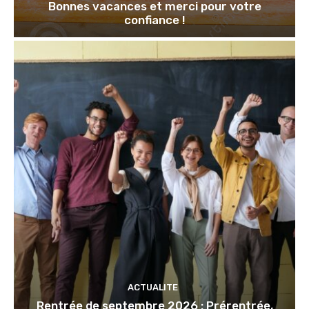
Bonnes vacances et merci pour votre
confiance !
ACTUALITE
Rentrée de septembre 2026 : Prérentrée,