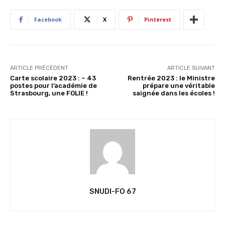
Facebook
X
Pinterest
ARTICLE PRÉCÉDENT
ARTICLE SUIVANT
Carte scolaire 2023 : – 43
Rentrée 2023 : le Ministre
postes pour l’académie de
prépare une véritable
Strasbourg, une FOLIE !
saignée dans les écoles !
SNUDI-FO 67