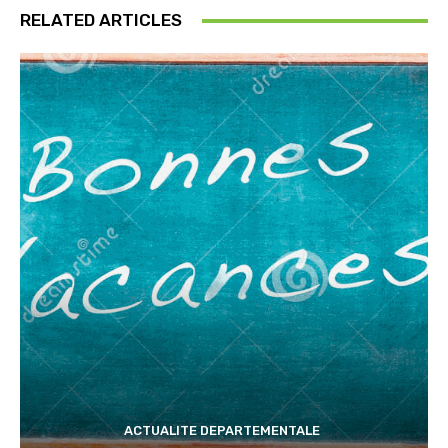
RELATED ARTICLES
ACTUALITE DEPARTEMENTALE