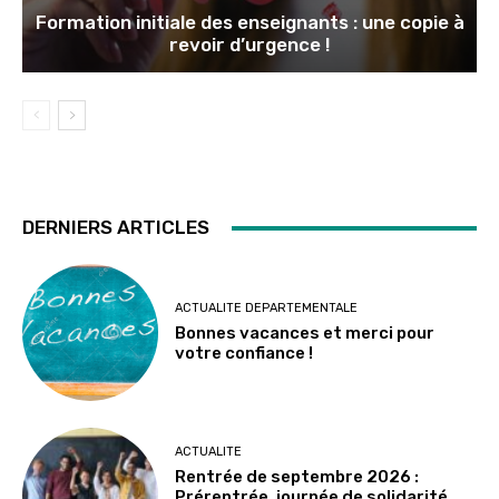
Formation initiale des enseignants : une copie à
revoir d’urgence !
DERNIERS ARTICLES
ACTUALITE DEPARTEMENTALE
Bonnes vacances et merci pour
votre confiance !
ACTUALITE
Rentrée de septembre 2026 :
Prérentrée, journée de solidarité…