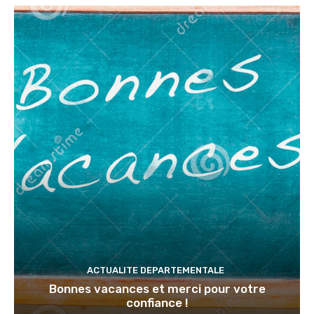
ACTUALITE DEPARTEMENTALE
Bonnes vacances et merci pour votre
confiance !