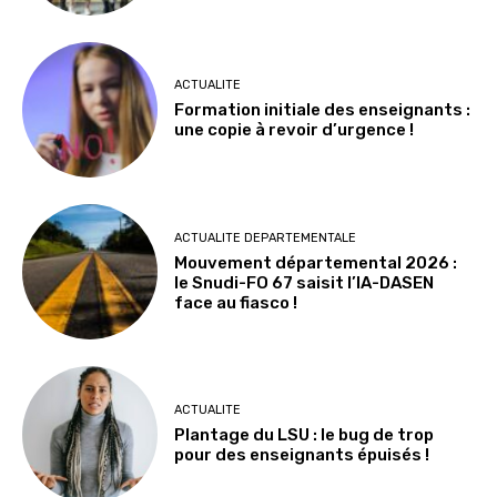
ACTUALITE
Formation initiale des enseignants :
une copie à revoir d’urgence !
ACTUALITE DEPARTEMENTALE
Mouvement départemental 2026 :
le Snudi-FO 67 saisit l’IA-DASEN
face au fiasco !
ACTUALITE
Plantage du LSU : le bug de trop
pour des enseignants épuisés !