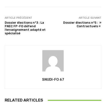
ARTICLE PRÉCÉDENT
ARTICLE SUIVANT
Dossier élections n°3 : La
Dossier élections n°5 : »
FNEC FP-FO défend
Contractuels «
l’enseignement adapté et
spécialisé
SNUDI-FO 67
RELATED ARTICLES