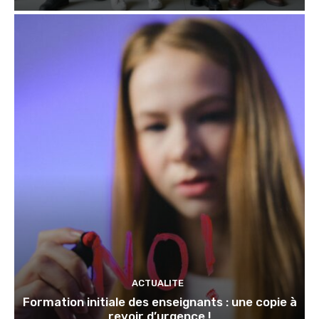
ACTUALITE
Formation initiale des enseignants : une copie à
revoir d’urgence !