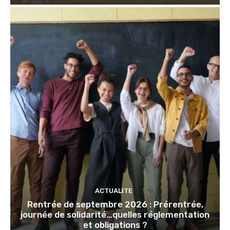
ACTUALITE
Rentrée de septembre 2026 : Prérentrée,
journée de solidarité…quelles réglementation
et obligations ?