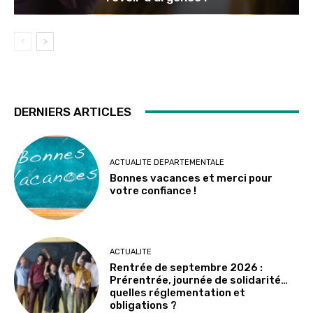
DERNIERS ARTICLES
ACTUALITE DEPARTEMENTALE
Bonnes vacances et merci pour
votre confiance !
ACTUALITE
Rentrée de septembre 2026 :
Prérentrée, journée de solidarité…
quelles réglementation et
obligations ?