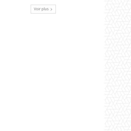
Voir plus