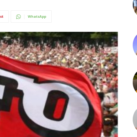
st
WhatsApp