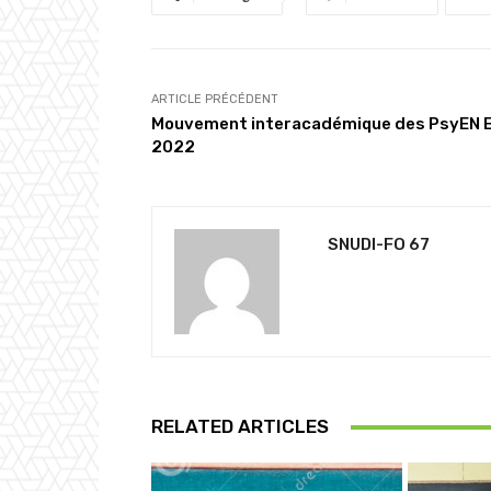
ARTICLE PRÉCÉDENT
Mouvement interacadémique des PsyEN 
2022
SNUDI-FO 67
RELATED ARTICLES