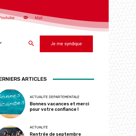
Youtube
Mail
Je me syndique
ERNIERS ARTICLES
ACTUALITE DEPARTEMENTALE
Bonnes vacances et merci
pour votre confiance !
ACTUALITE
Rentrée de septembre