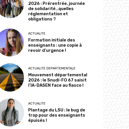
2026 : Prérentrée, journée
de solidarité…quelles
réglementation et
obligations ?
ACTUALITE
Formation initiale des
enseignants : une copie à
revoir d’urgence !
ACTUALITE DEPARTEMENTALE
Mouvement départemental
2026 : le Snudi-FO 67 saisit
l’IA-DASEN face au fiasco !
ACTUALITE
Plantage du LSU : le bug de
trop pour des enseignants
épuisés !