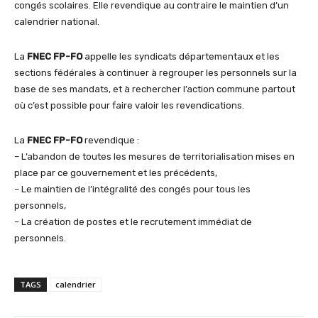
congés scolaires. Elle revendique au contraire le maintien d’un
calendrier national.
La
FNEC FP-FO
appelle les syndicats départementaux et les
sections fédérales à continuer à regrouper les personnels sur la
base de ses mandats, et à rechercher l’action commune partout
où c’est possible pour faire valoir les revendications.
La
FNEC FP-FO
revendique :
– L’abandon de toutes les mesures de territorialisation mises en
place par ce gouvernement et les précédents,
– Le maintien de l’intégralité des congés pour tous les
personnels,
– La création de postes et le recrutement immédiat de
personnels.
TAGS
calendrier