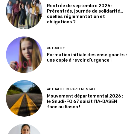
Rentrée de septembre 2026 :
Prérentrée, journée de solidarité…
quelles réglementation et
obligations ?
ACTUALITE
Formation initiale des enseignants :
une copie à revoir d’urgence !
ACTUALITE DEPARTEMENTALE
Mouvement départemental 2026 :
le Snudi-FO 67 saisit l’IA-DASEN
face au fiasco !