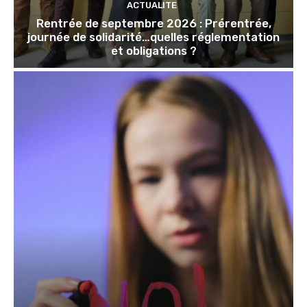
ACTUALITE
Rentrée de septembre 2026 : Prérentrée,
journée de solidarité…quelles réglementation
et obligations ?