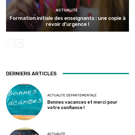
ACTUALITE
Formation initiale des enseignants : une copie à
revoir d’urgence !
DERNIERS ARTICLES
ACTUALITE DEPARTEMENTALE
Bonnes vacances et merci pour
votre confiance !
ACTUALITE