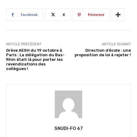
Facebook
X
Pinterest
ARTICLE PRÉCÉDENT
ARTICLE SUIVANT
Grève AESH du 19 octobre à
Direction d’école : une
Paris : La délégation du Bas-
proposition de loi à rejeter !
Rhin était là pour porter les
revendications des
collègues !
SNUDI-FO 67