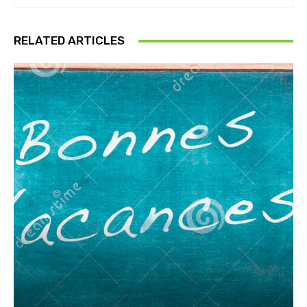
RELATED ARTICLES