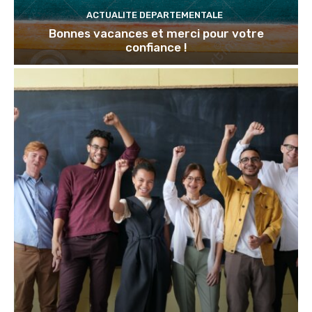
ACTUALITE DEPARTEMENTALE
Bonnes vacances et merci pour votre
confiance !