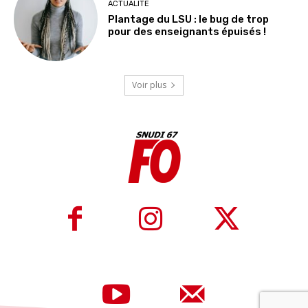
ACTUALITE
Plantage du LSU : le bug de trop
pour des enseignants épuisés !
Voir plus