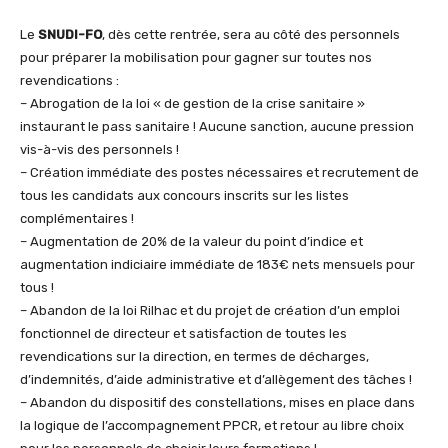
Le
SNUDI-FO
, dès cette rentrée, sera au côté des personnels
pour préparer la mobilisation pour gagner sur toutes nos
revendications :
– Abrogation de la loi « de gestion de la crise sanitaire »
instaurant le pass sanitaire ! Aucune sanction, aucune pression
vis-à-vis des personnels !
– Création immédiate des postes nécessaires et recrutement de
tous les candidats aux concours inscrits sur les listes
complémentaires !
– Augmentation de 20% de la valeur du point d’indice et
augmentation indiciaire immédiate de 183€ nets mensuels pour
tous !
– Abandon de la loi Rilhac et du projet de création d’un emploi
fonctionnel de directeur et satisfaction de toutes les
revendications sur la direction, en termes de décharges,
d’indemnités, d’aide administrative et d’allègement des tâches !
– Abandon du dispositif des constellations, mises en place dans
la logique de l’accompagnement PPCR, et retour au libre choix