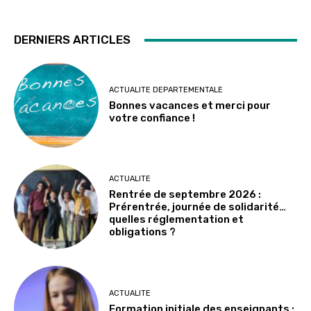
DERNIERS ARTICLES
ACTUALITE DEPARTEMENTALE
Bonnes vacances et merci pour
votre confiance !
ACTUALITE
Rentrée de septembre 2026 :
Prérentrée, journée de solidarité…
quelles réglementation et
obligations ?
ACTUALITE
Formation initiale des enseignants :