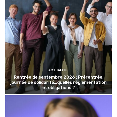
ACTUALITE
Rentrée de septembre 2026 : Prérentrée,
journée de solidarité…quelles réglementation
et obligations ?