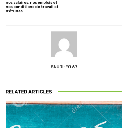
nos salaires, nos emplois et
nos conditions de travail et
d’études !
SNUDI-FO 67
RELATED ARTICLES