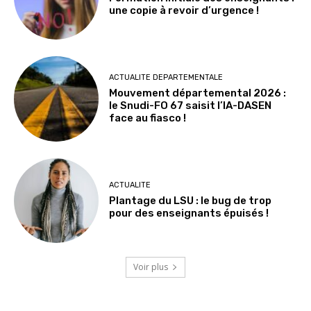
une copie à revoir d’urgence !
ACTUALITE DEPARTEMENTALE
Mouvement départemental 2026 :
le Snudi-FO 67 saisit l’IA-DASEN
face au fiasco !
ACTUALITE
Plantage du LSU : le bug de trop
pour des enseignants épuisés !
Voir plus