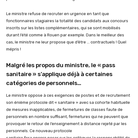
Le ministre refuse de recruter en urgence en tant que
fonctionnaires stagiaires la totalité des candidats aux concours
inscrits sur les listes complémentaires, qui se sont mobilisés
durant l’été comme à Rouen par exemple. Dans le meilleur des
cas, le ministre ne leur propose que d’être … contractuels ! Quel
mépris !
Malgré les propos du ministre, le « pass
sanitaire » s’applique déjà à certaines
catégories de personnels…
Le ministre oppose à ces exigences de postes et de recrutement
son énième protocole dit « sanitaire » avec sa cohorte habituelle
de mesures inapplicables, de fermetures de classes faute de
personnels en nombre suffisant, fermetures qui ne peuvent que
provoquer le retour de l’enseignement à distance rejeté par les
personnels. Ce nouveau protocole
sanitaire fera encore peser sur les collègues la responsabilité de