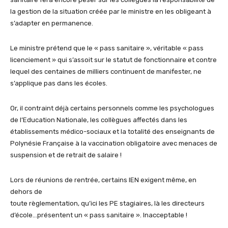
la gestion de la situation créée par le ministre en les obligeant à
s’adapter en permanence.
Le ministre prétend que le « pass sanitaire », véritable « pass
licenciement » qui s’assoit sur le statut de fonctionnaire et contre
lequel des centaines de milliers continuent de manifester, ne
s’applique pas dans les écoles.
Or, il contraint déjà certains personnels comme les psychologues
de l’Education Nationale, les collègues affectés dans les
établissements médico-sociaux et la totalité des enseignants de
Polynésie Française à la vaccination obligatoire avec menaces de
suspension et de retrait de salaire !
Lors de réunions de rentrée, certains IEN exigent même, en
dehors de
toute règlementation, qu’ici les PE stagiaires, là les directeurs
d’école…présentent un « pass sanitaire ». Inacceptable !