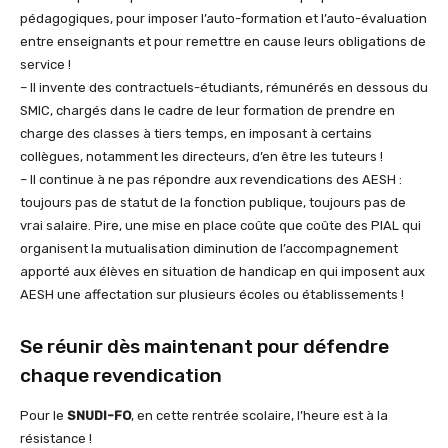
pédagogiques, pour imposer l’auto-formation et l’auto-évaluation
entre enseignants et pour remettre en cause leurs obligations de
service !
– Il invente des contractuels-étudiants, rémunérés en dessous du
SMIC, chargés dans le cadre de leur formation de prendre en
charge des classes à tiers temps, en imposant à certains
collègues, notamment les directeurs, d’en être les tuteurs !
– Il continue à ne pas répondre aux revendications des AESH :
toujours pas de statut de la fonction publique, toujours pas de
vrai salaire. Pire, une mise en place coûte que coûte des PIAL qui
organisent la mutualisation diminution de l’accompagnement
apporté aux élèves en situation de handicap en qui imposent aux
AESH une affectation sur plusieurs écoles ou établissements !
Se réunir dès maintenant pour défendre
chaque revendication
Pour le
SNUDI-FO
, en cette rentrée scolaire, l’heure est à la
résistance !