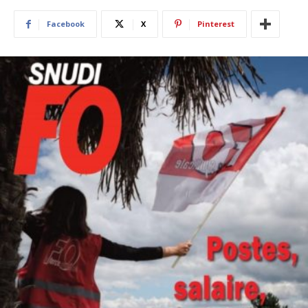
Facebook
X
Pinterest