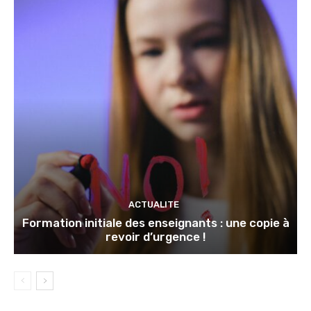
ACTUALITE
Formation initiale des enseignants : une copie à
revoir d’urgence !