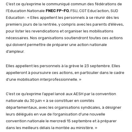
C’est ce qu’exprime le communiqué commun des fédérations de
l’Education Nationale
FNEC FP-FO
, FSU, CGT Educ’action, SUD
Education : « Elles appellent les personnels à se réunir dès les
premiers jours de la rentrée, y compris avec les parents d’élèves,
pour lister les revendications et organiser les mobilisations
nécessaires. Nos organisations soutiendront toutes ces actions
qui doivent permettre de préparer une action nationale
d’ampleur.
Elles appellent les personnels à la grève le 23 septembre. Elles
appelleront à poursuivre ces actions, en particulier dans le cadre
d’une mobilisation interprofessionnelle. »
C’est ce qu’exprime l’appel lancé aux AESH par la convention
nationale du 30 juin « à se constituer en comités
départementaux, avec les organisations syndicales, à désigner
leurs délégués en vue de l’organisation d’une nouvelle
convention nationale le mercredi 15 septembre et à préparer
dans les meilleurs délais la montée au ministère. »