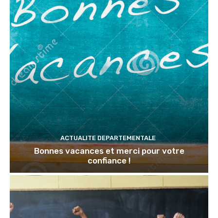
ACTUALITE DEPARTEMENTALE
Bonnes vacances et merci pour votre
confiance !