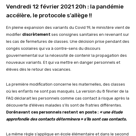
Vendredi 12 février 2021 20h : la pandémie
accélère, le protocole s’allège !!
En pleine expansion des variants du Covid 19, le ministère vient de
modifier
discrètement
ses consignes sanitaires en revenant sur
les cas de fermetures de classes. Une décision prise pendant des
congés scolaires qui va à contre-sens du discours
gouvernemental sur la nécessité de contenir la propagation des
nouveaux variants. Et qui va mettre en danger personnels et
élèves dès le retour des vacances.
La première modification concerne les maternelles, des classes
où les enfants ne sont pas masqués. La version du 8 février de la
FAQ déclarait les personnels comme cas contact à risque après la
découverte d’élèves malades s’ils sont de fratries différentes.
Dorénavant ces personnels restent en poste :
« une étude
approfondie des contacts déterminera » s’ils sont cas contacts.
La même règle s’applique en école élémentaire et dans le second