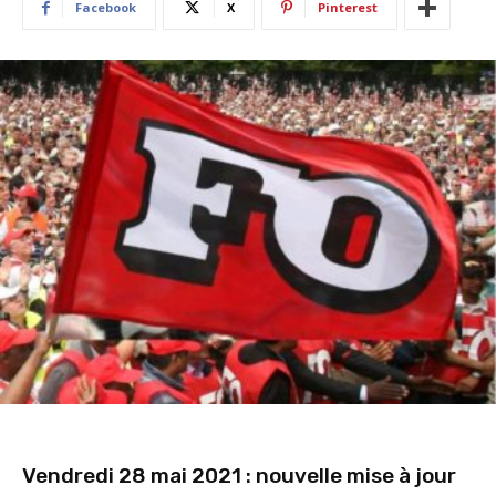
Facebook
X
Pinterest
Vendredi 28 mai 2021 : nouvelle mise à jour