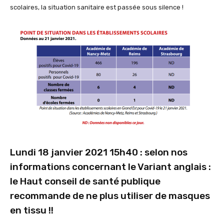
scolaires, la situation sanitaire est passée sous silence !
Lundi 18 janvier 2021 15h40 : selon nos
informations concernant le Variant anglais :
le Haut conseil de santé publique
recommande de ne plus utiliser de masques
en tissu !!