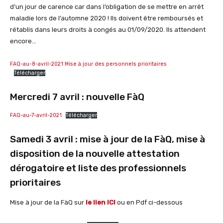
d’un jour de carence car dans l’obligation de se mettre en arrêt
maladie lors de l’automne 2020 ! Ils doivent être remboursés et
rétablis dans leurs droits à congés au 01/09/2020. Ils attendent
encore…
FAQ-au-8-avril-2021 Mise à jour des personnels prioritaires
Télécharger
Mercredi 7 avril : nouvelle FàQ
FAQ-au-7-avril-2021
Télécharger
Samedi 3 avril : mise à jour de la FàQ, mise à
disposition de la nouvelle attestation
dérogatoire et liste des professionnels
prioritaires
Mise à jour de la FàQ sur
le lien ICI
ou en Pdf ci-dessous