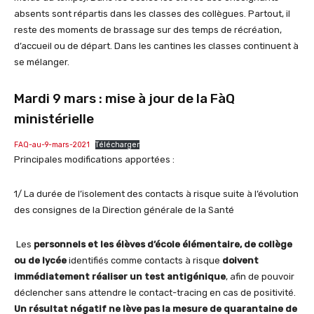
absents sont répartis dans les classes des collègues. Partout, il
reste des moments de brassage sur des temps de récréation,
d’accueil ou de départ. Dans les cantines les classes continuent à
se mélanger.
Mardi 9 mars : mise à jour de la FàQ
ministérielle
FAQ-au-9-mars-2021
Télécharger
Principales modifications apportées :
1/ La durée de l’isolement des contacts à risque suite à l’évolution
des consignes de la Direction générale de la Santé
Les
personnels et les élèves d’école élémentaire, de collège
ou de lycée
identifiés comme contacts à risque
doivent
immédiatement réaliser un test antigénique
, afin de pouvoir
déclencher sans attendre le contact-tracing en cas de positivité.
Un résultat négatif ne lève pas la mesure de quarantaine de