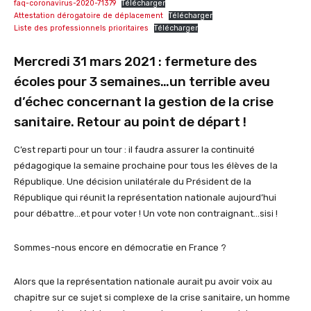
faq-coronavirus-2020-71379
Télécharger
Attestation dérogatoire de déplacement
Télécharger
Liste des professionnels prioritaires
Télécharger
Mercredi 31 mars 2021 : fermeture des
écoles pour 3 semaines…un terrible aveu
d’échec concernant la gestion de la crise
sanitaire. Retour au point de départ !
C’est reparti pour un tour : il faudra assurer la continuité
pédagogique la semaine prochaine pour tous les élèves de la
République. Une décision unilatérale du Président de la
République qui réunit la représentation nationale aujourd’hui
pour débattre…et pour voter ! Un vote non contraignant…sisi !
Sommes-nous encore en démocratie en France ?
Alors que la représentation nationale aurait pu avoir voix au
chapitre sur ce sujet si complexe de la crise sanitaire, un homme