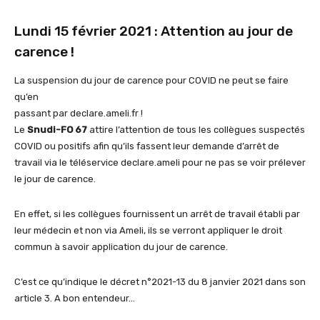
Lundi 15 février 2021 : Attention au jour de
carence !
La suspension du jour de carence pour COVID ne peut se faire
qu’en
passant par declare.ameli.fr !
Le
Snudi-FO 67
attire l’attention de tous les collègues suspectés
COVID ou positifs afin qu’ils fassent leur demande d’arrêt de
travail via le téléservice declare.ameli pour ne pas se voir prélever
le jour de carence.
En effet, si les collègues fournissent un arrêt de travail établi par
leur médecin et non via Ameli, ils se verront appliquer le droit
commun à savoir application du jour de carence.
C’est ce qu’indique le décret n°2021-13 du 8 janvier 2021 dans son
article 3. A bon entendeur…