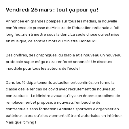
Vendredi 26 mars : tout ça pour ça !
Annoncée en grandes pompes sur tous les médias, la nouvelle
conférence de presse du Ministre de l’éducation nationale a fait
long feu…rien à mettre sous la dent. La seule chose qui est mise
en musique, ce sont les mots du Ministre. Honteux !
Des chiffres, des graphiques, du blabla et à nouveau un nouveau
protocole super méga extra renforcé annoncé ! Un discours
inaudible pour tous les acteurs de l’école !
Dans les 19 départements actuellement confinés, on ferme la
classe dès le 1er cas de covid avec recrutement de nouveaux
contractuels…Le Ministre avoue qu’il y a un énorme problème de
remplacement et propose, à nouveau, l’embauche de
contractuels sans formation ! Activités sportives à organiser en
extérieur…alors qu’elles viennent d’être ré autorisées en intérieur.
Mais quel timing !