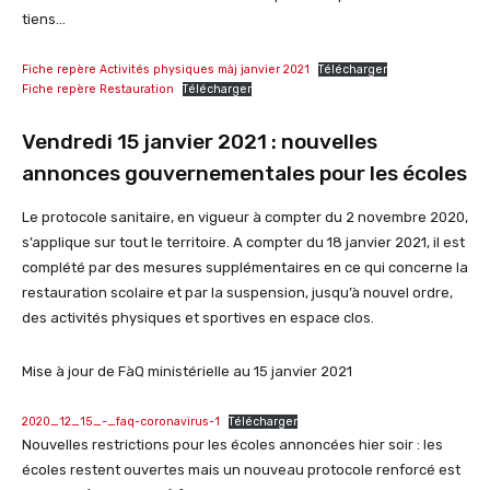
tiens…
Fiche repère Activités physiques màj janvier 2021
Télécharger
Fiche repère Restauration
Télécharger
Vendredi 15 janvier 2021 : nouvelles
annonces gouvernementales pour les écoles
Le protocole sanitaire, en vigueur à compter du 2 novembre 2020,
s’applique sur tout le territoire. A compter du 18 janvier 2021, il est
complété par des mesures supplémentaires en ce qui concerne la
restauration scolaire et par la suspension, jusqu’à nouvel ordre,
des activités physiques et sportives en espace clos.
Mise à jour de FàQ ministérielle au 15 janvier 2021
2020_12_15_-_faq-coronavirus-1
Télécharger
Nouvelles restrictions pour les écoles annoncées hier soir : les
écoles restent ouvertes mais un nouveau protocole renforcé est