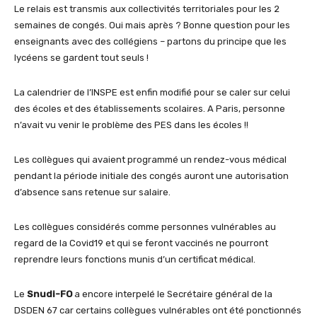
Le relais est transmis aux collectivités territoriales pour les 2
semaines de congés. Oui mais après ? Bonne question pour les
enseignants avec des collégiens – partons du principe que les
lycéens se gardent tout seuls !
La calendrier de l’INSPE est enfin modifié pour se caler sur celui
des écoles et des établissements scolaires. A Paris, personne
n’avait vu venir le problème des PES dans les écoles !!
Les collègues qui avaient programmé un rendez-vous médical
pendant la période initiale des congés auront une autorisation
d’absence sans retenue sur salaire.
Les collègues considérés comme personnes vulnérables au
regard de la Covid19 et qui se feront vaccinés ne pourront
reprendre leurs fonctions munis d’un certificat médical.
Le
Snudi-FO
a encore interpelé le Secrétaire général de la
DSDEN 67 car certains collègues vulnérables ont été ponctionnés