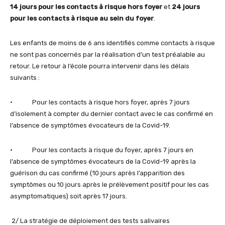
14 jours pour les contacts à risque hors foyer
et
24 jours
pour les contacts à risque au sein du foyer
.
Les enfants de moins de 6 ans identifiés comme contacts à risque
ne sont pas concernés par la réalisation d’un test préalable au
retour. Le retour à l’école pourra intervenir dans les délais
suivants :
• Pour les contacts à risque hors foyer, après 7 jours
d’isolement à compter du dernier contact avec le cas confirmé en
l’absence de symptômes évocateurs de la Covid-19.
• Pour les contacts à risque du foyer, après 7 jours en
l’absence de symptômes évocateurs de la Covid-19 après la
guérison du cas confirmé (10 jours après l’apparition des
symptômes ou 10 jours après le prélèvement positif pour les cas
asymptomatiques) soit après 17 jours.
2/ La stratégie de déploiement des tests salivaires