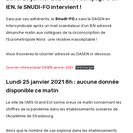
IEN, le SNUDI-FO intervient !
Saisi par ses adhérents, le
Snudi-FO
a saisi le DASEN en
intersyndicale après un mail scandaleux d’un IEN adressé
dimanche matin aux collègues de la circonscription de
l’Eurométropole Nord : une récidive inacceptable !
Vous trouverez le courrier adressé au DASEN ci-dessous :
Courrier-intersyndical-DASEN-janvier-2021
Télécharger
Lundi 25 janvier 2021 8h : aucune donnée
disponible ce matin
Le site de l’ARS Grand Est sonne creux ce matin concernant les
chiffres de la pandémie dans les établissements scolaires de
l’Académie de Strasbourg.
Alors que le nombre de cas explose dans les établissements