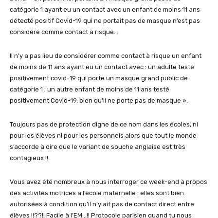
catégorie 1 ayant eu un contact avec un enfant de moins 11 ans
détecté positif Covid-19 qui ne portait pas de masque n’est pas
considéré comme contact à risque…
Il n’y a pas lieu de considérer comme contact à risque un enfant
de moins de 11 ans ayant eu un contact avec : un adulte testé
positivement covid-19 qui porte un masque grand public de
catégorie 1 ; un autre enfant de moins de 11 ans testé
positivement Covid-19, bien qu’il ne porte pas de masque ».
Toujours pas de protection digne de ce nom dans les écoles, ni
pour les élèves ni pour les personnels alors que tout le monde
s’accorde à dire que le variant de souche anglaise est très
contagieux !!
Vous avez été nombreux à nous interroger ce week-end à propos
des activités motrices à l’école maternelle : elles sont bien
autorisées à condition qu’il n’y ait pas de contact direct entre
élèves !!??!! Facile à l’EM…!! Protocole parisien quand tu nous