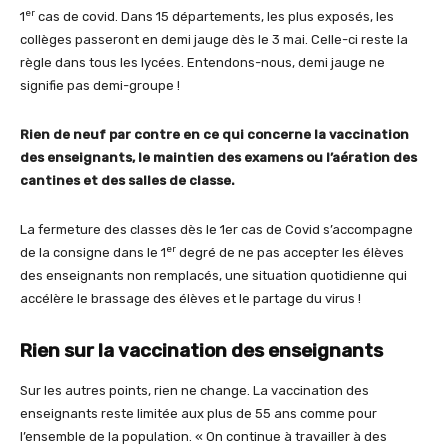
er
1
cas de covid. Dans 15 départements, les plus exposés, les
collèges passeront en demi jauge dès le 3 mai. Celle-ci reste la
règle dans tous les lycées. Entendons-nous, demi jauge ne
signifie pas demi-groupe !
Rien de neuf par contre en ce qui concerne la vaccination
des enseignants, le maintien des examens ou l’aération des
cantines et des salles de classe.
La fermeture des classes dès le 1er cas de Covid s’accompagne
er
de la consigne dans le 1
degré de ne pas accepter les élèves
des enseignants non remplacés, une situation quotidienne qui
accélère le brassage des élèves et le partage du virus !
Rien sur la vaccination des enseignants
Sur les autres points, rien ne change. La vaccination des
enseignants reste limitée aux plus de 55 ans comme pour
l’ensemble de la population. « On continue à travailler à des