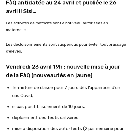
FàQ antidatée au 24 avril et publiée le 26
avril !! Sisi…
Les activités de motricité sont à nouveau autorisées en
maternelle !!
Les décloisonnements sont suspendus pour éviter tout brassage
d’élèves.
Vendredi 23 avril 19h : nouvelle mise à jour
de la FàQ (nouveautés en jaune)
fermeture de classe pour 7 jours dès l’apparition d’un
cas Covid,
si cas positif, isolement de 10 jours,
déploiement des tests salivaires,
mise à disposition des auto-tests (2 par semaine pour