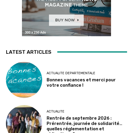
LATEST ARTICLES
ACTUALITE DEPARTEMENTALE
Bonnes vacances et merci pour
votre confiance !
ACTUALITE
Rentrée de septembre 2026 :
Prérentrée, journée de solidarité…
quelles réglementation et