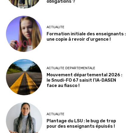
obligations ?
ACTUALITE
Formation initiale des enseignants :
une copie à revoir d’urgence !
ACTUALITE DEPARTEMENTALE
Mouvement départemental 2026 :
le Snudi-FO 67 saisit l’IA-DASEN
face au fiasco !
ACTUALITE
Plantage du LSU : le bug de trop
pour des enseignants épuisés !