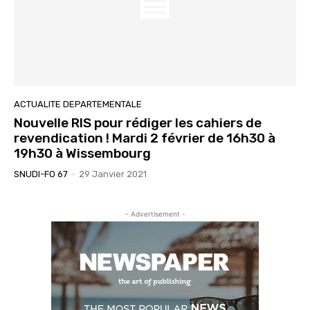
ACTUALITE DEPARTEMENTALE
Nouvelle RIS pour rédiger les cahiers de
revendication ! Mardi 2 février de 16h30 à
19h30 à Wissembourg
SNUDI-FO 67
-
29 Janvier 2021
- Advertisement -