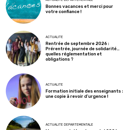
Bonnes vacances et merci pour
votre confiance !
ACTUALITE
Rentrée de septembre 2026 :
Prérentrée, journée de solidarité…
quelles réglementation et
obligations ?
ACTUALITE
Formation initiale des enseignants :
une copie à revoir d’urgence !
ACTUALITE DEPARTEMENTALE