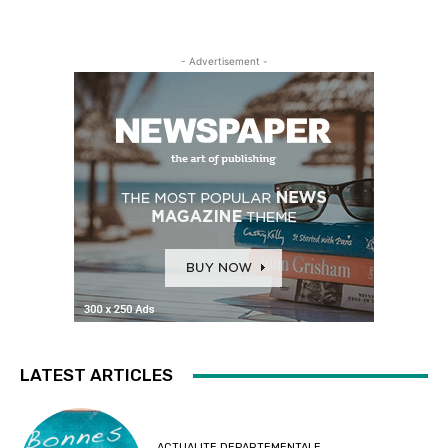
- Advertisement -
LATEST ARTICLES
ACTUALITE DEPARTEMENTALE