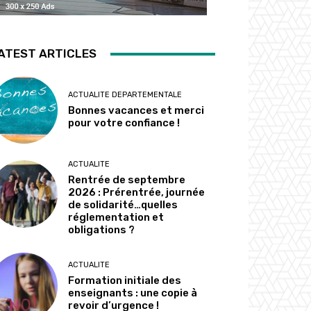
ATEST ARTICLES
ACTUALITE DEPARTEMENTALE
Bonnes vacances et merci
pour votre confiance !
ACTUALITE
Rentrée de septembre
2026 : Prérentrée, journée
de solidarité…quelles
réglementation et
obligations ?
ACTUALITE
Formation initiale des
enseignants : une copie à
revoir d’urgence !