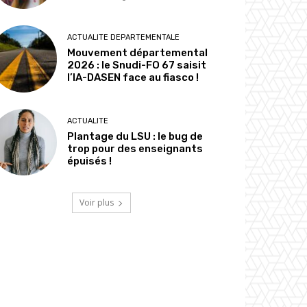
ACTUALITE DEPARTEMENTALE
Mouvement départemental
2026 : le Snudi-FO 67 saisit
l’IA-DASEN face au fiasco !
ACTUALITE
Plantage du LSU : le bug de
trop pour des enseignants
épuisés !
Voir plus