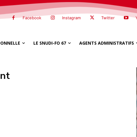
Facebook
Instagram
Twitter
SIONNELLE
LE SNUDI-FO 67
AGENTS ADMINISTRATIFS
nt