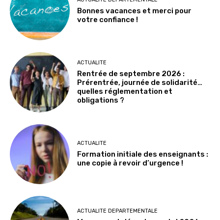
Bonnes vacances et merci pour
votre confiance !
ACTUALITE
Rentrée de septembre 2026 :
Prérentrée, journée de solidarité…
quelles réglementation et
obligations ?
ACTUALITE
Formation initiale des enseignants :
une copie à revoir d’urgence !
ACTUALITE DEPARTEMENTALE