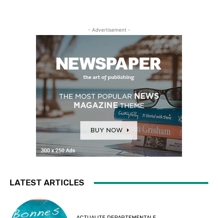
- Advertisement -
LATEST ARTICLES
ACTUALITE DEPARTEMENTALE