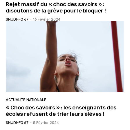
Rejet massif du « choc des savoirs » :
discutons de la grève pour le bloquer !
SNUDI-FO 67
-
16 Février 2024
ACTUALITE NATIONALE
« Choc des savoirs » : les enseignants des
écoles refusent de trier leurs élèves !
SNUDI-FO 67
-
5 Février 2024