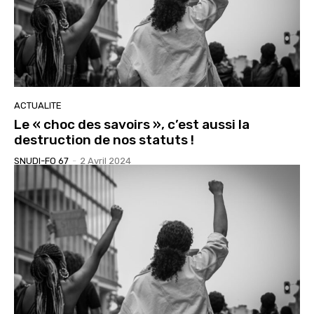
ACTUALITE
Le « choc des savoirs », c’est aussi la
destruction de nos statuts !
SNUDI-FO 67
-
2 Avril 2024