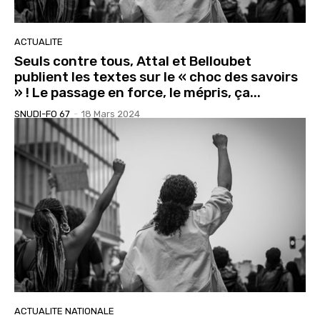
ACTUALITE
Seuls contre tous, Attal et Belloubet
publient les textes sur le « choc des savoirs
» ! Le passage en force, le mépris, ça...
SNUDI-FO 67
-
18 Mars 2024
ACTUALITE NATIONALE