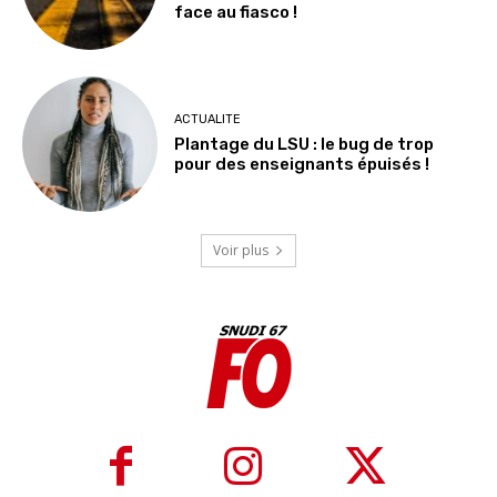
face au fiasco !
ACTUALITE
Plantage du LSU : le bug de trop
pour des enseignants épuisés !
Voir plus