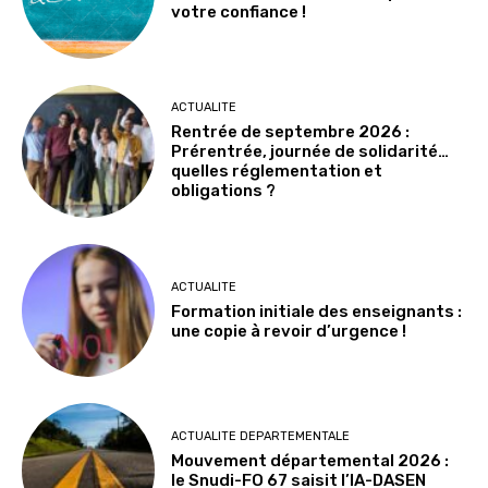
votre confiance !
ACTUALITE
Rentrée de septembre 2026 :
Prérentrée, journée de solidarité…
quelles réglementation et
obligations ?
ACTUALITE
Formation initiale des enseignants :
une copie à revoir d’urgence !
ACTUALITE DEPARTEMENTALE
Mouvement départemental 2026 :
le Snudi-FO 67 saisit l’IA-DASEN