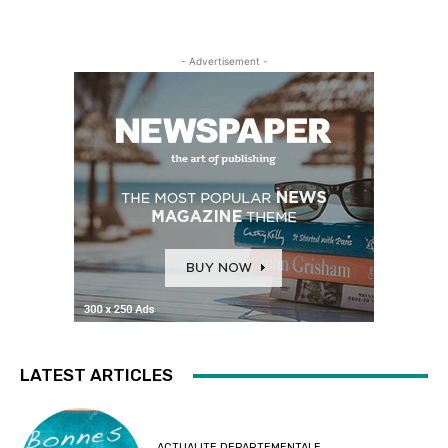
- Advertisement -
LATEST ARTICLES
ACTUALITE DEPARTEMENTALE