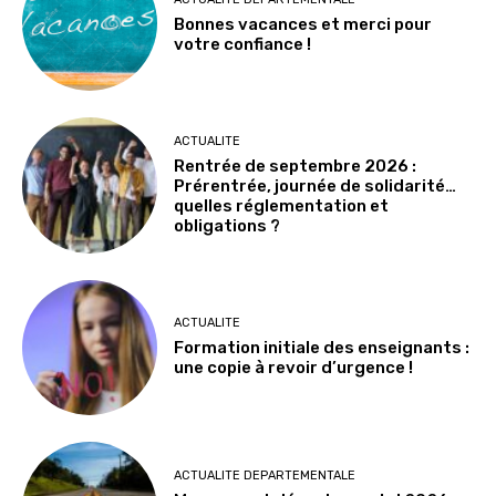
Bonnes vacances et merci pour
votre confiance !
ACTUALITE
Rentrée de septembre 2026 :
Prérentrée, journée de solidarité…
quelles réglementation et
obligations ?
ACTUALITE
Formation initiale des enseignants :
une copie à revoir d’urgence !
ACTUALITE DEPARTEMENTALE