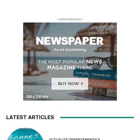
- Advertisement -
LATEST ARTICLES
ACTUALITE DEPARTEMENTALE