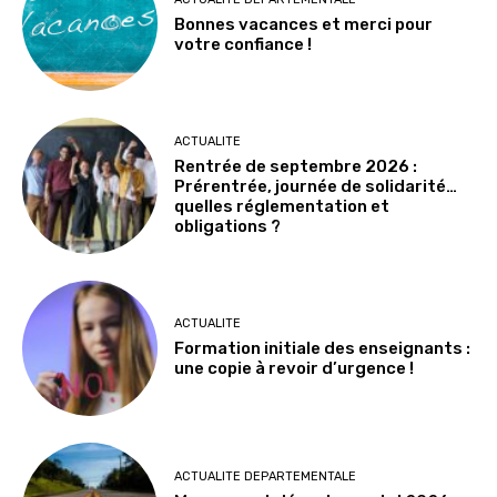
Bonnes vacances et merci pour
votre confiance !
ACTUALITE
Rentrée de septembre 2026 :
Prérentrée, journée de solidarité…
quelles réglementation et
obligations ?
ACTUALITE
Formation initiale des enseignants :
une copie à revoir d’urgence !
ACTUALITE DEPARTEMENTALE