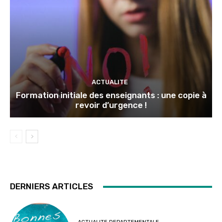
ACTUALITE
Formation initiale des enseignants : une copie à
revoir d’urgence !
DERNIERS ARTICLES