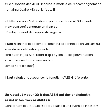
« Le dispositif des AESH incarne le modèle de l’accompagnement
humain précaire » [à qui la faute !]
« L’effet écran [c’est-à-dire la présence d’une AESH en aide
individualisée] constitue un frein au
développement des apprentissages »
Il faut « clarifier le décompte des heures connexes en veillant au
suivi de leur utilisation pour la
formation » [les AESH sont trop payées… Elles peuvent bien
effectuer des formations sur leur
temps hors classe !]
Il faut valoriser et sécuriser la fonction d’AESH référente.
Un « statut » pour 20 % des AESH qui deviendraient «
assistantes d’accessibilité »
Concernant le Statut, le rapport écarte d’un revers de main la «