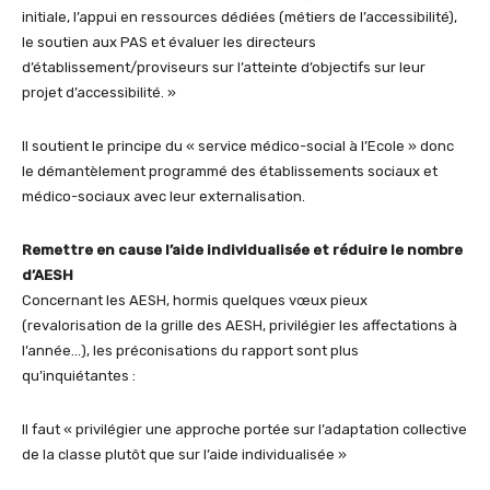
initiale, l’appui en ressources dédiées (métiers de l’accessibilité),
le soutien aux PAS et évaluer les directeurs
d’établissement/proviseurs sur l’atteinte d’objectifs sur leur
projet d’accessibilité. »
Il soutient le principe du « service médico-social à l’Ecole » donc
le démantèlement programmé des établissements sociaux et
médico-sociaux avec leur externalisation.
Remettre en cause l’aide individualisée et réduire le nombre
d’AESH
Concernant les AESH, hormis quelques vœux pieux
(revalorisation de la grille des AESH, privilégier les affectations à
l’année…), les préconisations du rapport sont plus
qu’inquiétantes :
Il faut « privilégier une approche portée sur l’adaptation collective
de la classe plutôt que sur l’aide individualisée »