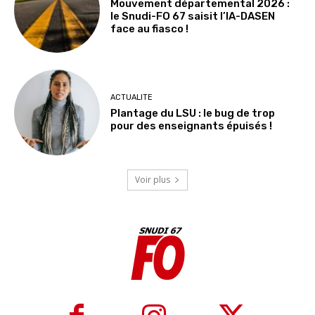
Mouvement départemental 2026 :
le Snudi-FO 67 saisit l’IA-DASEN
face au fiasco !
ACTUALITE
Plantage du LSU : le bug de trop
pour des enseignants épuisés !
Voir plus