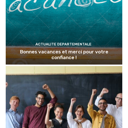
ACTUALITE DEPARTEMENTALE
Bonnes vacances et merci pour votre
confiance !