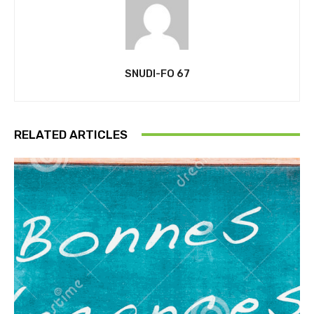
SNUDI-FO 67
RELATED ARTICLES