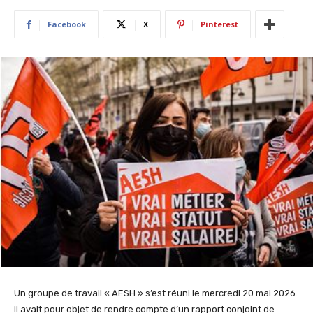
Facebook
X
Pinterest
Un groupe de travail « AESH » s’est réuni le mercredi 20 mai 2026.
Il avait pour objet de rendre compte d’un rapport conjoint de