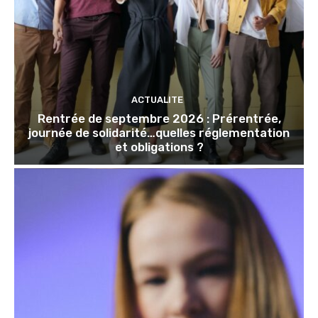
ACTUALITE
Rentrée de septembre 2026 : Prérentrée,
journée de solidarité…quelles réglementation
et obligations ?