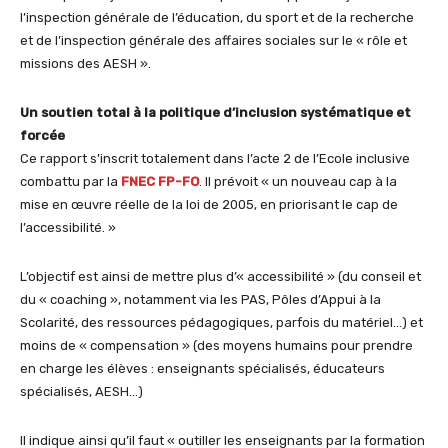
l’inspection générale de l’éducation, du sport et de la recherche
et de l’inspection générale des affaires sociales sur le « rôle et
missions des AESH ».
Un soutien total à la politique d’inclusion systématique et
forcée
Ce rapport s’inscrit totalement dans l’acte 2 de l’Ecole inclusive
combattu par la
FNEC FP-FO
. Il prévoit « un nouveau cap à la
mise en œuvre réelle de la loi de 2005, en priorisant le cap de
l’accessibilité. »
L’objectif est ainsi de mettre plus d’« accessibilité » (du conseil et
du « coaching », notamment via les PAS, Pôles d’Appui à la
Scolarité, des ressources pédagogiques, parfois du matériel…) et
moins de « compensation » (des moyens humains pour prendre
en charge les élèves : enseignants spécialisés, éducateurs
spécialisés, AESH…)
Il indique ainsi qu’il faut « outiller les enseignants par la formation