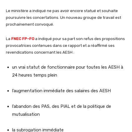
Le ministère a indiqué ne pas avoir encore statué et souhaite
poursuivre les concertations. Un nouveau groupe de travail est
prochainement convoqué.
La
FNEC FP-FO
a indiqué pour sa part son refus des propositions
provocatrices contenues dans ce rapport et a réaffirmé ses
revendications concernant les AESH :
un vrai statut de fonctionnaire pour toutes les AESH à
24 heures temps plein
l’augmentation immédiate des salaires des AESH
l’abandon des PAS, des PIAL et de la politique de
mutualisation
la subrogation immédiate