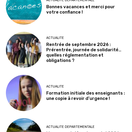
ACTUALITE DEPARTEMENTALE
Bonnes vacances et merci pour
votre confiance !
ACTUALITE
Rentrée de septembre 2026 :
Prérentrée, journée de solidarité…
quelles réglementation et
obligations ?
ACTUALITE
Formation initiale des enseignants :
une copie à revoir d’urgence !
ACTUALITE DEPARTEMENTALE