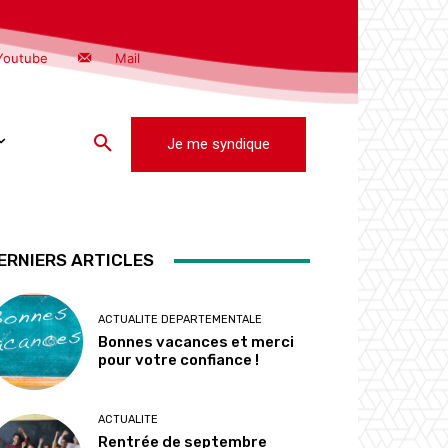
Youtube
Mail
Je me syndique
ERNIERS ARTICLES
ACTUALITE DEPARTEMENTALE
Bonnes vacances et merci
pour votre confiance !
ACTUALITE
Rentrée de septembre