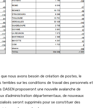
t que nous avons besoin de création de postes, le
rribles sur les conditions de travail des personnels et
 les DASEN proposeront une nouvelle avalanche de
iaux d’administration départementaux, de nouveaux
ialisés seront supprimés pour se constituer des