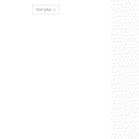
Voir plus