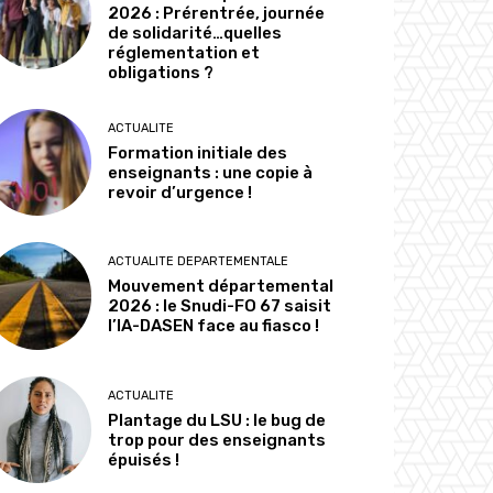
2026 : Prérentrée, journée
de solidarité…quelles
réglementation et
obligations ?
ACTUALITE
Formation initiale des
enseignants : une copie à
revoir d’urgence !
ACTUALITE DEPARTEMENTALE
Mouvement départemental
2026 : le Snudi-FO 67 saisit
l’IA-DASEN face au fiasco !
ACTUALITE
Plantage du LSU : le bug de
trop pour des enseignants
épuisés !