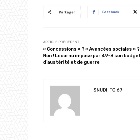
Facebook
Partager
ARTICLE PRÉCÉDENT
« Concessions » ? « Avancées sociales » ?
Non ! Lecornu impose par 49-3 son budge
d’austérité et de guerre
SNUDI-FO 67