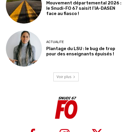
Mouvement départemental 2026 :
le Snudi-FO 67 saisit l’IA-DASEN
face au fiasco !
ACTUALITE
Plantage du LSU : le bug de trop
pour des enseignants épuisés !
Voir plus