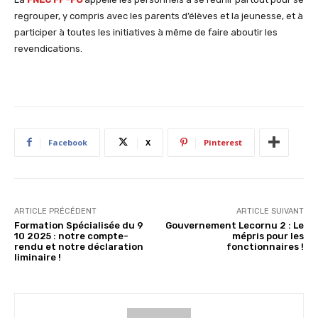
regrouper, y compris avec les parents d’élèves et la jeunesse, et à
participer à toutes les initiatives à même de faire aboutir les
revendications.
Facebook
X
Pinterest
ARTICLE PRÉCÉDENT
ARTICLE SUIVANT
Formation Spécialisée du 9
Gouvernement Lecornu 2 : Le
10 2025 : notre compte-
mépris pour les
rendu et notre déclaration
fonctionnaires !
liminaire !