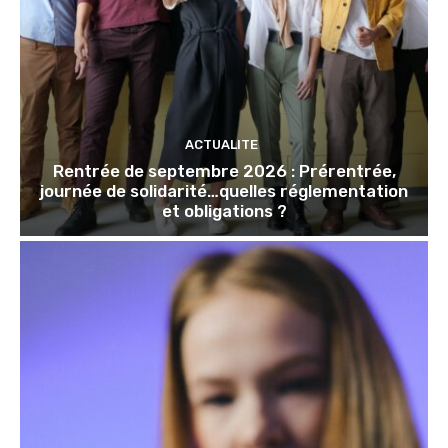
ACTUALITE
Rentrée de septembre 2026 : Prérentrée,
journée de solidarité…quelles réglementation
et obligations ?