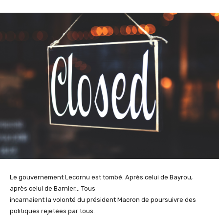
Le gouvernement Lecornu est tombé. Après celui de Bayrou,
après celui de Barnier… Tous
incarnaient la volonté du président Macron de poursuivre des
politiques rejetées par tous.