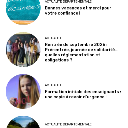
ACTUALITE DEPARTEMENTALE
Bonnes vacances et merci pour
votre confiance !
ACTUALITE
Rentrée de septembre 2026 :
Prérentrée, journée de solidarité…
quelles réglementation et
obligations ?
ACTUALITE
Formation initiale des enseignants :
une copie à revoir d’urgence !
ACTUALITE DEPARTEMENTALE