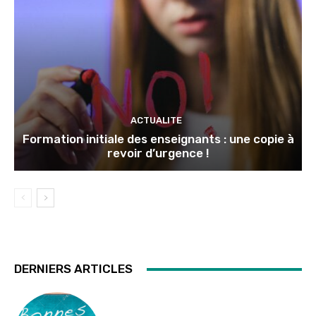
ACTUALITE
Formation initiale des enseignants : une copie à
revoir d’urgence !
DERNIERS ARTICLES