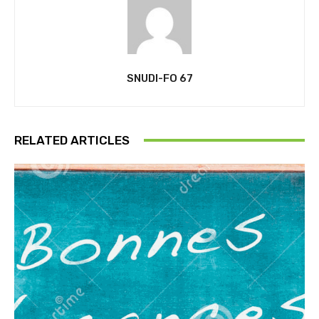
SNUDI-FO 67
RELATED ARTICLES