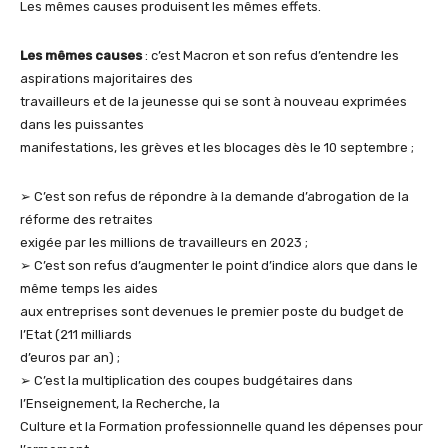
Les mêmes causes produisent les mêmes effets.
Les mêmes causes
: c’est Macron et son refus d’entendre les
aspirations majoritaires des
travailleurs et de la jeunesse qui se sont à nouveau exprimées
dans les puissantes
manifestations, les grèves et les blocages dès le 10 septembre ;
➢ C’est son refus de répondre à la demande d’abrogation de la
réforme des retraites
exigée par les millions de travailleurs en 2023 ;
➢ C’est son refus d’augmenter le point d’indice alors que dans le
même temps les aides
aux entreprises sont devenues le premier poste du budget de
l’Etat (211 milliards
d’euros par an) ;
➢ C’est la multiplication des coupes budgétaires dans
l’Enseignement, la Recherche, la
Culture et la Formation professionnelle quand les dépenses pour