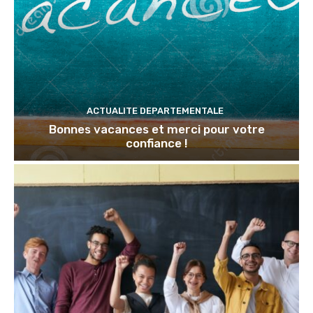
ACTUALITE DEPARTEMENTALE
Bonnes vacances et merci pour votre
confiance !