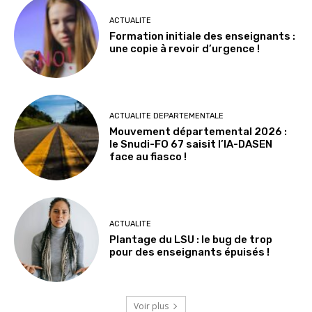
ACTUALITE
Formation initiale des enseignants :
une copie à revoir d’urgence !
ACTUALITE DEPARTEMENTALE
Mouvement départemental 2026 :
le Snudi-FO 67 saisit l’IA-DASEN
face au fiasco !
ACTUALITE
Plantage du LSU : le bug de trop
pour des enseignants épuisés !
Voir plus