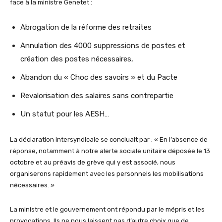
face à la ministre Genetet :
Abrogation de la réforme des retraites
Annulation des 4000 suppressions de postes et
création des postes nécessaires,
Abandon du « Choc des savoirs » et du Pacte
Revalorisation des salaires sans contrepartie
Un statut pour les AESH…
La déclaration intersyndicale se concluait par : « En l’absence de
réponse, notamment à notre alerte sociale unitaire déposée le 13
octobre et au préavis de grève qui y est associé, nous
organiserons rapidement avec les personnels les mobilisations
nécessaires. »
La ministre et le gouvernement ont répondu par le mépris et les
provocations. Ils ne nous laissent pas d’autre choix que de