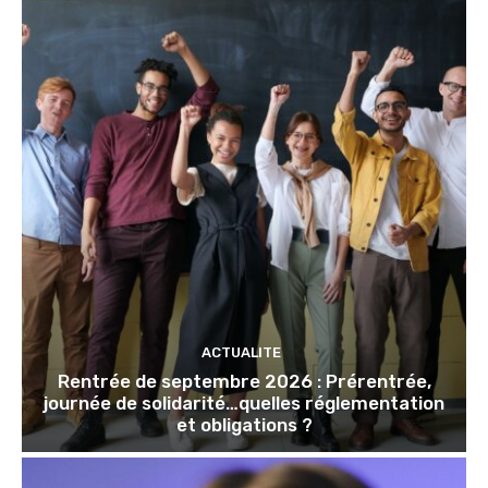
ACTUALITE
Rentrée de septembre 2026 : Prérentrée,
journée de solidarité…quelles réglementation
et obligations ?