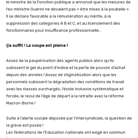
le ministre de la Fonction publique a annoncé que les mesures de
l’ex-ministre Guerini ne devaient pas « être mises à la poubelle ».
Il se déclare favorable à la rémunération au mérite, à la
suppression des catégories A B et C, et au licenciement des
fonctionnaires pour insuffisance professionnelle…
Ça suffit ! La coupe est pleine !
Assez de la paupérisation des agents publics alors qu’ils
subissent le gel du point d’indice et la perte de pouvoir d’achat
depuis des années ! Assez de stigmatisation alors que les
personnels subissent la dégradation des conditions de travail
avec les classes surchargés, l’école inclusive systématique et
forcée, le recul de l’âge de départ à la retraite avec la réforme
Macron-Borne !
Suite à l’alerte sociale déposée par l’intersyndicale, la question de
la grève est posée !
Les fédérations de l’Education nationale ont exigé en commun