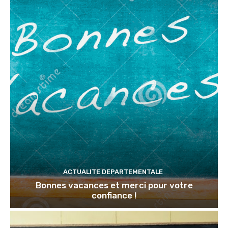
ACTUALITE DEPARTEMENTALE
Bonnes vacances et merci pour votre
confiance !