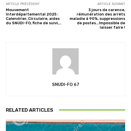
ARTICLE PRÉCÉDENT
ARTICLE SUIVANT
Mouvement
3 jours de carence,
Interdépartemental 2025 :
rémunération des arrêts
Calendrier, Circulaire, aides
maladie à 90%, suppressions
du SNUDI-FO, fiche de suivi,…
de postes…Impossible de
laisser faire !
SNUDI-FO 67
RELATED ARTICLES