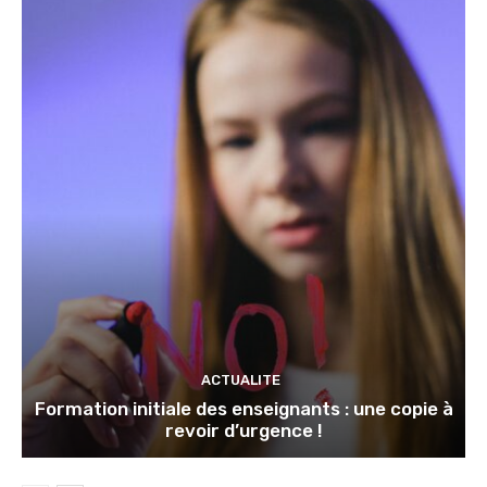
ACTUALITE
Formation initiale des enseignants : une copie à
revoir d’urgence !