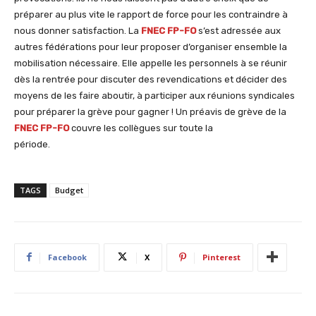
préparer au plus vite le rapport de force pour les contraindre à
nous donner satisfaction. La
FNEC FP-FO
s’est adressée aux
autres fédérations pour leur proposer d’organiser ensemble la
mobilisation nécessaire. Elle appelle les personnels à se réunir
dès la rentrée pour discuter des revendications et décider des
moyens de les faire aboutir, à participer aux réunions syndicales
pour préparer la grève pour gagner ! Un préavis de grève de la
FNEC FP-FO
couvre les collègues sur toute la
période.
TAGS
Budget
Facebook
X
Pinterest