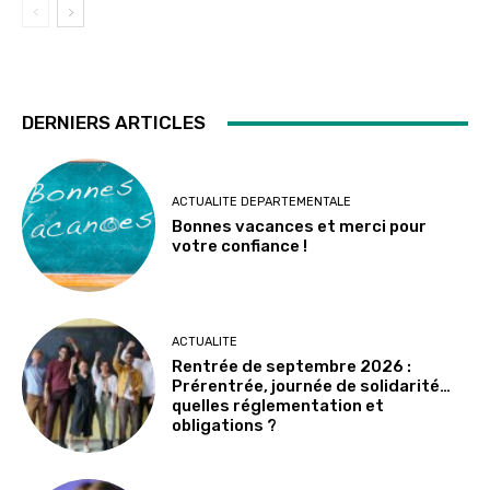
DERNIERS ARTICLES
ACTUALITE DEPARTEMENTALE
Bonnes vacances et merci pour
votre confiance !
ACTUALITE
Rentrée de septembre 2026 :
Prérentrée, journée de solidarité…
quelles réglementation et
obligations ?