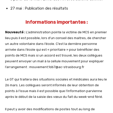
27 mai : Publication des résultats
Informations importantes :
Nouveauté :
L’administration pointe la victime de MCS en premier
lieu puis il est possible, lors d’un conseil des maitres, de chercher
un autre volontaire dans l’école. C’est la dernière personne
arrivée dans l’école qui est « prioritaire » pour bénéficier des
points de MCS mais si un accord est trouvé, les deux collègues
peuvent envoyer un mail à la cellule mouvement pour expliquer
l’arrangement : mouvement.1d67@ac-strasbourg.fr
Le GT qui traitera des situations sociales et médicales aura lieu le
26 mars. Les collègues seront informés de leur obtention de
points à l’issue mais il est possible que l’information parvienne
après le début de la saisie des vœux du fait du week-end férié.
Il peut y avoir des modifications de postes tout au long de