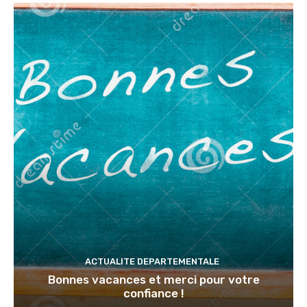
ACTUALITE DEPARTEMENTALE
Bonnes vacances et merci pour votre
confiance !