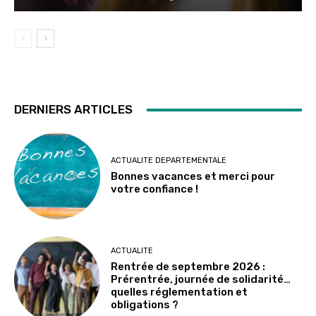
DERNIERS ARTICLES
ACTUALITE DEPARTEMENTALE
Bonnes vacances et merci pour
votre confiance !
ACTUALITE
Rentrée de septembre 2026 :
Prérentrée, journée de solidarité…
quelles réglementation et
obligations ?