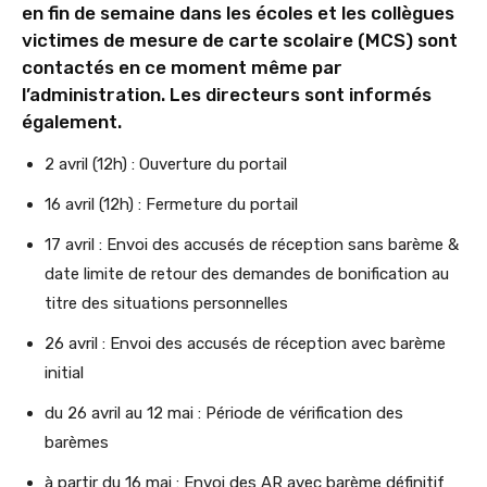
en fin de semaine dans les écoles et les collègues
victimes de mesure de carte scolaire (MCS) sont
contactés en ce moment même par
l’administration. Les directeurs sont informés
également.
2 avril (12h) : Ouverture du portail
16 avril (12h) : Fermeture du portail
17 avril : Envoi des accusés de réception sans barème &
date limite de retour des demandes de bonification au
titre des situations personnelles
26 avril : Envoi des accusés de réception avec barème
initial
du 26 avril au 12 mai : Période de vérification des
barèmes
à partir du 16 mai : Envoi des AR avec barème définitif