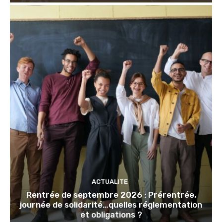
ACTUALITE
Rentrée de septembre 2026 : Prérentrée,
journée de solidarité…quelles réglementation
et obligations ?