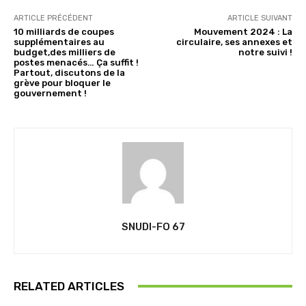
ARTICLE PRÉCÉDENT
ARTICLE SUIVANT
10 milliards de coupes
Mouvement 2024 : La
supplémentaires au
circulaire, ses annexes et
budget,des milliers de
notre suivi !
postes menacés… Ça suffit !
Partout, discutons de la
grève pour bloquer le
gouvernement !
SNUDI-FO 67
RELATED ARTICLES