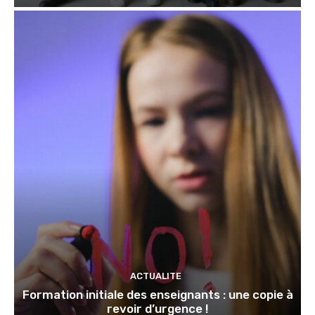
ACTUALITE
Formation initiale des enseignants : une copie à
revoir d’urgence !