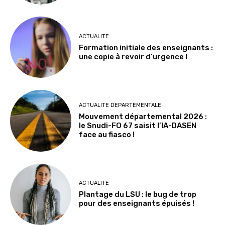
ACTUALITE
Formation initiale des enseignants :
une copie à revoir d’urgence !
ACTUALITE DEPARTEMENTALE
Mouvement départemental 2026 :
le Snudi-FO 67 saisit l’IA-DASEN
face au fiasco !
ACTUALITE
Plantage du LSU : le bug de trop
pour des enseignants épuisés !