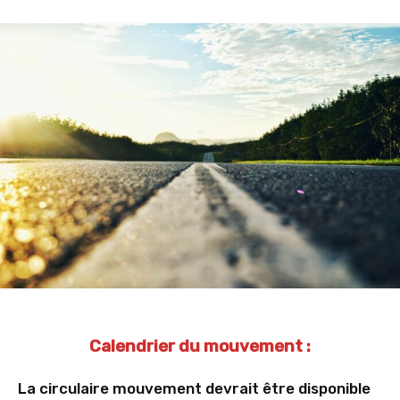
Calendrier du mouvement :
La circulaire mouvement devrait être disponible