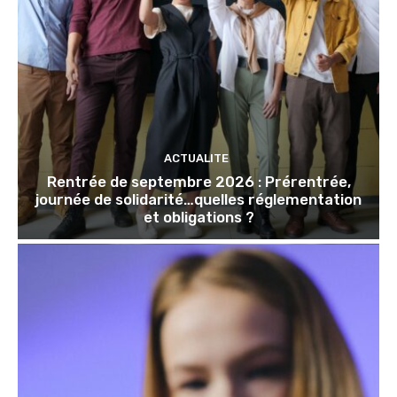
ACTUALITE
Rentrée de septembre 2026 : Prérentrée,
journée de solidarité…quelles réglementation
et obligations ?