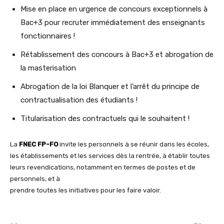
Mise en place en urgence de concours exceptionnels à
Bac+3 pour recruter immédiatement des enseignants
fonctionnaires !
Rétablissement des concours à Bac+3 et abrogation de
la masterisation
Abrogation de la loi Blanquer et l’arrêt du principe de
contractualisation des étudiants !
Titularisation des contractuels qui le souhaitent !
La
FNEC FP-FO
invite les personnels à se réunir dans les écoles,
les établissements et les services dès la rentrée, à établir toutes
leurs revendications, notamment en termes de postes et de
personnels, et à
prendre toutes les initiatives pour les faire valoir.