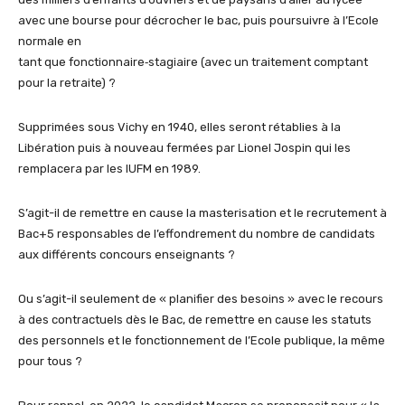
avec une bourse pour décrocher le bac, puis poursuivre à l’Ecole
normale en
tant que fonctionnaire‐stagiaire (avec un traitement comptant
pour la retraite) ?
Supprimées sous Vichy en 1940, elles seront rétablies à la
Libération puis à nouveau fermées par Lionel Jospin qui les
remplacera par les IUFM en 1989.
S’agit-il de remettre en cause la masterisation et le recrutement à
Bac+5 responsables de l’effondrement du nombre de candidats
aux différents concours enseignants ?
Ou s’agit-il seulement de « planifier des besoins » avec le recours
à des contractuels dès le Bac, de remettre en cause les statuts
des personnels et le fonctionnement de l’Ecole publique, la même
pour tous ?