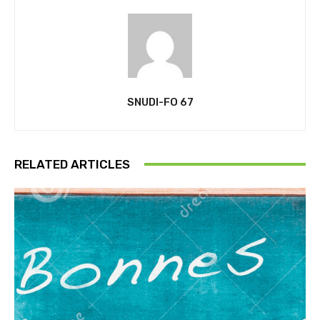
SNUDI-FO 67
RELATED ARTICLES