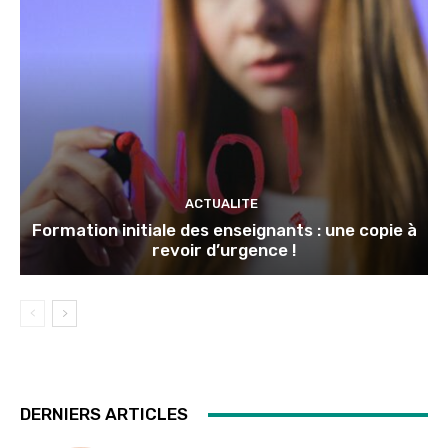
ACTUALITE
Formation initiale des enseignants : une copie à
revoir d’urgence !
DERNIERS ARTICLES