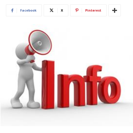
Facebook
X
Pinterest