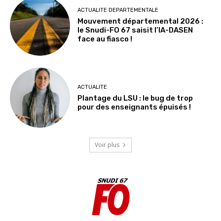
ACTUALITE DEPARTEMENTALE
Mouvement départemental 2026 :
le Snudi-FO 67 saisit l’IA-DASEN
face au fiasco !
ACTUALITE
Plantage du LSU : le bug de trop
pour des enseignants épuisés !
Voir plus