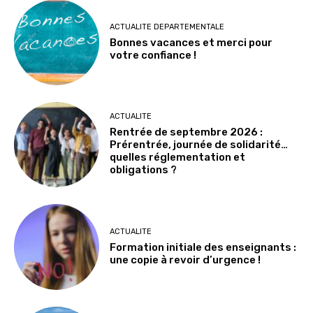
ACTUALITE DEPARTEMENTALE
Bonnes vacances et merci pour
votre confiance !
ACTUALITE
Rentrée de septembre 2026 :
Prérentrée, journée de solidarité…
quelles réglementation et
obligations ?
ACTUALITE
Formation initiale des enseignants :
une copie à revoir d’urgence !