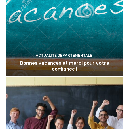
ACTUALITE DEPARTEMENTALE
Bonnes vacances et merci pour votre
confiance !