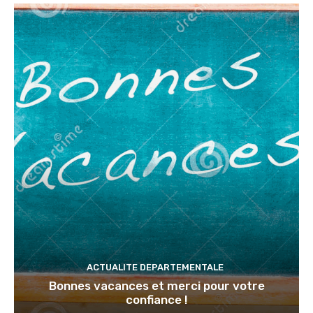
ACTUALITE DEPARTEMENTALE
Bonnes vacances et merci pour votre
confiance !