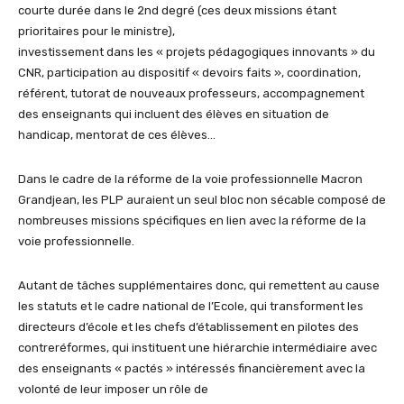
courte durée dans le 2nd degré (ces deux missions étant
prioritaires pour le ministre),
investissement dans les « projets pédagogiques innovants » du
CNR, participation au dispositif « devoirs faits », coordination,
référent, tutorat de nouveaux professeurs, accompagnement
des enseignants qui incluent des élèves en situation de
handicap, mentorat de ces élèves…
Dans le cadre de la réforme de la voie professionnelle Macron
Grandjean, les PLP auraient un seul bloc non sécable composé de
nombreuses missions spécifiques en lien avec la réforme de la
voie professionnelle.
Autant de tâches supplémentaires donc, qui remettent au cause
les statuts et le cadre national de l’Ecole, qui transforment les
directeurs d’école et les chefs d’établissement en pilotes des
contreréformes, qui instituent une hiérarchie intermédiaire avec
des enseignants « pactés » intéressés financièrement avec la
volonté de leur imposer un rôle de