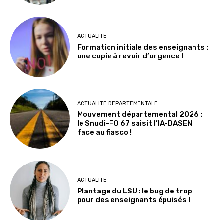
ACTUALITE
Formation initiale des enseignants :
une copie à revoir d’urgence !
ACTUALITE DEPARTEMENTALE
Mouvement départemental 2026 :
le Snudi-FO 67 saisit l’IA-DASEN
face au fiasco !
ACTUALITE
Plantage du LSU : le bug de trop
pour des enseignants épuisés !