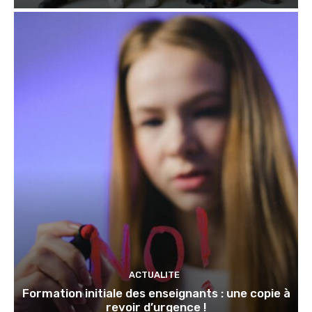
ACTUALITE
Formation initiale des enseignants : une copie à
revoir d’urgence !