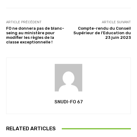
ARTICLE PRÉCÉDENT
ARTICLE SUIVANT
FO ne donnera pas de blanc-
Compte-rendu du Conseil
seing au ministère pour
Supérieur de l’Education du
modifier les règles de la
23 juin 2023
classe exceptionnelle !
SNUDI-FO 67
RELATED ARTICLES