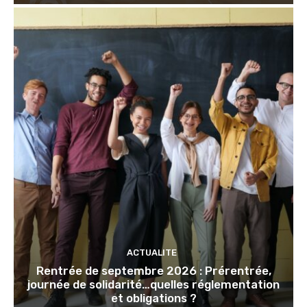
ACTUALITE
Rentrée de septembre 2026 : Prérentrée,
journée de solidarité…quelles réglementation
et obligations ?