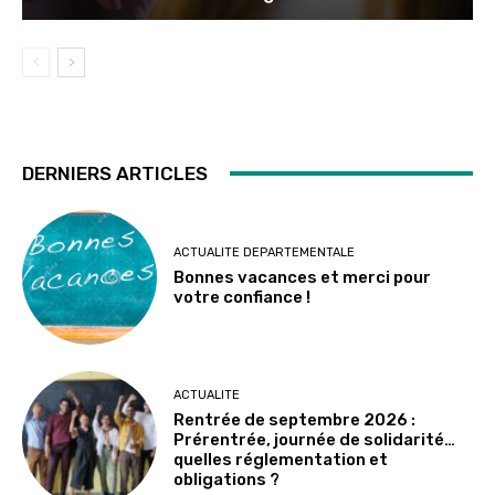
DERNIERS ARTICLES
ACTUALITE DEPARTEMENTALE
Bonnes vacances et merci pour
votre confiance !
ACTUALITE
Rentrée de septembre 2026 :
Prérentrée, journée de solidarité…
quelles réglementation et
obligations ?