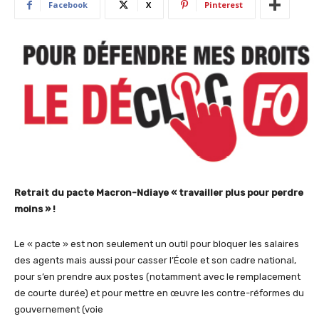
Facebook
X
Pinterest
Retrait du pacte Macron-Ndiaye « travailler plus pour perdre
moins » !
Le « pacte » est non seulement un outil pour bloquer les salaires
des agents mais aussi pour casser l’École et son cadre national,
pour s’en prendre aux postes (notamment avec le remplacement
de courte durée) et pour mettre en œuvre les contre-réformes du
gouvernement (voie