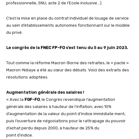
professionnelle, SNU, acte 2 de l’Ecole inclusive…).
C’est la mise en place du contrat individuel de louage de service
au sein d’établissements autonomes fonctionnant sur le modèle
du privé.
Le congrès de la
FNEC FP-FO
s’est tenu du 5 au 9 juin 2023.
Tout comme la réforme Macron-Borne des retraites, le « pacte »
Macron-Ndiaye a été au cœur des débats. Voici des extraits des
résolutions adoptées.
Augmentation générale des salaires !
« Avec la
FGF-FO
, le Congrès revendique l’augmentation
générale des salaires à hauteur de l’inflation, avec 10%
d’augmentation de la valeur du point d’indice immédiate ment,
puis l’ouverture de négociations pour le rattrapage du pouvoir
d’achat perdu depuis 2000, à hauteur de 25% du
point d’indice.