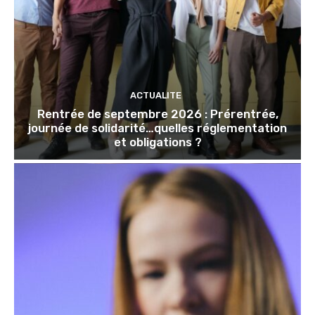
ACTUALITE
Rentrée de septembre 2026 : Prérentrée,
journée de solidarité…quelles réglementation
et obligations ?