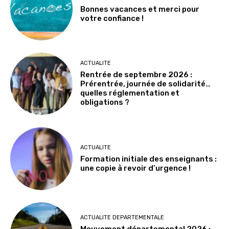
Bonnes vacances et merci pour
votre confiance !
ACTUALITE
Rentrée de septembre 2026 :
Prérentrée, journée de solidarité…
quelles réglementation et
obligations ?
ACTUALITE
Formation initiale des enseignants :
une copie à revoir d’urgence !
ACTUALITE DEPARTEMENTALE