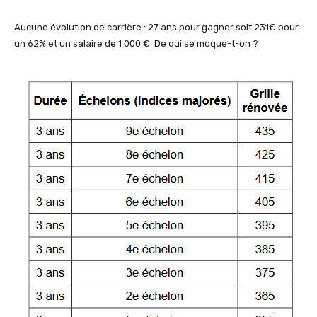
Aucune évolution de carrière : 27 ans pour gagner soit 231€ pour
un 62% et un salaire de 1 000 €. De qui se moque-t-on ?