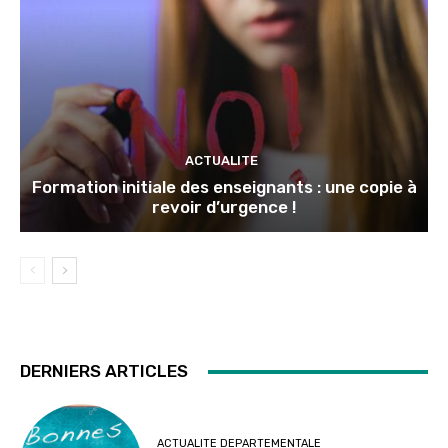
ACTUALITE
Formation initiale des enseignants : une copie à
revoir d’urgence !
DERNIERS ARTICLES
ACTUALITE DEPARTEMENTALE