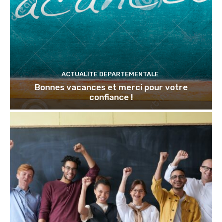
ACTUALITE DEPARTEMENTALE
Bonnes vacances et merci pour votre
confiance !