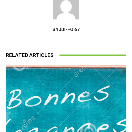
SNUDI-FO 67
RELATED ARTICLES