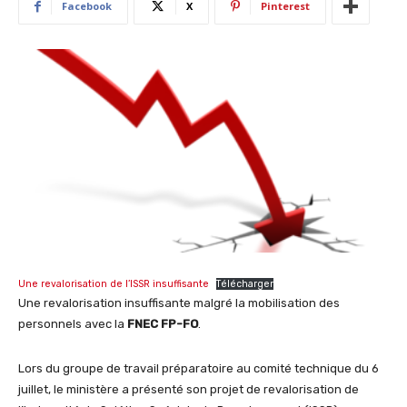
Facebook
X
Pinterest
Une revalorisation de l’ISSR insuffisante
Télécharger
Une revalorisation insuffisante malgré la mobilisation des
personnels avec la
FNEC FP-FO
.
Lors du groupe de travail préparatoire au comité technique du 6
juillet, le ministère a présenté son projet de revalorisation de