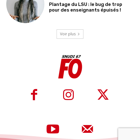
Plantage du LSU : le bug de trop
pour des enseignants épuisés !
Voir plus