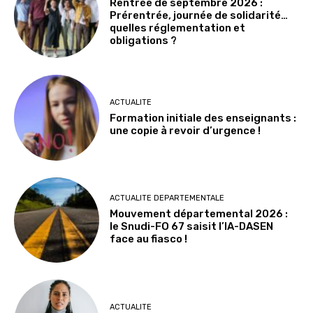
Rentrée de septembre 2026 :
Prérentrée, journée de solidarité…
quelles réglementation et
obligations ?
ACTUALITE
Formation initiale des enseignants :
une copie à revoir d’urgence !
ACTUALITE DEPARTEMENTALE
Mouvement départemental 2026 :
le Snudi-FO 67 saisit l’IA-DASEN
face au fiasco !
ACTUALITE