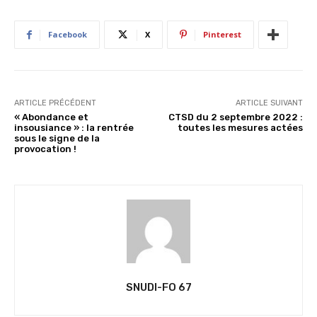
Facebook
X
Pinterest
ARTICLE PRÉCÉDENT
ARTICLE SUIVANT
« Abondance et
CTSD du 2 septembre 2022 :
insousiance » : la rentrée
toutes les mesures actées
sous le signe de la
provocation !
SNUDI-FO 67