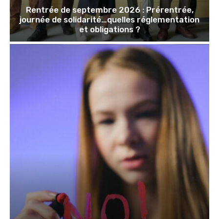
Rentrée de septembre 2026 : Prérentrée,
journée de solidarité…quelles réglementation
et obligations ?