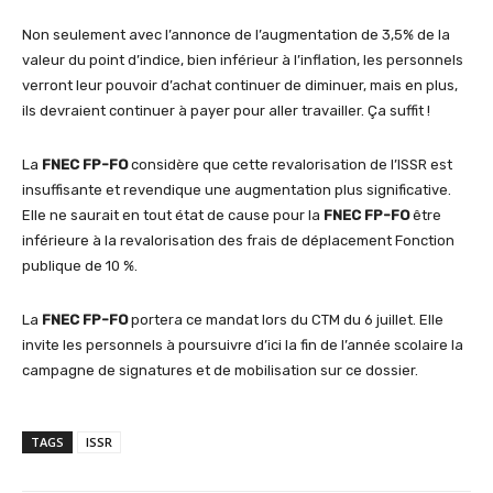
Non seulement avec l’annonce de l’augmentation de 3,5% de la
valeur du point d’indice, bien inférieur à l’inflation, les personnels
verront leur pouvoir d’achat continuer de diminuer, mais en plus,
ils devraient continuer à payer pour aller travailler. Ça suffit !
La
FNEC FP-FO
considère que cette revalorisation de l’ISSR est
insuffisante et revendique une augmentation plus significative.
Elle ne saurait en tout état de cause pour la
FNEC FP-FO
être
inférieure à la revalorisation des frais de déplacement Fonction
publique de 10 %.
La
FNEC FP-FO
portera ce mandat lors du CTM du 6 juillet. Elle
invite les personnels à poursuivre d’ici la fin de l’année scolaire la
campagne de signatures et de mobilisation sur ce dossier.
TAGS
ISSR