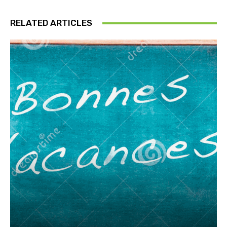
RELATED ARTICLES