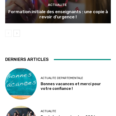
ACTUALITE
Formation initiale des enseignants : une copie à
revoir d’urgence !
DERNIERS ARTICLES
ACTUALITE DEPARTEMENTALE
Bonnes vacances et merci pour
votre confiance !
ACTUALITE