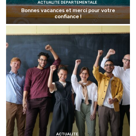
ACTUALITE DEPARTEMENTALE
Bonnes vacances et merci pour votre
confiance !
ACTUALITE