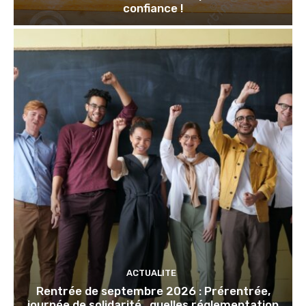
confiance !
ACTUALITE
Rentrée de septembre 2026 : Prérentrée,
journée de solidarité…quelles réglementation