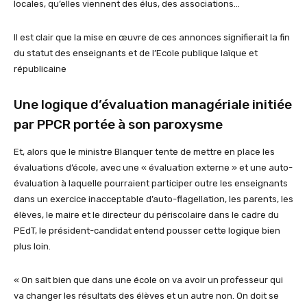
locales, qu’elles viennent des élus, des associations…
Il est clair que la mise en œuvre de ces annonces signifierait la fin
du statut des enseignants et de l’Ecole publique laïque et
républicaine
Une logique d’évaluation managériale initiée
par PPCR portée à son paroxysme
Et, alors que le ministre Blanquer tente de mettre en place les
évaluations d’école, avec une « évaluation externe » et une auto-
évaluation à laquelle pourraient participer outre les enseignants
dans un exercice inacceptable d’auto-flagellation, les parents, les
élèves, le maire et le directeur du périscolaire dans le cadre du
PEdT, le président-candidat entend pousser cette logique bien
plus loin.
« On sait bien que dans une école on va avoir un professeur qui
va changer les résultats des élèves et un autre non. On doit se