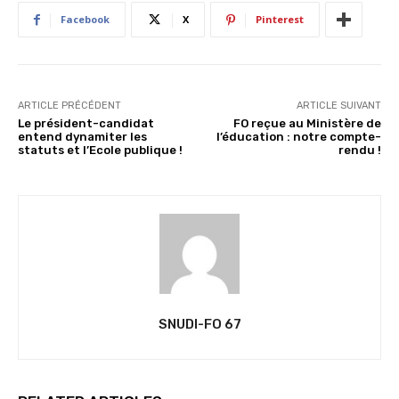
Facebook
X
Pinterest
ARTICLE PRÉCÉDENT
ARTICLE SUIVANT
Le président-candidat
FO reçue au Ministère de
entend dynamiter les
l’éducation : notre compte-
statuts et l’Ecole publique !
rendu !
SNUDI-FO 67