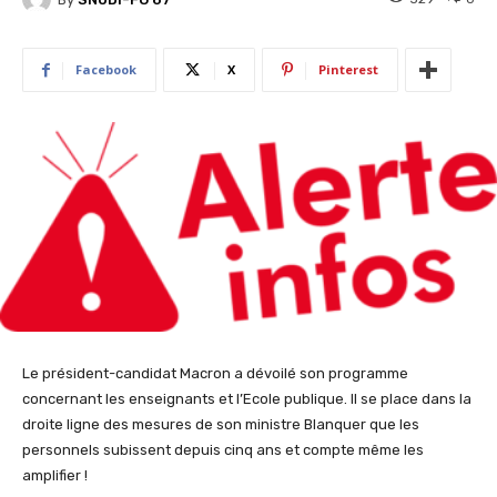
Facebook
X
Pinterest
Le président-candidat Macron a dévoilé son programme
concernant les enseignants et l’Ecole publique. Il se place dans la
droite ligne des mesures de son ministre Blanquer que les
personnels subissent depuis cinq ans et compte même les
amplifier !