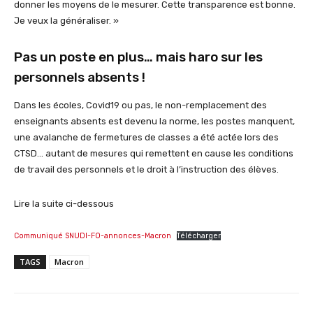
donner les moyens de le mesurer. Cette transparence est bonne.
Je veux la généraliser. »
Pas un poste en plus… mais haro sur les
personnels absents !
Dans les écoles, Covid19 ou pas, le non-remplacement des
enseignants absents est devenu la norme, les postes manquent,
une avalanche de fermetures de classes a été actée lors des
CTSD… autant de mesures qui remettent en cause les conditions
de travail des personnels et le droit à l’instruction des élèves.
Lire la suite ci-dessous
Communiqué SNUDI-FO-annonces-Macron
Télécharger
TAGS
Macron