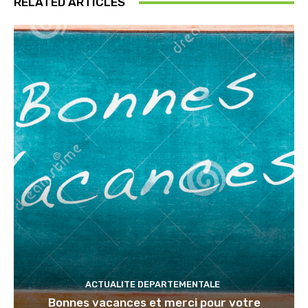
RELATED ARTICLES
ACTUALITE DEPARTEMENTALE
Bonnes vacances et merci pour votre