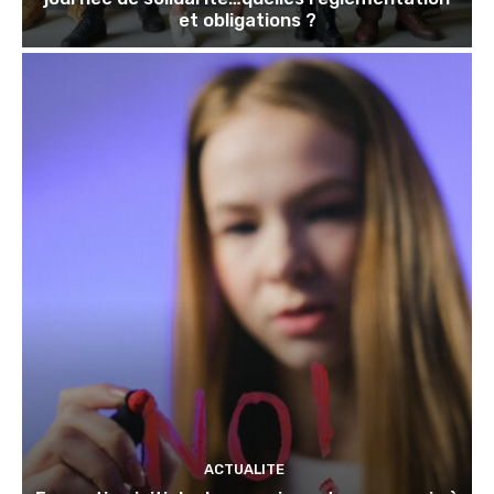
et obligations ?
ACTUALITE