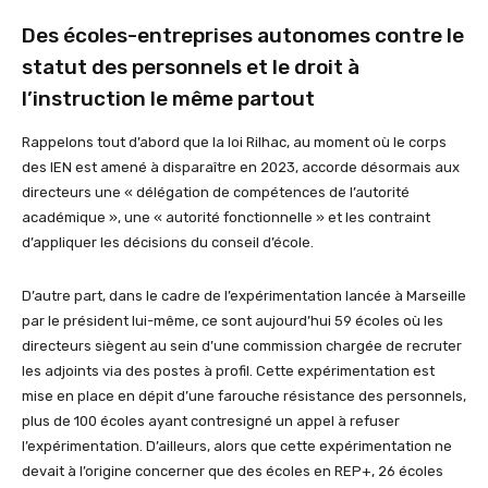
Des écoles-entreprises autonomes contre le
statut des personnels et le droit à
l’instruction le même partout
Rappelons tout d’abord que la loi Rilhac, au moment où le corps
des IEN est amené à disparaître en 2023, accorde désormais aux
directeurs une « délégation de compétences de l’autorité
académique », une « autorité fonctionnelle » et les contraint
d’appliquer les décisions du conseil d’école.
D’autre part, dans le cadre de l’expérimentation lancée à Marseille
par le président lui-même, ce sont aujourd’hui 59 écoles où les
directeurs siègent au sein d’une commission chargée de recruter
les adjoints via des postes à profil. Cette expérimentation est
mise en place en dépit d’une farouche résistance des personnels,
plus de 100 écoles ayant contresigné un appel à refuser
l’expérimentation. D’ailleurs, alors que cette expérimentation ne
devait à l’origine concerner que des écoles en REP+, 26 écoles