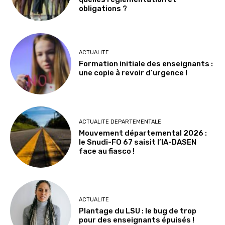
obligations ?
ACTUALITE
Formation initiale des enseignants :
une copie à revoir d’urgence !
ACTUALITE DEPARTEMENTALE
Mouvement départemental 2026 :
le Snudi-FO 67 saisit l’IA-DASEN
face au fiasco !
ACTUALITE
Plantage du LSU : le bug de trop
pour des enseignants épuisés !