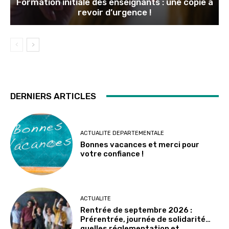
Formation initiale des enseignants : une copie à
revoir d’urgence !
DERNIERS ARTICLES
ACTUALITE DEPARTEMENTALE
Bonnes vacances et merci pour
votre confiance !
ACTUALITE
Rentrée de septembre 2026 :
Prérentrée, journée de solidarité…
quelles réglementation et