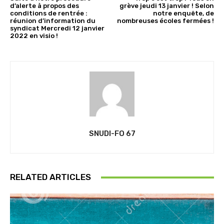
d’alerte à propos des
grève jeudi 13 janvier ! Selon
conditions de rentrée :
notre enquête, de
réunion d’information du
nombreuses écoles fermées !
syndicat Mercredi 12 janvier
2022 en visio !
SNUDI-FO 67
RELATED ARTICLES