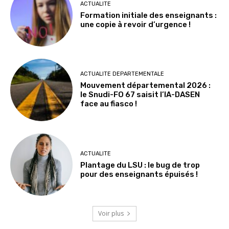
ACTUALITE
Formation initiale des enseignants :
une copie à revoir d’urgence !
ACTUALITE DEPARTEMENTALE
Mouvement départemental 2026 :
le Snudi-FO 67 saisit l’IA-DASEN
face au fiasco !
ACTUALITE
Plantage du LSU : le bug de trop
pour des enseignants épuisés !
Voir plus