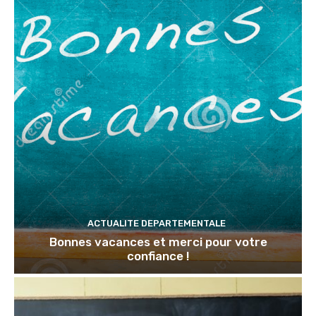
ACTUALITE DEPARTEMENTALE
Bonnes vacances et merci pour votre
confiance !