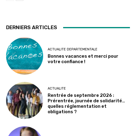
DERNIERS ARTICLES
ACTUALITE DEPARTEMENTALE
Bonnes vacances et merci pour
votre confiance !
ACTUALITE
Rentrée de septembre 2026 :
Prérentrée, journée de solidarité…
quelles réglementation et
obligations ?