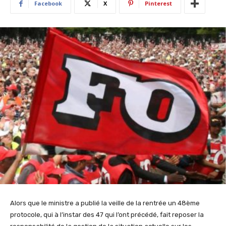
Facebook
X
Pinterest
Alors que le ministre a publié la veille de la rentrée un 48ème
protocole, qui à l’instar des 47 qui l’ont précédé, fait reposer la