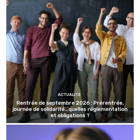
ACTUALITE
Rentrée de septembre 2026 : Prérentrée,
journée de solidarité…quelles réglementation
et obligations ?