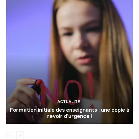
ACTUALITE
Formation initiale des enseignants : une copie à
revoir d’urgence !