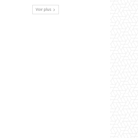
Voir plus