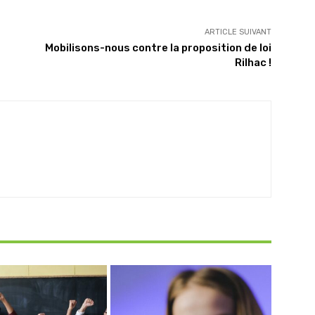
ARTICLE SUIVANT
Mobilisons-nous contre la proposition de loi
Rilhac !