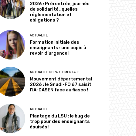
2026 : Prérentrée, journée
de solidarité…quelles
réglementation et
obligations ?
ACTUALITE
Formation initiale des
enseignants : une copie à
revoir d’urgence !
ACTUALITE DEPARTEMENTALE
Mouvement départemental
2026 : le Snudi-FO 67 saisit
l’IA-DASEN face au fiasco !
ACTUALITE
Plantage du LSU : le bug de
trop pour des enseignants
épuisés !