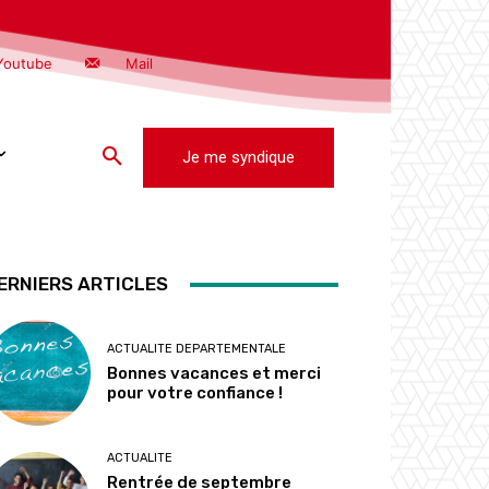
Youtube
Mail
Je me syndique
ERNIERS ARTICLES
ACTUALITE DEPARTEMENTALE
Bonnes vacances et merci
pour votre confiance !
ACTUALITE
Rentrée de septembre