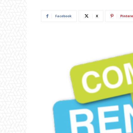
Facebook
X
Pintere