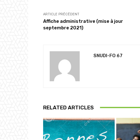
ARTICLE PRÉCÉDENT
Affiche administrative (mise à jour
septembre 2021)
SNUDI-FO 67
RELATED ARTICLES