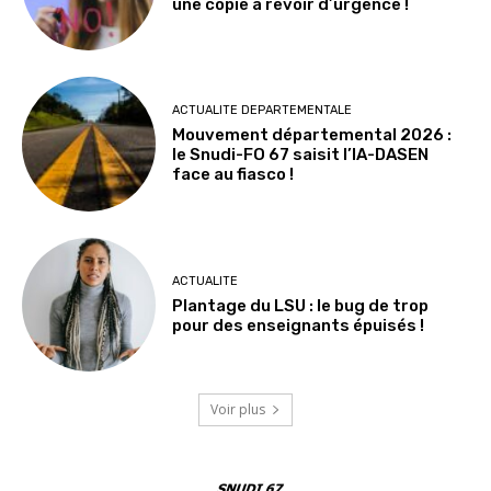
une copie à revoir d’urgence !
ACTUALITE DEPARTEMENTALE
Mouvement départemental 2026 :
le Snudi-FO 67 saisit l’IA-DASEN
face au fiasco !
ACTUALITE
Plantage du LSU : le bug de trop
pour des enseignants épuisés !
Voir plus