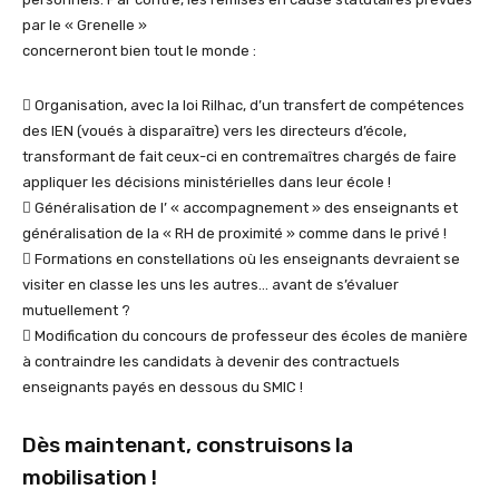
par le « Grenelle »
concerneront bien tout le monde :
 Organisation, avec la loi Rilhac, d’un transfert de compétences
des IEN (voués à disparaître) vers les directeurs d’école,
transformant de fait ceux-ci en contremaîtres chargés de faire
appliquer les décisions ministérielles dans leur école !
 Généralisation de l’ « accompagnement » des enseignants et
généralisation de la « RH de proximité » comme dans le privé !
 Formations en constellations où les enseignants devraient se
visiter en classe les uns les autres… avant de s’évaluer
mutuellement ?
 Modification du concours de professeur des écoles de manière
à contraindre les candidats à devenir des contractuels
enseignants payés en dessous du SMIC !
Dès maintenant, construisons la
mobilisation !