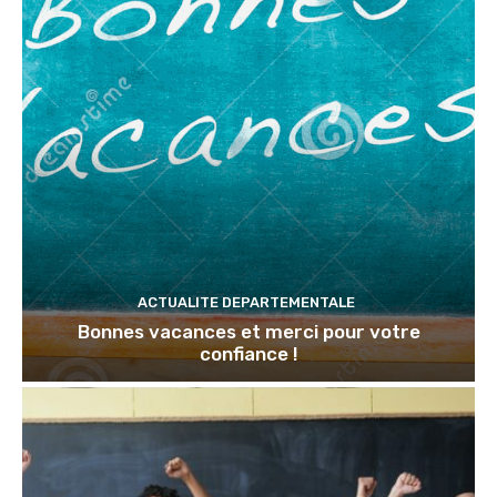
ACTUALITE DEPARTEMENTALE
Bonnes vacances et merci pour votre
confiance !