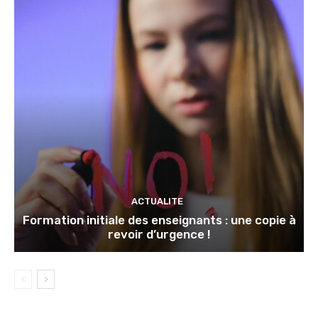
ACTUALITE
Formation initiale des enseignants : une copie à
revoir d’urgence !