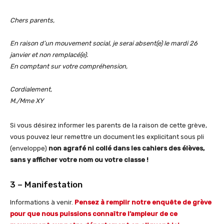
Chers parents,
En raison d’un mouvement social, je serai absent(e) le mardi 26
janvier et non remplacé(e).
En comptant sur votre compréhension,
Cordialement,
M./Mme XY
Si vous désirez informer les parents de la raison de cette grève,
vous pouvez leur remettre un document les explicitant sous pli
(enveloppe)
non agrafé ni collé dans les cahiers des élèves,
sans y afficher votre nom ou votre classe !
3 – Manifestation
Informations à venir.
Pensez à remplir notre enquête de grève
pour que nous puissions connaître l’ampleur de ce