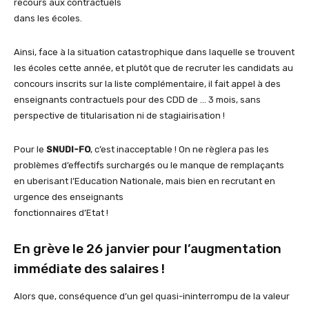
recours aux contractuels
dans les écoles.
Ainsi, face à la situation catastrophique dans laquelle se trouvent
les écoles cette année, et plutôt que de recruter les candidats au
concours inscrits sur la liste complémentaire, il fait appel à des
enseignants contractuels pour des CDD de … 3 mois, sans
perspective de titularisation ni de stagiairisation !
Pour le
SNUDI-FO
, c’est inacceptable ! On ne règlera pas les
problèmes d’effectifs surchargés ou le manque de remplaçants
en uberisant l’Education Nationale, mais bien en recrutant en
urgence des enseignants
fonctionnaires d’Etat !
En grève le 26 janvier pour l’augmentation
immédiate des salaires !
Alors que, conséquence d’un gel quasi-ininterrompu de la valeur