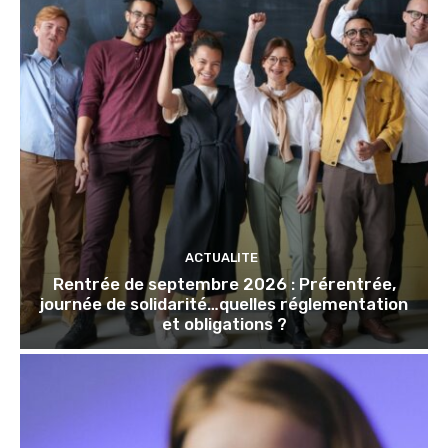
ACTUALITE
Rentrée de septembre 2026 : Prérentrée,
journée de solidarité…quelles réglementation
et obligations ?