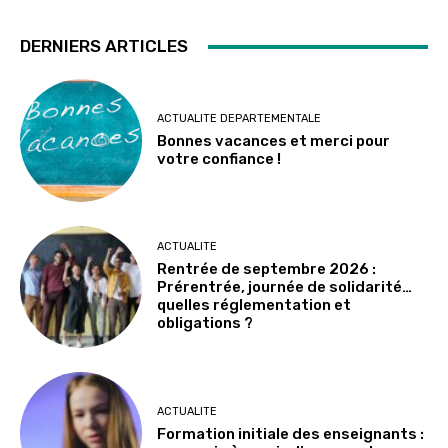
DERNIERS ARTICLES
ACTUALITE DEPARTEMENTALE
Bonnes vacances et merci pour
votre confiance !
ACTUALITE
Rentrée de septembre 2026 :
Prérentrée, journée de solidarité…
quelles réglementation et
obligations ?
ACTUALITE
Formation initiale des enseignants :