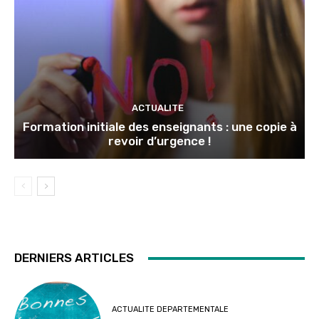
ACTUALITE
Formation initiale des enseignants : une copie à
revoir d’urgence !
DERNIERS ARTICLES
ACTUALITE DEPARTEMENTALE