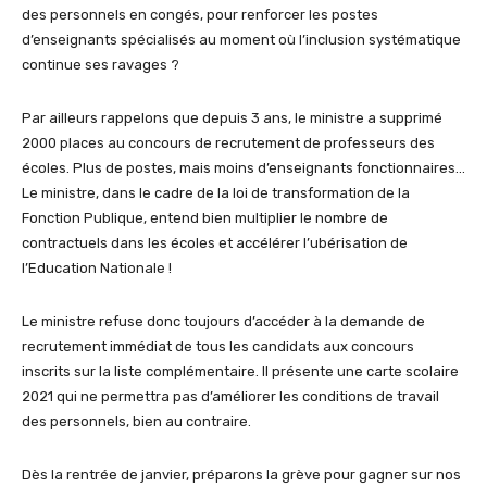
des personnels en congés, pour renforcer les postes
d’enseignants spécialisés au moment où l’inclusion systématique
continue ses ravages ?
Par ailleurs rappelons que depuis 3 ans, le ministre a supprimé
2000 places au concours de recrutement de professeurs des
écoles. Plus de postes, mais moins d’enseignants fonctionnaires…
Le ministre, dans le cadre de la loi de transformation de la
Fonction Publique, entend bien multiplier le nombre de
contractuels dans les écoles et accélérer l’ubérisation de
l’Education Nationale !
Le ministre refuse donc toujours d’accéder à la demande de
recrutement immédiat de tous les candidats aux concours
inscrits sur la liste complémentaire. Il présente une carte scolaire
2021 qui ne permettra pas d’améliorer les conditions de travail
des personnels, bien au contraire.
Dès la rentrée de janvier, préparons la grève pour gagner sur nos