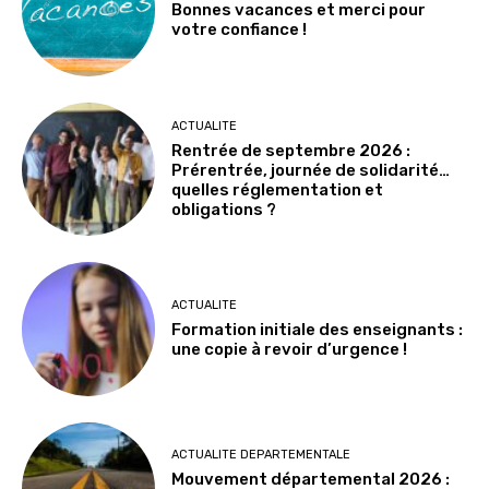
Bonnes vacances et merci pour
votre confiance !
ACTUALITE
Rentrée de septembre 2026 :
Prérentrée, journée de solidarité…
quelles réglementation et
obligations ?
ACTUALITE
Formation initiale des enseignants :
une copie à revoir d’urgence !
ACTUALITE DEPARTEMENTALE
Mouvement départemental 2026 :