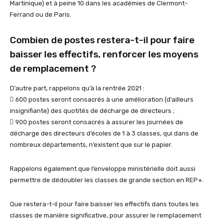
Martinique) et à peine 10 dans les académies de Clermont-
Ferrand ou de Paris.
Combien de postes restera-t-il pour faire
baisser les effectifs, renforcer les moyens
de remplacement ?
D’autre part, rappelons qu’à la rentrée 2021 :
 600 postes seront consacrés à une amélioration (d’ailleurs
insignifiante) des quotités de décharge de directeurs ;
 900 postes seront consacrés à assurer les journées de
décharge des directeurs d’écoles de 1 à 3 classes, qui dans de
nombreux départements, n’existent que sur le papier.
Rappelons également que l’enveloppe ministérielle doit aussi
permettre de dédoubler les classes de grande section en REP+.
Que restera-t-il pour faire baisser les effectifs dans toutes les
classes de manière significative, pour assurer le remplacement