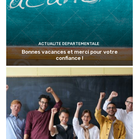
ACTUALITE DEPARTEMENTALE
Bonnes vacances et merci pour votre
confiance !