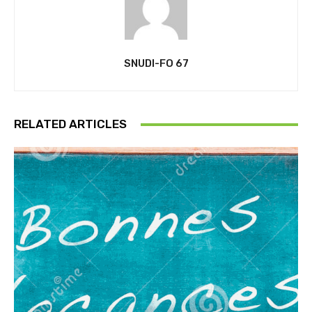
SNUDI-FO 67
RELATED ARTICLES