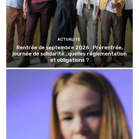
ACTUALITE
Rentrée de septembre 2026 : Prérentrée,
journée de solidarité…quelles réglementation
et obligations ?