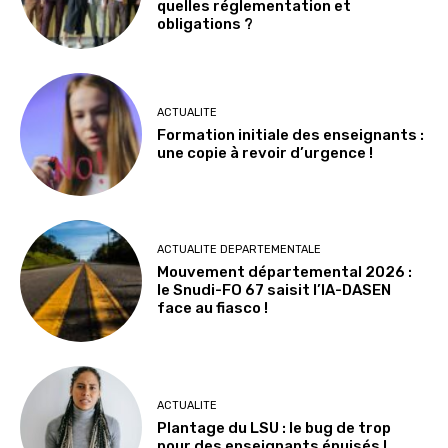
quelles réglementation et
obligations ?
ACTUALITE
Formation initiale des enseignants :
une copie à revoir d’urgence !
ACTUALITE DEPARTEMENTALE
Mouvement départemental 2026 :
le Snudi-FO 67 saisit l’IA-DASEN
face au fiasco !
ACTUALITE
Plantage du LSU : le bug de trop
pour des enseignants épuisés !