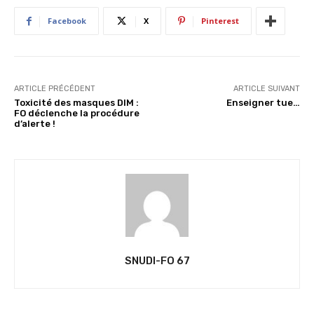
Facebook
X
Pinterest
ARTICLE PRÉCÉDENT
ARTICLE SUIVANT
Toxicité des masques DIM :
Enseigner tue…
FO déclenche la procédure
d’alerte !
SNUDI-FO 67