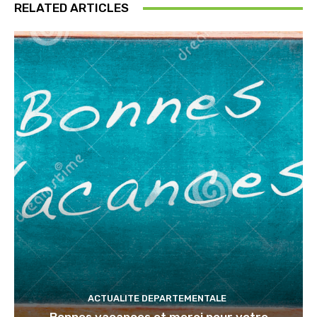
RELATED ARTICLES
ACTUALITE DEPARTEMENTALE
Bonnes vacances et merci pour votre