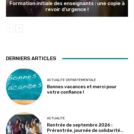
Formation initiale des enseignants : une copie à
revoir d’urgence !
DERNIERS ARTICLES
ACTUALITE DEPARTEMENTALE
Bonnes vacances et merci pour
votre confiance !
ACTUALITE
Rentrée de septembre 2026 :
Prérentrée, journée de solidarité…