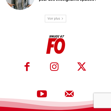
Voir plus