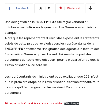
Facebook
X
Pinterest
Une délégation de la
FNEC FP-FO
a été reçue vendredi 16
octobre au ministère sur la question du « Grenelle » du ministre
Blanquer.
Alors que les représentants du ministre exposaient les différents
volets de cette pseudo revalorisation, les représentants de la
FNEC FP-FO
ont exprimé l’indignation des agents à la lecture des
4 scenarii du Grenelle qui excluaient d’ailleurs la plupart des
personnels de toute revalorisation : pour la plupart d’entre eux, la
« revalorisation », ce sera 0€ !
Les représentants du ministre ont beau expliquer que 2021 n’est
que la première étape de la revalorisation, c’est maintenant, tout
de suite qu’il faut augmenter les salaires ! Pour tous les
personnels !
FO reçue par la Conseillère sociale du Ministre
Télécharger