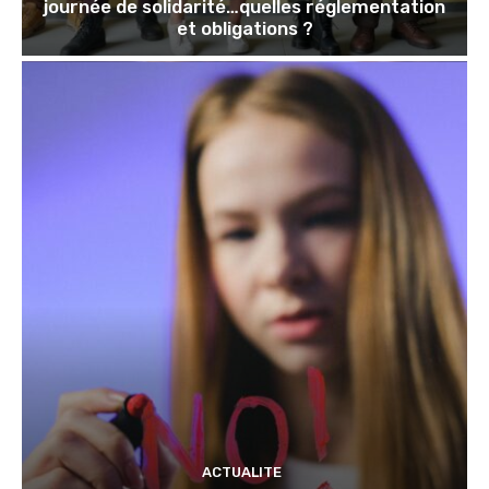
journée de solidarité…quelles réglementation
et obligations ?
ACTUALITE