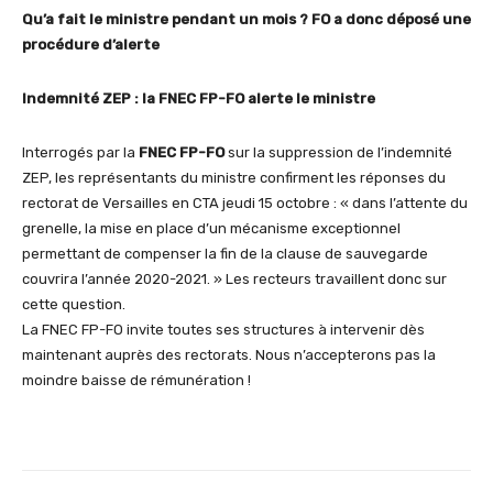
Qu’a fait le ministre pendant un mois ? FO a donc déposé une
procédure d’alerte
Indemnité ZEP : la FNEC FP-FO alerte le ministre
Interrogés par la
FNEC FP-FO
sur la suppression de l’indemnité
ZEP, les représentants du ministre confirment les réponses du
rectorat de Versailles en CTA jeudi 15 octobre : « dans l’attente du
grenelle, la mise en place d’un mécanisme exceptionnel
permettant de compenser la fin de la clause de sauvegarde
couvrira l’année 2020-2021. » Les recteurs travaillent donc sur
cette question.
La FNEC FP-FO invite toutes ses structures à intervenir dès
maintenant auprès des rectorats. Nous n’accepterons pas la
moindre baisse de rémunération !