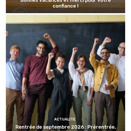
confiance !
ACTUALITE
Rentrée de septembre 2026 : Prérentrée,