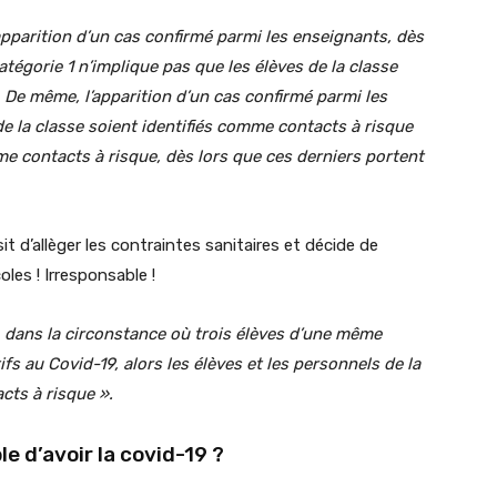
apparition d’un cas confirmé
parmi les enseignants, dès
atégorie 1 n’implique pas que les élèves de la classe
De même, l’apparition d’un cas confirmé parmi les
de la classe soient identifiés comme contacts à risque
me contacts à risque, dès lors que ces derniers portent
t d’allèger les contraintes sanitaires et décide de
oles ! Irresponsable !
, dans la circonstance où trois élèves d’une même
tifs au Covid-19, alors les élèves et les personnels de la
cts à risque ».
le d’avoir la covid-19 ?