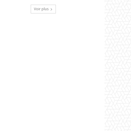
Voir plus