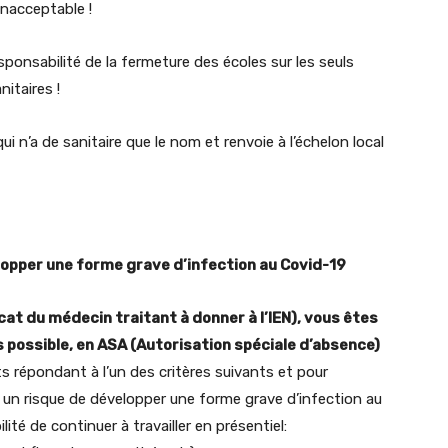
inacceptable !
sponsabilité de la fermeture des écoles sur les seuls
itaires !
ui n’a de sanitaire que le nom et renvoie à l’échelon local
opper une forme grave d’infection au Covid-19
icat du médecin traitant à donner à l’IEN), vous êtes
as possible, en ASA (Autorisation spéciale d’absence)
 répondant à l’un des critères suivants et pour
 un risque de développer une forme grave d’infection au
ité de continuer à travailler en présentiel: