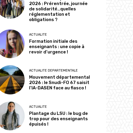
2026 : Prérentrée, journée
de solidarité…quelles
réglementation et
obligations ?
ACTUALITE
Formation initiale des
enseignants : une copie à
revoir d’urgence !
ACTUALITE DEPARTEMENTALE
Mouvement départemental
2026 : le Snudi-FO 67 saisit
l’IA-DASEN face au fiasco !
ACTUALITE
Plantage du LSU : le bug de
trop pour des enseignants
épuisés !