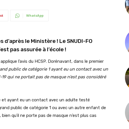
st
WhatsApp
s d’après le Ministère ! Le SNUDI-FO
est pas assurée à l’école !
 applique l’avis du HCSP. Dorénavant, dans le premier
nd public de catégorie 1 ayant eu un contact avec un
d-19 qui ne portait pas de masque n’est pas considéré
et ayant eu un contact avec un adulte testé
rand public de catégorie 1 ou avec un autre enfant de
 bien qu’il ne porte pas de masque n’est plus cas