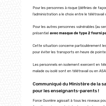
Pour les personnes à risque (définies de faço
l’administration a le choix entre le télétravail
Pour les autres personnes vulnérables (au sen
présentiel
avec masque de type 2 fourni pa
Cette situation concerne particulièrement l
pour éviter les transports en heure de pointe
Les personnels en isolement exercent en télé
malade ou isolé sont en télétravail ou en ASA
Communiqué du Ministère de la sa
pour les enseignants-parents !
Force Ouvrière agissait à tous les niveaux po