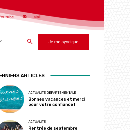
Youtube
Mail
Je me syndique
ERNIERS ARTICLES
ACTUALITE DEPARTEMENTALE
Bonnes vacances et merci
pour votre confiance !
ACTUALITE
Rentrée de septembre