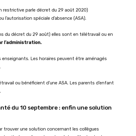
n restrictive parle décret du 29 août 2020)
 ou l’autorisation spéciale d’absence (ASA).
s du décret du 29 août) elles sont en télétravail ou en
r l’administration.
es enseignants. Les horaires peuvent être aménagés
.
travail ou bénéficient d’une ASA. Les parents d’enfant
.
nté du 10 septembre : enfin une solution
ur trouver une solution concernant les collègues