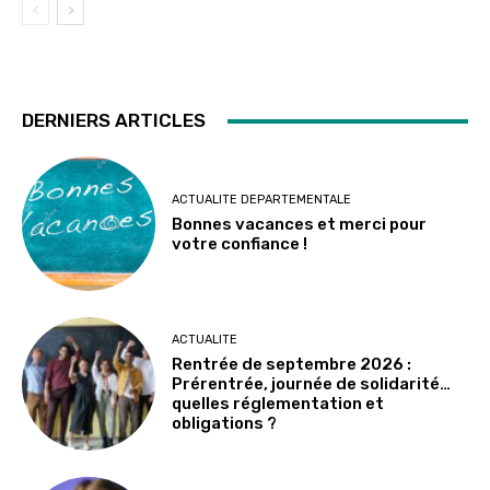
DERNIERS ARTICLES
ACTUALITE DEPARTEMENTALE
Bonnes vacances et merci pour
votre confiance !
ACTUALITE
Rentrée de septembre 2026 :
Prérentrée, journée de solidarité…
quelles réglementation et
obligations ?