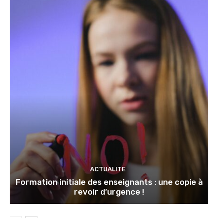
ACTUALITE
Formation initiale des enseignants : une copie à
revoir d’urgence !