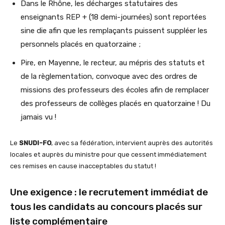
Dans le Rhône, les décharges statutaires des
enseignants REP + (18 demi-journées) sont reportées
sine die afin que les remplaçants puissent suppléer les
personnels placés en quatorzaine ;
Pire, en Mayenne, le recteur, au mépris des statuts et
de la règlementation, convoque avec des ordres de
missions des professeurs des écoles afin de remplacer
des professeurs de collèges placés en quatorzaine ! Du
jamais vu !
Le
SNUDI-FO
, avec sa fédération, intervient auprès des autorités
locales et auprès du ministre pour que cessent immédiatement
ces remises en cause inacceptables du statut !
Une exigence : le recrutement immédiat de
tous les candidats au concours placés sur
liste complémentaire