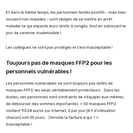
Et dans le même temps, les personnels testés positifs – mais bien
souvent non malades – sont obligés de se mettre en arrêt
maladie ce qui impacte leurs droits à congés, tout en subissant le
jour de carence. Inadmissible !
Les collègues ne sont pas protégés et c’est inacceptable !
Toujours pas de masques FFP2 pour les
personnels vulnérables !
Les personnels vulnérables ne sont toujours pas dotés de
masques FFP2, les seuls véritablement protecteurs… Dans les
écoles, ces personnels sont contraints de s’équiper eux-mêmes,
de débourser des sommes importantes. « 50 masques FFP2
coûtent 113,94 euros sur internet. 2 par jour (4 h d’utilisation
chacun) soit 25 jours… J’envoie la facture à qui ? »
Inacceptable !