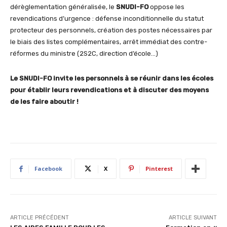
dérèglementation généralisée, le
SNUDI-FO
oppose les
revendications d’urgence : défense inconditionnelle du statut
protecteur des personnels, création des postes nécessaires par
le biais des listes complémentaires, arrêt immédiat des contre-
réformes du ministre (2S2C, direction d’école…)
Le SNUDI-FO invite les personnels à se réunir dans les écoles
pour établir leurs revendications et à discuter des moyens
de les faire aboutir !
Facebook
X
Pinterest
ARTICLE PRÉCÉDENT
ARTICLE SUIVANT