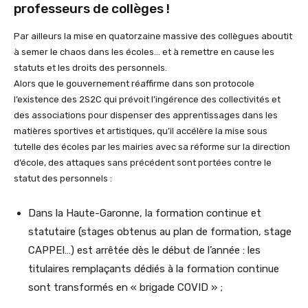
professeurs de collèges !
Par ailleurs la mise en quatorzaine massive des collègues aboutit
à semer le chaos dans les écoles… et à remettre en cause les
statuts et les droits des personnels.
Alors que le gouvernement réaffirme dans son protocole
l’existence des 2S2C qui prévoit l’ingérence des collectivités et
des associations pour dispenser des apprentissages dans les
matières sportives et artistiques, qu’il accélère la mise sous
tutelle des écoles par les mairies avec sa réforme sur la direction
d’école, des attaques sans précédent sont portées contre le
statut des personnels :
Dans la Haute-Garonne, la formation continue et
statutaire (stages obtenus au plan de formation, stage
CAPPEI…) est arrêtée dès le début de l’année : les
titulaires remplaçants dédiés à la formation continue
sont transformés en « brigade COVID » ;