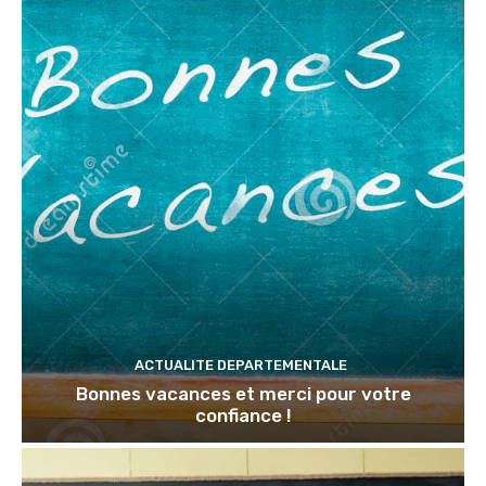
ACTUALITE DEPARTEMENTALE
Bonnes vacances et merci pour votre
confiance !