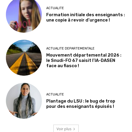
ACTUALITE
Formation initiale des enseignants :
une copie à revoir d’urgence !
ACTUALITE DEPARTEMENTALE
Mouvement départemental 2026 :
le Snudi-FO 67 saisit l’IA-DASEN
face au fiasco !
ACTUALITE
Plantage du LSU : le bug de trop
pour des enseignants épuisés !
Voir plus