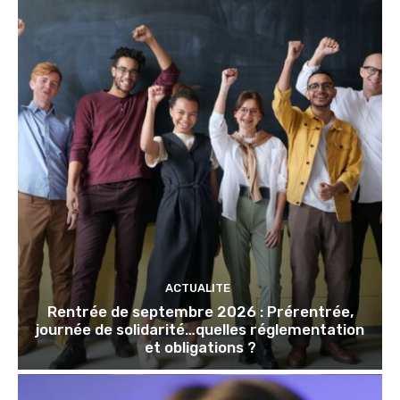
ACTUALITE
Rentrée de septembre 2026 : Prérentrée,
journée de solidarité…quelles réglementation
et obligations ?