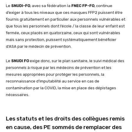
Le
SNUDI-FO
, avec sa fédération la
FNEC FP-FO
, continue
d’exiger à tous les niveaux que ces masques FFP2 puissent être
fournis gratuitement en particulier aux personnels vulnérables et
que tous les personnels dont l’école / la classe de leur enfant est
fermée, ceux placés en quatorzaine, ceux qui sont vulnérables
mais sans protection, puissent systématiquement bénéficier
d’ASA par le médecin de prévention.
Le
SNUDI FO
exige donc, sur le plan sanitaire, le suivi médical des
personnels à risque par les médecins de prévention et les
mesures appropriées pour protéger les personnels, la
reconnaissance d’imputabilité au service en cas de
contamination par la COVID, la mise en place des dépistages
nécessaires.
Les statuts et les droits des collègues remis
en cause, des PE sommés de remplacer des